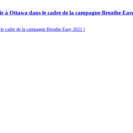
l'air à Ottawa dans le cadre de la campagne Breathe Eas
ns le cadre de la campagne Breathe Easy 2021 !