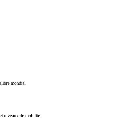
alibre mondial
 et niveaux de mobilité