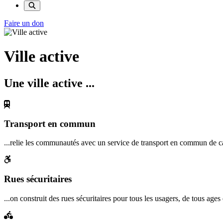
Faire un don
Ville active
Une ville active ...
Transport en commun
...relie les communautés avec un service de transport en commun de c
Rues sécuritaires
...on construit des rues sécuritaires pour tous les usagers, de tous ages