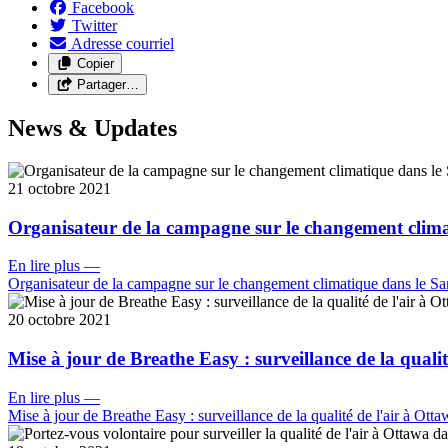
Facebook
Twitter
Adresse courriel
Copier
Partager…
News & Updates
21 octobre 2021
Organisateur de la campagne sur le changement cli
En lire plus
—
Organisateur de la campagne sur le changement climatique dans le 
20 octobre 2021
Mise à jour de Breathe Easy : surveillance de la qualit
En lire plus
—
Mise à jour de Breathe Easy : surveillance de la qualité de l'air à Otta