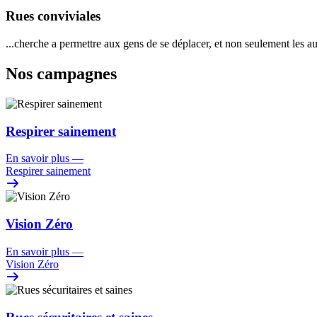
Rues conviviales
...cherche a permettre aux gens de se déplacer, et non seulement les a
Nos campagnes
Respirer sainement
En savoir plus
—
Respirer sainement
Vision Zéro
En savoir plus
—
Vision Zéro