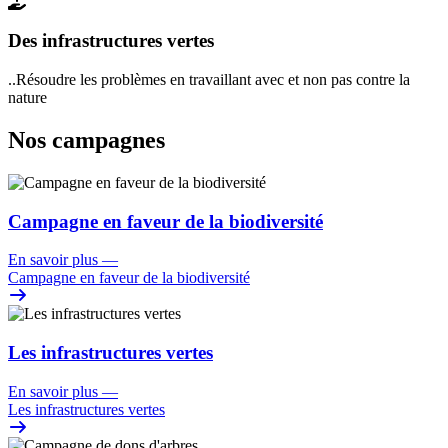
Des infrastructures vertes
..Résoudre les problèmes en travaillant avec et non pas contre la
nature
Nos campagnes
Campagne en faveur de la biodiversité
En savoir plus
—
Campagne en faveur de la biodiversité
Les infrastructures vertes
En savoir plus
—
Les infrastructures vertes