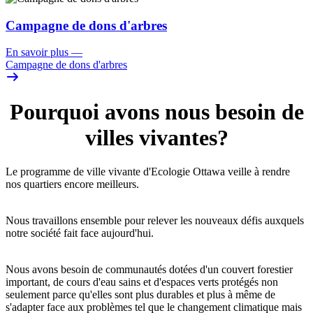
Campagne de dons d'arbres
En savoir plus
—
Campagne de dons d'arbres
Pourquoi avons nous besoin de
villes vivantes?
Le programme de ville vivante d'Ecologie Ottawa veille à rendre
nos quartiers encore meilleurs.
Nous travaillons ensemble pour relever les nouveaux défis auxquels
notre société fait face aujourd'hui.
Nous avons besoin de communautés dotées d'un couvert forestier
important, de cours d'eau sains et d'espaces verts protégés non
seulement parce qu'elles sont plus durables et plus à même de
s'adapter face aux problèmes tel que le changement climatique mais