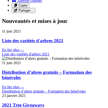
Adresse courriel
Copier
Partager…
Nouveautés et mises à jour
11 juin 2021
Liste des variétés d'arbres 2021
En lire plus
—
Liste des variétés d'arbres 2021
11 juin 2021
Distribution d’abres gratuits – Formation des
bénévoles
En lire plus
—
Distribution d’abres gratuits – Formation des bénévoles
23 janvier 2021
2021 Tree Giveaways