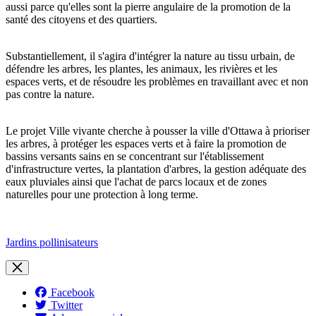
aussi parce qu'elles sont la pierre angulaire de la promotion de la
santé des citoyens et des quartiers.
Substantiellement, il s'agira d'intégrer la nature au tissu urbain, de
défendre les arbres, les plantes, les animaux, les rivières et les
espaces verts, et de résoudre les problèmes en travaillant avec et non
pas contre la nature.
Le projet Ville vivante cherche à pousser la ville d'Ottawa à prioriser
les arbres, à protéger les espaces verts et à faire la promotion de
bassins versants sains en se concentrant sur l'établissement
d'infrastructure vertes, la plantation d'arbres, la gestion adéquate des
eaux pluviales ainsi que l'achat de parcs locaux et de zones
naturelles pour une protection à long terme.
Jardins pollinisateurs
Facebook
Twitter