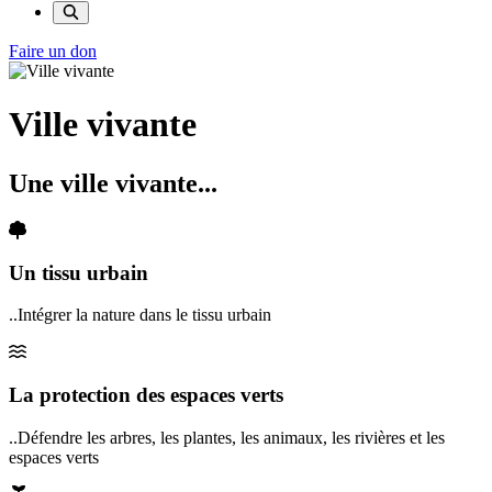
Faire un don
Ville vivante
Une ville vivante...
Un tissu urbain
..Intégrer la nature dans le tissu urbain
La protection des espaces verts
..Défendre les arbres, les plantes, les animaux, les rivières et les
espaces verts