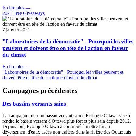
En lire plus
—
2021 Tree Giveaways
7 janvier 2021
"Laboratoires de la démocratie" - Pourquoi les villes
peuvent et doivent être en tête de l'action en faveur
du climat
En lire plus
—
"Laboratoires de la démocratie" - Pourquoi les villes peuvent et
doivent être en tête de l'action en faveur du climat
Campagnes précédentes
Des bassins versants sains
La campagne pour un bassin versant sain d'Écologie Ottawa vise à
rendre le bassin versant d'Ottawa plus fort et plus sain depuis 2012.
Depuis lors, Écologie Ottawa a contribué à mettre fin au
déversement d'eaux usées non traitées dans la rivière des Outaouais