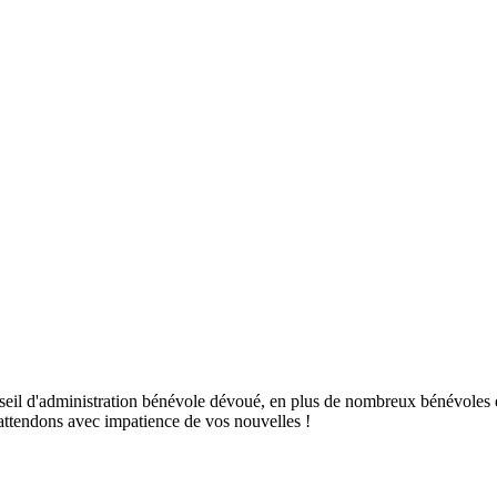
nseil d'administration bénévole dévoué, en plus de nombreux bénévoles
attendons avec impatience de vos nouvelles !