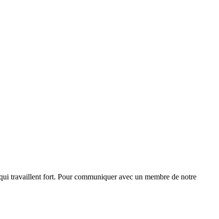
 qui travaillent fort. Pour communiquer avec un membre de notre