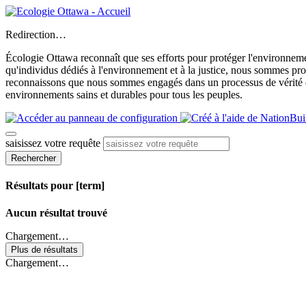
Redirection…
Écologie Ottawa reconnaît que ses efforts pour protéger l'environnemen
qu'individus dédiés à l'environnement et à la justice, nous sommes p
reconnaissons que nous sommes engagés dans un processus de vérité et 
environnements sains et durables pour tous les peuples.
saisissez votre requête
Rechercher
Résultats pour [term]
Aucun résultat trouvé
Chargement…
Plus de résultats
Chargement…