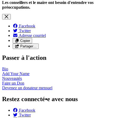
Les conseillers et le maire ont besoin d'entendre vos
préoccupations.
Facebook
Twitter
Adresse courriel
Copier
Partager…
Passer à l'action
Bio
Add Your
Name
Nouveautés
Faire un
Don
Devenez un donateur
mensuel
Restez connecté•e avec nous
Facebook
Twitter