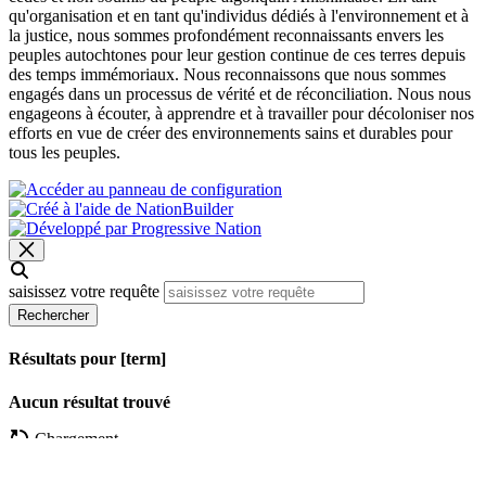
qu'organisation et en tant qu'individus dédiés à l'environnement et à
la justice, nous sommes profondément reconnaissants envers les
peuples autochtones pour leur gestion continue de ces terres depuis
des temps immémoriaux. Nous reconnaissons que nous sommes
engagés dans un processus de vérité et de réconciliation. Nous nous
engageons à écouter, à apprendre et à travailler pour décoloniser nos
efforts en vue de créer des environnements sains et durables pour
tous les peuples.
saisissez votre requête
Rechercher
Résultats pour [term]
Aucun résultat trouvé
Chargement…
Plus de résultats
Chargement…