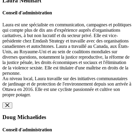
Laura Neidhart
Conseil d'administration
Laura est une spécialiste en communication, campagnes et politiques
qui compte plus de dix ans d'expérience auprès d'organisations
caritatives, à but non lucratif et du secteur privé. Elle est vice-
présidente chez Emdash Strategy et travaille avec des organisations
canadiennes et autochtones. Laura a travaillé au Canada, aux États-
Unis, au Royaume-Uni et au sein de coalitions mondiales sur
diverses questions, notamment la justice reproductive, la réforme de
la justice pénale, les droits économiques et sociaux et l'élimination
de la violence sexiste. Elle est titulaire d'une maîtrise en droits de la
personne.
Au niveau local, Laura travaille sur des initiatives communautaires
de jardinage et de protection de l'environnement depuis son arrivée à
Ottawa en 2016. Elle est une cycliste passionnée et cultive son
propre potager.
Doug Michaelides
Conseil d'administration