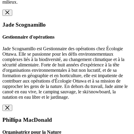
milieux.
Jade Scognamillo
Gestionnaire d'opérations
Jade Scognamillo est Gestionnaire des opérations chez Écologie
Ottawa. Elle se passionne pour les défis environnementaux
complexes liés à la biodiversité, au changement climatique et à la
sécurité alimentaire. Forte de huit années d'expérience à la tête
d'organisations environnementales à but non lucratif, et de sa
formation en géographie et en horticulture, elle est impatiente de
contribuer aux opérations d'Écologie Ottawa et à sa mission de
rapprocher les gens de la nature. En dehors du travail, Jade aime le
canoë en eau vive, le camping sauvage, le ski/snowboard, la
natation en eau libre et le jardinage.
Phillipa MacDonald
Organisatrice pour la Nature