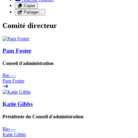
Copier
Partager…
Comité directeur
Pam Foster
Conseil d'administration
Bio
—
Pam Foster
Katie Gibbs
Présidente du Conseil d'administration
Bio
—
Katie Gibbs