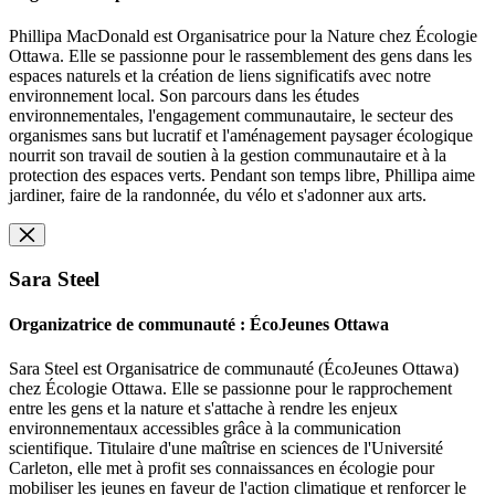
Phillipa MacDonald est Organisatrice pour la Nature chez Écologie
Ottawa. Elle se passionne pour le rassemblement des gens dans les
espaces naturels et la création de liens significatifs avec notre
environnement local. Son parcours dans les études
environnementales, l'engagement communautaire, le secteur des
organismes sans but lucratif et l'aménagement paysager écologique
nourrit son travail de soutien à la gestion communautaire et à la
protection des espaces verts. Pendant son temps libre, Phillipa aime
jardiner, faire de la randonnée, du vélo et s'adonner aux arts.
Sara Steel
Organizatrice de communauté : ÉcoJeunes Ottawa
Sara Steel est Organisatrice de communauté (ÉcoJeunes Ottawa)
chez Écologie Ottawa. Elle se passionne pour le rapprochement
entre les gens et la nature et s'attache à rendre les enjeux
environnementaux accessibles grâce à la communication
scientifique. Titulaire d'une maîtrise en sciences de l'Université
Carleton, elle met à profit ses connaissances en écologie pour
mobiliser les jeunes en faveur de l'action climatique et renforcer le