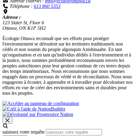
Adresse courriel :
info@ecologyottawa.ca
Téléphone :
613 860 5353
Adresse :
123 Slater St, Floor 6
Ottawa, ON K1P 5H2
Écologie Ottawa reconnaît que ses efforts pour protéger
l'environnement se déroulent sur les territoires traditionnels non
cédés et non soumis du peuple algonquin Anishinaabe. En tant
qu'organisation et en tant qu'individus dédiés à l'environnement et à
la justice, nous sommes profondément reconnaissants envers les
peuples autochtones pour leur gestion continue de ces terres depuis
des temps immémoriaux. Nous reconnaissons que nous sommes
engagés dans un processus de vérité et de réconciliation. Nous nous
engageons à écouter, à apprendre et à travailler pour décoloniser nos
efforts en vue de créer des environnements sains et durables pour
tous les peuples.
saisissez votre requête