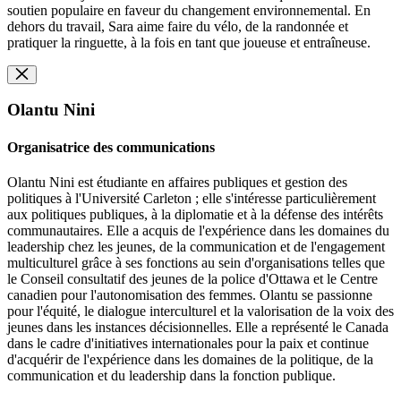
soutien populaire en faveur du changement environnemental. En
dehors du travail, Sara aime faire du vélo, de la randonnée et
pratiquer la ringuette, à la fois en tant que joueuse et entraîneuse.
Olantu Nini
Organisatrice des communications
Olantu Nini est étudiante en affaires publiques et gestion des
politiques à l'Université Carleton ; elle s'intéresse particulièrement
aux politiques publiques, à la diplomatie et à la défense des intérêts
communautaires. Elle a acquis de l'expérience dans les domaines du
leadership chez les jeunes, de la communication et de l'engagement
multiculturel grâce à ses fonctions au sein d'organisations telles que
le Conseil consultatif des jeunes de la police d'Ottawa et le Centre
canadien pour l'autonomisation des femmes. Olantu se passionne
pour l'équité, le dialogue interculturel et la valorisation de la voix des
jeunes dans les instances décisionnelles. Elle a représenté le Canada
dans le cadre d'initiatives internationales pour la paix et continue
d'acquérir de l'expérience dans les domaines de la politique, de la
communication et du leadership dans la fonction publique.