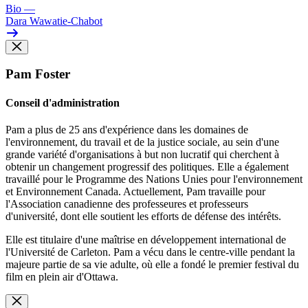
Bio
—
Dara Wawatie-Chabot
Pam Foster
Conseil d'administration
Pam a plus de 25 ans d'expérience dans les domaines de
l'environnement, du travail et de la justice sociale, au sein d'une
grande variété d'organisations à but non lucratif qui cherchent à
obtenir un changement progressif des politiques. Elle a également
travaillé pour le Programme des Nations Unies pour l'environnement
et Environnement Canada. Actuellement, Pam travaille pour
l'Association canadienne des professeures et professeurs
d'université, dont elle soutient les efforts de défense des intérêts.
Elle est titulaire d'une maîtrise en développement international de
l'Université de Carleton. Pam a vécu dans le centre-ville pendant la
majeure partie de sa vie adulte, où elle a fondé le premier festival du
film en plein air d'Ottawa.