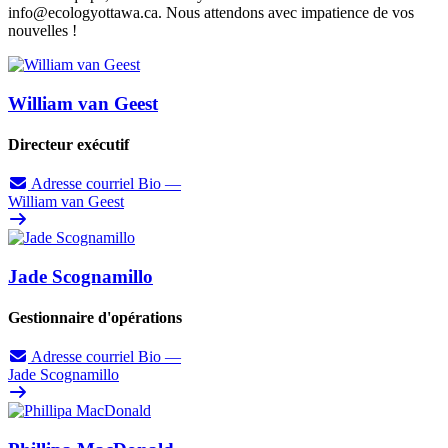
info@ecologyottawa.ca
. Nous attendons avec impatience de vos
nouvelles !
William van Geest
Directeur exécutif
Adresse courriel
Bio
—
William van Geest
Jade Scognamillo
Gestionnaire d'opérations
Adresse courriel
Bio
—
Jade Scognamillo