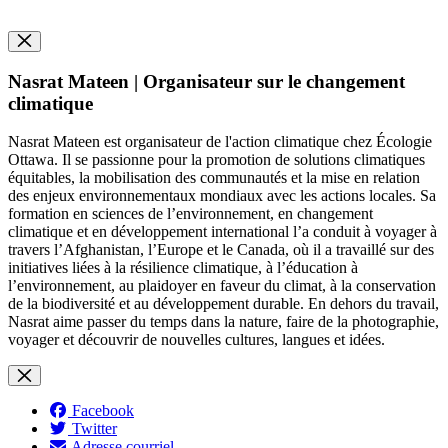
Nasrat Mateen | Organisateur sur le changement
climatique
Nasrat Mateen est organisateur de l'action climatique chez Écologie
Ottawa. Il se passionne pour la promotion de solutions climatiques
équitables, la mobilisation des communautés et la mise en relation
des enjeux environnementaux mondiaux avec les actions locales. Sa
formation en sciences de l’environnement, en changement
climatique et en développement international l’a conduit à voyager à
travers l’Afghanistan, l’Europe et le Canada, où il a travaillé sur des
initiatives liées à la résilience climatique, à l’éducation à
l’environnement, au plaidoyer en faveur du climat, à la conservation
de la biodiversité et au développement durable. En dehors du travail,
Nasrat aime passer du temps dans la nature, faire de la photographie,
voyager et découvrir de nouvelles cultures, langues et idées.
Facebook
Twitter
Adresse courriel