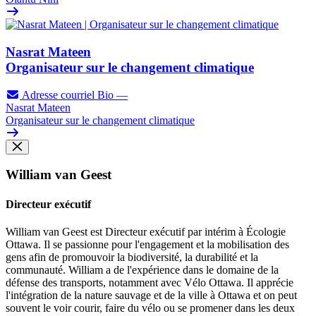
Nasrat Mateen
Organisateur sur le changement climatique
Adresse courriel
Bio
—
Nasrat Mateen
Organisateur sur le changement climatique
William van Geest
Directeur exécutif
William van Geest est Directeur exécutif par intérim à Écologie
Ottawa. Il se passionne pour l'engagement et la mobilisation des
gens afin de promouvoir la biodiversité, la durabilité et la
communauté. William a de l'expérience dans le domaine de la
défense des transports, notamment avec Vélo Ottawa. Il apprécie
l'intégration de la nature sauvage et de la ville à Ottawa et on peut
souvent le voir courir, faire du vélo ou se promener dans les deux