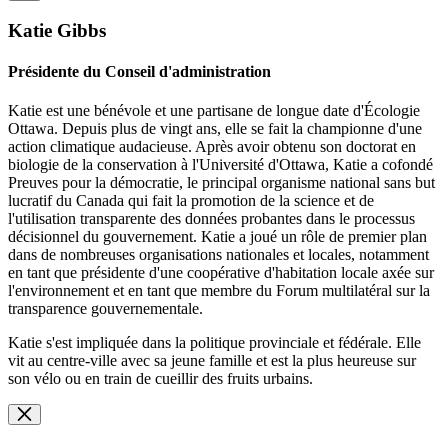
Katie Gibbs
Présidente du Conseil d'administration
Katie est une bénévole et une partisane de longue date d'Écologie
Ottawa. Depuis plus de vingt ans, elle se fait la championne d'une
action climatique audacieuse. Après avoir obtenu son doctorat en
biologie de la conservation à l'Université d'Ottawa, Katie a cofondé
Preuves pour la démocratie, le principal organisme national sans but
lucratif du Canada qui fait la promotion de la science et de
l'utilisation transparente des données probantes dans le processus
décisionnel du gouvernement. Katie a joué un rôle de premier plan
dans de nombreuses organisations nationales et locales, notamment
en tant que présidente d'une coopérative d'habitation locale axée sur
l'environnement et en tant que membre du Forum multilatéral sur la
transparence gouvernementale.
Katie s'est impliquée dans la politique provinciale et fédérale. Elle
vit au centre-ville avec sa jeune famille et est la plus heureuse sur
son vélo ou en train de cueillir des fruits urbains.