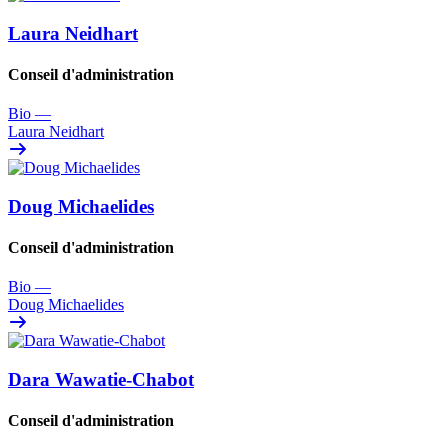
Laura Neidhart
Conseil d'administration
Bio
—
Laura Neidhart
Doug Michaelides
Conseil d'administration
Bio
—
Doug Michaelides
Dara Wawatie-Chabot
Conseil d'administration