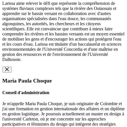
Larissa aime relever le défi que représente la compréhension de
systèmes fluviaux complexes tels que la rivière des Outaouais et
apprendre sur le bassin versant en collaboration avec d'autres
organisations spécialisées dans l'eau douce, les communautés
algonquines, les autorités, les chercheurs et les citoyens
scientifiques. Elle est convaincue que contribuer à mieux faire
comprendre les rivières et les bassins versants est un moyen essentiel
de mobiliser les gens et d'encourager les actions qui protègent l'eau
et les cours d'eau. Larissa est titulaire d'un baccalauréat en sciences
environnementales de l'Université Concordia et d'une maîtrise en
gestion des ressources et de l'environnement de l'Université
Dalhousie.
Maria Paula Choque
Conseil d'administration
Je m'appelle Maria Paula Choque, je suis originaire de Colombie et
j'ai une formation en gestion internationale des affaires et un diplôme
en gestion logistique. Je poursuis actuellement un master en design à
l'université Carleton, où je me concentre sur les approches
participatives et féministes du design qui intègrent des stratégies