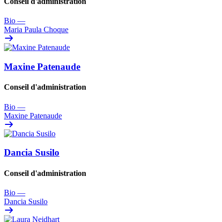
Conseil d'administration
Bio
—
Maria Paula Choque
Maxine Patenaude
Conseil d'administration
Bio
—
Maxine Patenaude
Dancia Susilo
Conseil d'administration
Bio
—
Dancia Susilo