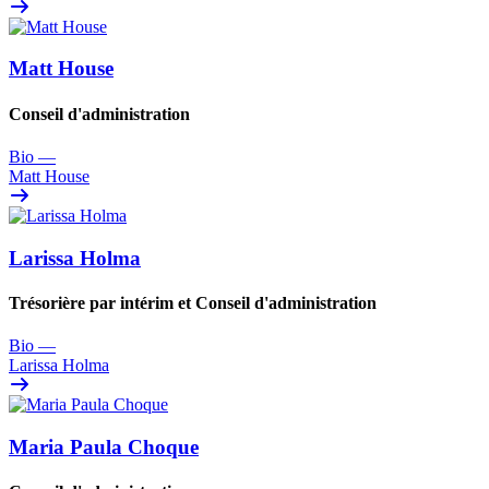
Matt House
Conseil d'administration
Bio
—
Matt House
Larissa Holma
Trésorière par intérim et Conseil d'administration
Bio
—
Larissa Holma
Maria Paula Choque