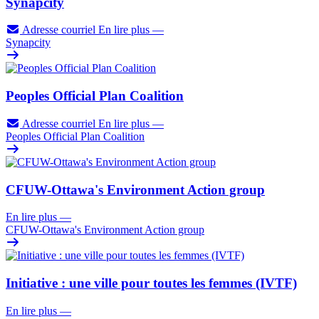
Synapcity
Adresse courriel
En lire plus
—
Synapcity
Peoples Official Plan Coalition
Adresse courriel
En lire plus
—
Peoples Official Plan Coalition
CFUW-Ottawa's Environment Action group
En lire plus
—
CFUW-Ottawa's Environment Action group
Initiative : une ville pour toutes les femmes (IVTF)
En lire plus
—