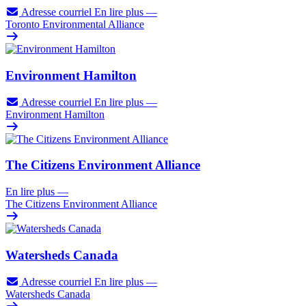
Adresse courriel
En lire plus
—
Toronto Environmental Alliance
Environment Hamilton
Adresse courriel
En lire plus
—
Environment Hamilton
The Citizens Environment Alliance
En lire plus
—
The Citizens Environment Alliance
Watersheds Canada
Adresse courriel
En lire plus
—
Watersheds Canada