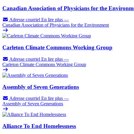
Canadian Association of Physicians for the Environm
Adresse courriel
En lire plus
—
Canadian Association of Physicians for the Environment
Carleton Climate Commons Working Group
Adresse courriel
En lire plus
—
Carleton Climate Commons Working Group
Assembly of Seven Generations
Adresse courriel
En lire plus
—
Assembly of Seven Generations
Alliance To End Homelessness