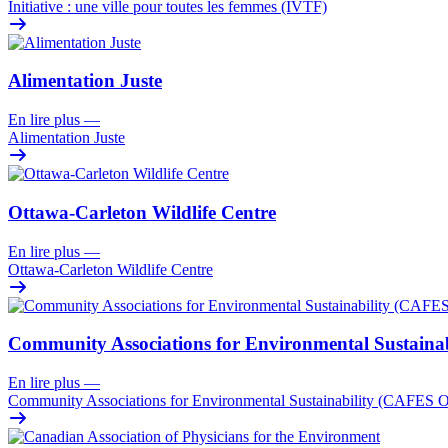
Initiative : une ville pour toutes les femmes (IVTF)
Alimentation Juste
En lire plus
—
Alimentation Juste
Ottawa-Carleton Wildlife Centre
En lire plus
—
Ottawa-Carleton Wildlife Centre
Community Associations for Environmental Sustaina
En lire plus
—
Community Associations for Environmental Sustainability (CAFES O