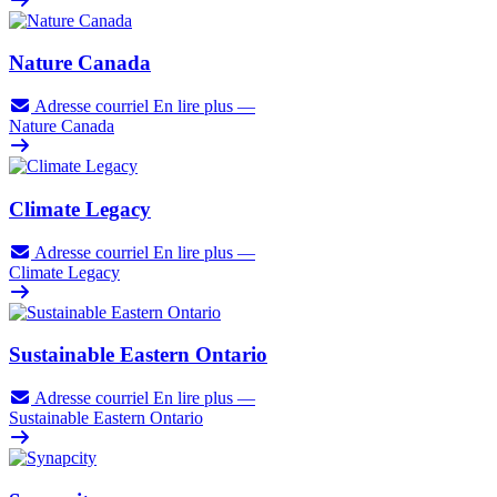
Nature Canada
Adresse courriel
En lire plus
—
Nature Canada
Climate Legacy
Adresse courriel
En lire plus
—
Climate Legacy
Sustainable Eastern Ontario
Adresse courriel
En lire plus
—
Sustainable Eastern Ontario