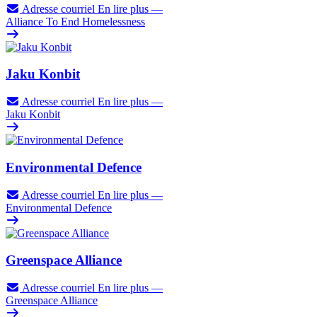
Adresse courriel
En lire plus
—
Alliance To End Homelessness
Jaku Konbit
Adresse courriel
En lire plus
—
Jaku Konbit
Environmental Defence
Adresse courriel
En lire plus
—
Environmental Defence
Greenspace Alliance
Adresse courriel
En lire plus
—
Greenspace Alliance