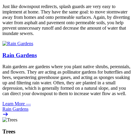
Just like downspout redirects, splash guards are very easy to
implement at home. They have the same goal: to move stormwater
away from homes and onto permeable surfaces. Again, by diverting
water from asphalt and pavement onto permeable soils, you help
prevent unnecessary runoff and decrease the amount of water that
inundate sewers.
Rain Gardens
Rain gardens are gardens where you plant native shrubs, perennials,
and flowers. They are acting as pollinator gardens for butterflies and
bees, sequestering greenhouse gases, and acting as sponges soaking
up and filtering rain water. Often, they are planted in a small
depression, which is generally formed on a natural slope, and you
can direct your downspout to them to increase water flow as well.
Learn More
—
Rain Gardens
Trees