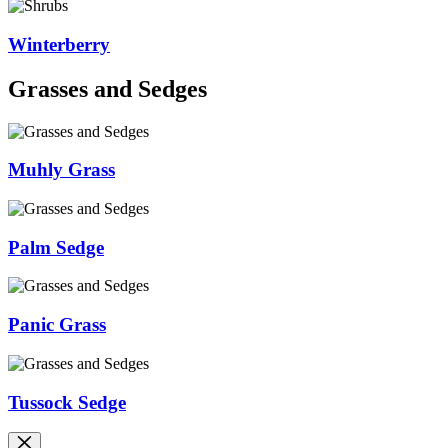
Winterberry
Grasses and Sedges
Muhly Grass
Palm Sedge
Panic Grass
Tussock Sedge