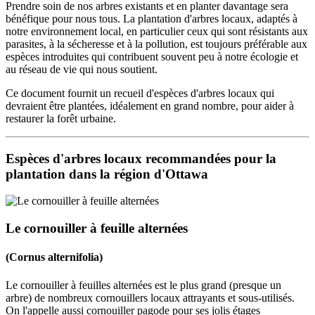
Prendre soin de nos arbres existants et en planter davantage sera
bénéfique pour nous tous. La plantation d'arbres locaux, adaptés à
notre environnement local, en particulier ceux qui sont résistants aux
parasites, à la sécheresse et à la pollution, est toujours préférable aux
espèces introduites qui contribuent souvent peu à notre écologie et
au réseau de vie qui nous soutient.
Ce document fournit un recueil d'espèces d'arbres locaux qui
devraient être plantées, idéalement en grand nombre, pour aider à
restaurer la forêt urbaine.
Espèces d'arbres locaux recommandées pour la
plantation dans la région d'Ottawa
Le cornouiller à feuille alternées
(Cornus alternifolia)
Le cornouiller à feuilles alternées est le plus grand (presque un
arbre) de nombreux cornouillers locaux attrayants et sous-utilisés.
On l'appelle aussi cornouiller pagode pour ses jolis étages