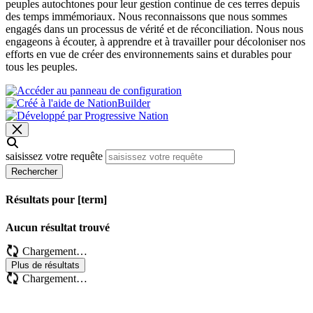
peuples autochtones pour leur gestion continue de ces terres depuis
des temps immémoriaux. Nous reconnaissons que nous sommes
engagés dans un processus de vérité et de réconciliation. Nous nous
engageons à écouter, à apprendre et à travailler pour décoloniser nos
efforts en vue de créer des environnements sains et durables pour
tous les peuples.
saisissez votre requête
Rechercher
Résultats pour [term]
Aucun résultat trouvé
Chargement…
Plus de résultats
Chargement…