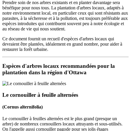
Prendre soin de nos arbres existants et en planter davantage sera
bénéfique pour nous tous. La plantation d'arbres locaux, adaptés à
notre environnement local, en particulier ceux qui sont résistants aux
parasites, à la sécheresse et à la pollution, est toujours préférable aux
espèces introduites qui contribuent souvent peu à notre écologie et
au réseau de vie qui nous soutient.
Ce document fournit un recueil d'espèces d'arbres locaux qui
devraient être plantées, idéalement en grand nombre, pour aider à
restaurer la forêt urbaine.
Espèces d'arbres locaux recommandées pour la
plantation dans la région d'Ottawa
Le cornouiller à feuille alternées
(Cornus alternifolia)
Le cornouiller à feuilles alternées est le plus grand (presque un
arbre) de nombreux cornouillers locaux attrayants et sous-utilisés.
On l'appelle aussi cornouiller pagode pour ses jolis étages