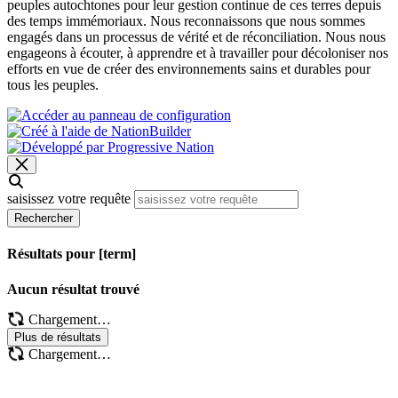
peuples autochtones pour leur gestion continue de ces terres depuis
des temps immémoriaux. Nous reconnaissons que nous sommes
engagés dans un processus de vérité et de réconciliation. Nous nous
engageons à écouter, à apprendre et à travailler pour décoloniser nos
efforts en vue de créer des environnements sains et durables pour
tous les peuples.
saisissez votre requête
Rechercher
Résultats pour [term]
Aucun résultat trouvé
Chargement…
Plus de résultats
Chargement…