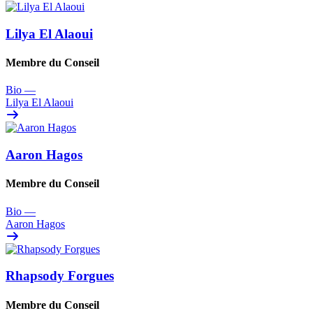
Lilya El Alaoui
Membre du Conseil
Bio
—
Lilya El Alaoui
Aaron Hagos
Membre du Conseil
Bio
—
Aaron Hagos
Rhapsody Forgues
Membre du Conseil