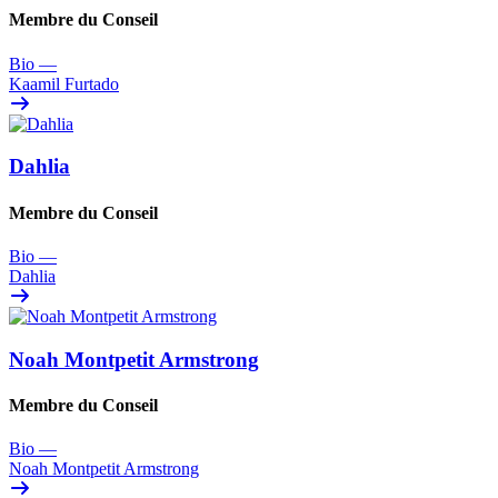
Membre du Conseil
Bio
—
Kaamil Furtado
Dahlia
Membre du Conseil
Bio
—
Dahlia
Noah Montpetit Armstrong
Membre du Conseil
Bio
—
Noah Montpetit Armstrong