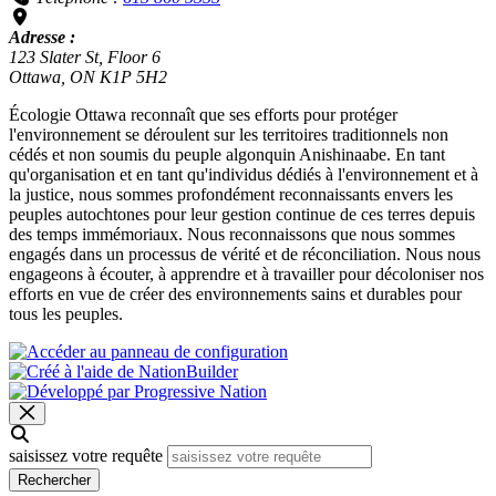
Adresse :
123 Slater St, Floor 6
Ottawa, ON K1P 5H2
Écologie Ottawa reconnaît que ses efforts pour protéger
l'environnement se déroulent sur les territoires traditionnels non
cédés et non soumis du peuple algonquin Anishinaabe. En tant
qu'organisation et en tant qu'individus dédiés à l'environnement et à
la justice, nous sommes profondément reconnaissants envers les
peuples autochtones pour leur gestion continue de ces terres depuis
des temps immémoriaux. Nous reconnaissons que nous sommes
engagés dans un processus de vérité et de réconciliation. Nous nous
engageons à écouter, à apprendre et à travailler pour décoloniser nos
efforts en vue de créer des environnements sains et durables pour
tous les peuples.
saisissez votre requête
Rechercher