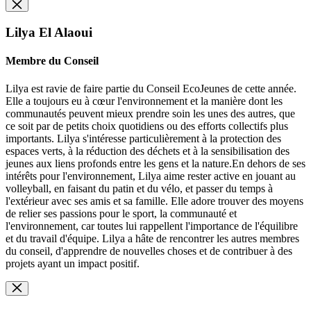
Lilya El Alaoui
Membre du Conseil
Lilya est ravie de faire partie du Conseil EcoJeunes de cette année.
Elle a toujours eu à cœur l'environnement et la manière dont les
communautés peuvent mieux prendre soin les unes des autres, que
ce soit par de petits choix quotidiens ou des efforts collectifs plus
importants. Lilya s'intéresse particulièrement à la protection des
espaces verts, à la réduction des déchets et à la sensibilisation des
jeunes aux liens profonds entre les gens et la nature.En dehors de ses
intérêts pour l'environnement, Lilya aime rester active en jouant au
volleyball, en faisant du patin et du vélo, et passer du temps à
l'extérieur avec ses amis et sa famille. Elle adore trouver des moyens
de relier ses passions pour le sport, la communauté et
l'environnement, car toutes lui rappellent l'importance de l'équilibre
et du travail d'équipe. Lilya a hâte de rencontrer les autres membres
du conseil, d'apprendre de nouvelles choses et de contribuer à des
projets ayant un impact positif.