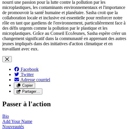
nourri une passion pour la lutte contre la pollution par les
microplastiques, les contaminants environnementaux et l'importance
de promouvoir la santé humaine et planétaire. Sasha croit que la
collaboration locale et inclusive est essentielle pour renforcer notre
rôle en tant que gardiens de l'environnement, particulièrement face à
des défis urgents comme la pollution par le plastique et les
microplastiques. Grâce au Conseil EcoJeunes, Sasha espère créer un
changement significatif dans la communauté en apprenant des autres
jeunes impliqués dans des initiatives d'action climatique et en
travaillant avec eux.
Facebook
Twitter
Adresse courriel
Copier
Partager…
Passer à l'action
Bio
Add Your
Name
Nouveautés