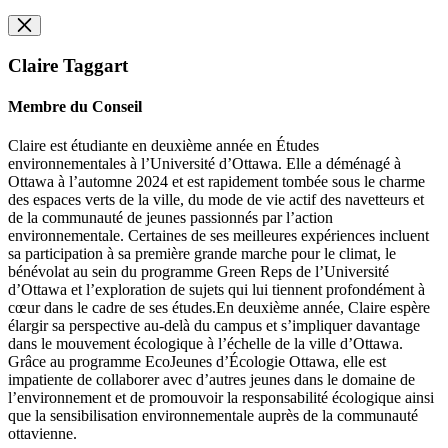
Claire Taggart
Membre du Conseil
Claire est étudiante en deuxième année en Études
environnementales à l’Université d’Ottawa. Elle a déménagé à
Ottawa à l’automne 2024 et est rapidement tombée sous le charme
des espaces verts de la ville, du mode de vie actif des navetteurs et
de la communauté de jeunes passionnés par l’action
environnementale. Certaines de ses meilleures expériences incluent
sa participation à sa première grande marche pour le climat, le
bénévolat au sein du programme Green Reps de l’Université
d’Ottawa et l’exploration de sujets qui lui tiennent profondément à
cœur dans le cadre de ses études.En deuxième année, Claire espère
élargir sa perspective au-delà du campus et s’impliquer davantage
dans le mouvement écologique à l’échelle de la ville d’Ottawa.
Grâce au programme EcoJeunes d’Écologie Ottawa, elle est
impatiente de collaborer avec d’autres jeunes dans le domaine de
l’environnement et de promouvoir la responsabilité écologique ainsi
que la sensibilisation environnementale auprès de la communauté
ottavienne.