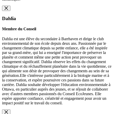
Dahlia
Membre du Conseil
Dahlia est une élève du secondaire à Barrhaven et dirige le club
environnemental de son école depuis deux ans. Passionnée par le
changement climatique depuis sa petite enfance, elle a été inspirée
par sa grand-mère, qui lui a enseigné l'importance de préserver la
planète et comment même une petite action peut provoquer un
changement significatif. Dahlia observe les effets du changement
climatique et du réchauffement planétaire dans la vie quotidienne, ce
qui alimente son désir de provoquer des changements au sein de sa
génération.Elle s'intéresse particulièrement à la biologie marine et à
la conservation, et espère poursuivre ces passions dans sa future
carrière. Dahlia souhaite développer l'éducation environnementale à
Ottawa, en particulier auprès des jeunes, et se réjouit de collaborer
avec d'autres membres passionnés du Conseil EcoJeunes. Elle
espère apporter confiance, créativité et engagement pour avoir un
impact positif sur le travail du conseil.