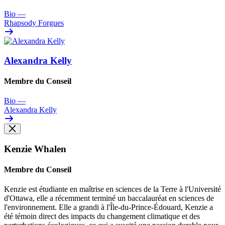
Bio
—
Rhapsody Forgues
Alexandra Kelly
Membre du Conseil
Bio
—
Alexandra Kelly
Kenzie Whalen
Membre du Conseil
Kenzie est étudiante en maîtrise en sciences de la Terre à l'Université
d'Ottawa, elle a récemment terminé un baccalauréat en sciences de
l'environnement. Elle a grandi à l'Île-du-Prince-Édouard, Kenzie a
été témoin direct des impacts du changement climatique et des