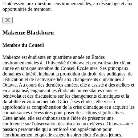
s'intéressent aux questions environnementales, au réseautage et aux
opportunités de mentorat.
Makenze Blackburn
Membre du Conseil
Makenze est étudiante en quatrième année en Études
environnementales à l'Université d'Ottawa et poursuit sa deuxième
année en tant que membre du Conseil EcoJeunes. Ses principaux
domaines d'intérêt incluent la promotion du droit, des politiques, de
l'éducation et de l'activisme liés aux changements climatiques à
Ottawa. Au cours des dernières années, elle a assisté à des ateliers et
en a organisé, engageant les étudiants universitaires dans le
bénévolat et des discussions sur les changements climatiques et la
durabilité environnementale.Grâce à ses études, elle vise à
approfondir sa compréhension de la crise climatique et à acquérir les
connaissances nécessaires pour poser des actions significatives.
Cette année, elle est enthousiaste à l'idée de présenter une
conférence sur l'observation des oiseaux aux élèves d'Ottawa—une
passion personnelle qui a renforcé son appréciation pour
l'environnement et qu'elle espère inspirer chez d'autres jeunes.