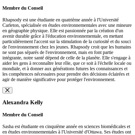
Membre du Conseil
Rhapsody est une étudiante en quatrième année à l'Université
Carleton, spécialisée en études environnementales avec une mineure
en géographie physique. Elle est passionnée par la création d'un
avenir durable grâce à l'éducation environnementale, en mettant
particulièrement l'accent sur la stimulation de la curiosité et du souci
de l'environnement chez les jeunes. Rhapsody croit que les humains
ne sont pas séparés de l'environnement, mais en font partie
intégrante,
notre santé dépend de celle de la planète. Elle s'engage à
aider les gens à reconnaître leur rôle, que ce soit à l'échelle locale ou
mondiale, et à donner aux générations futures les connaissances et
les compétences nécessaires pour prendre des décisions éclairées et
agir de manière significative pour protéger l'environnement.
Alexandra Kelly
Membre du Conseil
Sasha est étudiante en cinquième année en sciences biomédicales et
en études environnementales à l'Université d'Ottawa. Ses études ont