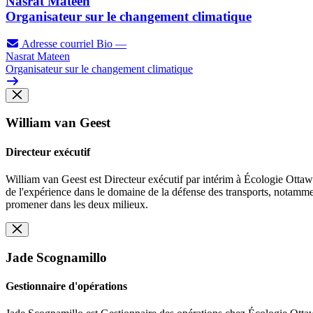
Nasrat Mateen
Organisateur sur le changement climatique
Adresse courriel
Bio
—
Nasrat Mateen
Organisateur sur le changement climatique
William van Geest
Directeur exécutif
William van Geest est Directeur exécutif par intérim à Écologie Ottawa
de l'expérience dans le domaine de la défense des transports, notamment
promener dans les deux milieux.
Jade Scognamillo
Gestionnaire d'opérations