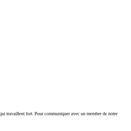
 qui travaillent fort. Pour communiquer avec un membre de notre