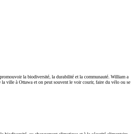
promouvoir la biodiversité, la durabilité et la communauté. William a
a ville à Ottawa et on peut souvent le voir courir, faire du vélo ou se