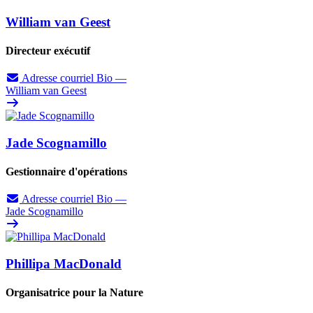
William van Geest
Directeur exécutif
Adresse courriel
Bio
—
William van Geest
Jade Scognamillo
Gestionnaire d'opérations
Adresse courriel
Bio
—
Jade Scognamillo
Phillipa MacDonald
Organisatrice pour la Nature