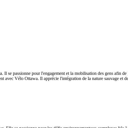
. Il se passionne pour l'engagement et la mobilisation des gens afin de 
 avec Vélo Ottawa. Il apprécie l'intégration de la nature sauvage et de l