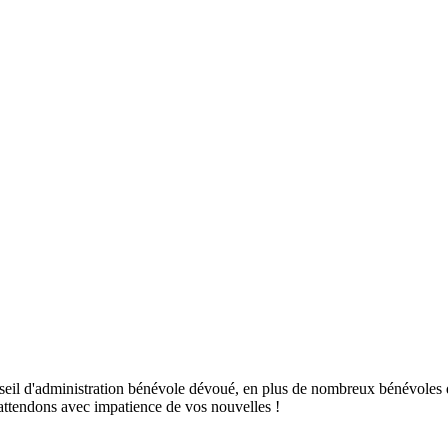
nseil d'administration bénévole dévoué, en plus de nombreux bénévoles
attendons avec impatience de vos nouvelles !