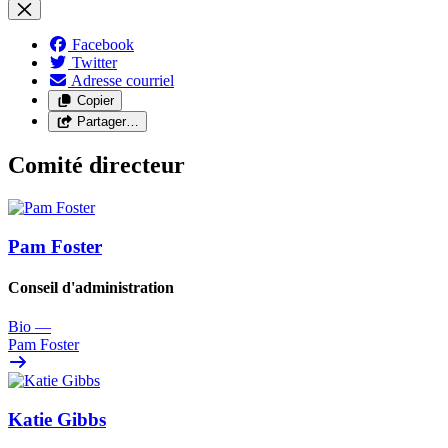
Facebook
Twitter
Adresse courriel
Copier
Partager…
Comité directeur
Pam Foster
Conseil d'administration
Bio
—
Pam Foster
Katie Gibbs