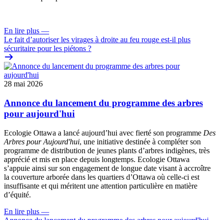
En lire plus
—
Le fait d’autoriser les virages à droite au feu rouge est-il plus
sécuritaire pour les piétons ?
28 mai 2026
Annonce du lancement du programme des arbres
pour aujourd'hui
Ecologie Ottawa a lancé aujourd’hui avec fierté son programme
Des
Arbres pour Aujourd'hui
, une initiative destinée à compléter son
programme de distribution de jeunes plants d’arbres indigènes, très
apprécié et mis en place depuis longtemps. Ecologie Ottawa
s’appuie ainsi sur son engagement de longue date visant à accroître
la couverture arborée dans les quartiers d’Ottawa où celle-ci est
insuffisante et qui méritent une attention particulière en matière
d’équité.
En lire plus
—