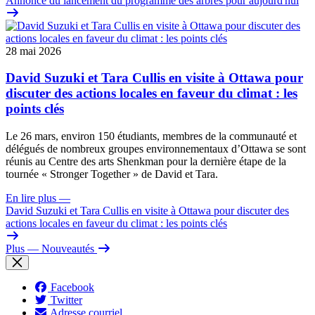
Annonce du lancement du programme des arbres pour aujourd'hui
28 mai 2026
David Suzuki et Tara Cullis en visite à Ottawa pour
discuter des actions locales en faveur du climat : les
points clés
Le 26 mars, environ 150 étudiants, membres de la communauté et
délégués de nombreux groupes environnementaux d’Ottawa se sont
réunis au Centre des arts Shenkman pour la dernière étape de la
tournée « Stronger Together » de David et Tara.
En lire plus
—
David Suzuki et Tara Cullis en visite à Ottawa pour discuter des
actions locales en faveur du climat : les points clés
Plus
— Nouveautés
Facebook
Twitter
Adresse courriel