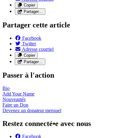
Copier
Partager…
Partager cette article
Facebook
Twitter
Adresse courriel
Copier
Partager…
Passer à l'action
Bio
Add Your
Name
Nouveautés
Faire un
Don
Devenez un donateur
mensuel
Restez connecté•e avec nous
Facebook