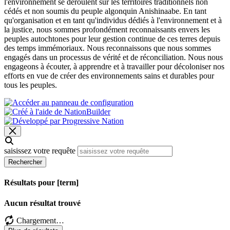
l'environnement se déroulent sur les territoires traditionnels non
cédés et non soumis du peuple algonquin Anishinaabe. En tant
qu'organisation et en tant qu'individus dédiés à l'environnement et à
la justice, nous sommes profondément reconnaissants envers les
peuples autochtones pour leur gestion continue de ces terres depuis
des temps immémoriaux. Nous reconnaissons que nous sommes
engagés dans un processus de vérité et de réconciliation. Nous nous
engageons à écouter, à apprendre et à travailler pour décoloniser nos
efforts en vue de créer des environnements sains et durables pour
tous les peuples.
saisissez votre requête
Rechercher
Résultats pour [term]
Aucun résultat trouvé
Chargement…