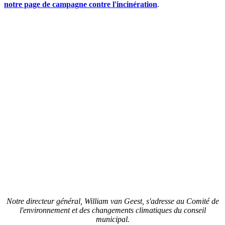
notre page de campagne contre l'incinération
.
Notre directeur général, William van Geest, s'adresse au Comité de
l'environnement et des changements climatiques du conseil
municipal.