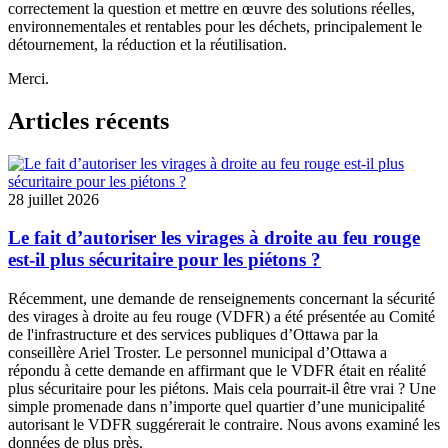
correctement la question et mettre en œuvre des solutions réelles,
environnementales et rentables pour les déchets, principalement le
détournement, la réduction et la réutilisation.
Merci.
Articles récents
28 juillet 2026
Le fait d’autoriser les virages à droite au feu rouge
est-il plus sécuritaire pour les piétons ?
Récemment, une
demande de renseignements
concernant la sécurité
des virages à droite au feu rouge (VDFR) a été présentée au
Comité
de l'infrastructure et des services publiques
d’Ottawa par la
conseillère Ariel Troster. Le personnel municipal d’Ottawa a
répondu à cette demande en affirmant que le VDFR était en réalité
plus sécuritaire pour les piétons. Mais cela pourrait-il être vrai ? Une
simple promenade dans n’importe quel quartier d’une municipalité
autorisant le VDFR suggérerait le contraire. Nous avons examiné les
données de plus près.