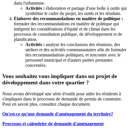
dans l'urbanisme.
Activités :
élaboration et partage d'une boîte à outils qui
synthétise le cadre du projet, les outils et les résultats.
Élaborer des recommandations en matière de politique :
formuler des recommandations en matière de politique qui
intègrent les considérations d'équité et de climat dans les
processus de consultation publique, de développement et de
planification.
Activités :
analyse les conclusions des réunions, des
ateliers et des activités communautaires afin de formuler
des recommandations politiques, et rencontre avec le
personnel municipal et d'autres parties prenantes
concernées.
Vous souhaitez vous impliquer dans un projet de
développement dans votre quartier ?
Nous avons développé une série d'outils pour aider les résidents à
s'impliquer dans le processus de demande de permis de construire.
Pour en savoir plus, consultez chaque document.
Qu'est-ce qu'une demande d'aménagement du territoire?
Processus et calendrier de demande d'aménagement