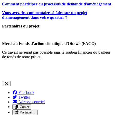
Comment participer au processus de demande d'aménagement
Vous avez des commentaires à faire sur un projet
d'aménagement dans votre quartier ?
Partenaires du projet
Merci au Fonds d'action climatique d'Ottawa (FACO)
Ce travail ne serait pas possible sans le soutien financier du bailleur
de fonds de notre projet !
Facebook
Twitter
Adresse courriel
Copier
Partager…