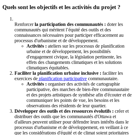
Quels sont les objectifs et les activités du projet ?
Renforcer
la participation des communautés :
doter les
communautés qui méritent l’équité des outils et des
connaissances nécessaires pour participer efficacement au
processus d'urbanisme et de développement.
Activités :
ateliers sur les processus de planification
urbaine et de développement, les possibilités
d'engagement civique, la législation pertinente, les
effets des changements climatiques et les solutions
climatiques équitables.
Faciliter la planification urbaine inclusive :
faciliter les
exercices de
planification participative
communautaire.
Activités :
organiser des activités de cartographie
participative, des marches de bien-être communautaire
et des projets artistiques de synthèse afin d'écouter et de
communiquer les points de vue, les besoins et les
observations des résidents de leur quartier.
Développer des outils et des ressources évolutifs :
créer et
distribuer des outils que les communautés d'Ottawa et
d'ailleurs peuvent utiliser pour défendre leurs intérêts dans le
processus d'urbanisme et de développement, en veillant à ce
que les considérations d'équité et de climat soient prioritaires