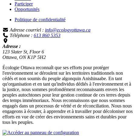
Participer
Opportunités
Politique de confidentialité
Adresse courriel :
info@ecologyottawa.ca
Téléphone :
613 860 5353
Adresse :
123 Slater St, Floor 6
Ottawa, ON K1P 5H2
Écologie Ottawa reconnaît que ses efforts pour protéger
l'environnement se déroulent sur les territoires traditionnels non
cédés et non soumis du peuple algonquin Anishinaabe. En tant
qu'organisation et en tant qu'individus dédiés à l'environnement et à
la justice, nous sommes profondément reconnaissants envers les
peuples autochtones pour leur gestion continue de ces terres depuis
des temps immémoriaux. Nous reconnaissons que nous sommes
engagés dans un processus de vérité et de réconciliation. Nous nous
engageons à écouter, à apprendre et à travailler pour décoloniser nos
efforts en vue de créer des environnements sains et durables pour
tous les peuples.