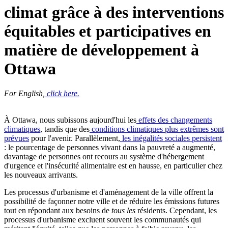
climat grâce à des interventions
équitables et participatives en
matière de développement à
Ottawa
For English,
click here.
À Ottawa, nous subissons aujourd'hui les
effets des changements
climatiques
, tandis que des
conditions climatiques plus extrêmes sont
prévues
pour l'avenir. Parallèlement,
les inégalités sociales persistent
: le pourcentage de personnes vivant dans la pauvreté a augmenté,
davantage de personnes ont recours au système d'hébergement
d'urgence et l'insécurité alimentaire est en hausse, en particulier chez
les nouveaux arrivants.
Les processus d'urbanisme et d'aménagement de la ville offrent la
possibilité de façonner notre ville et de réduire les émissions futures
tout en répondant aux besoins de
tous les
résidents. Cependant, les
processus d'urbanisme excluent souvent les communautés qui