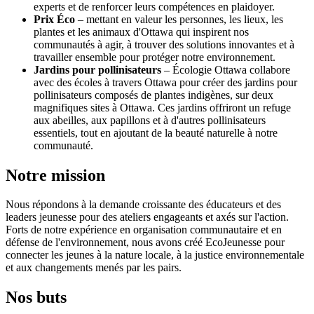
experts et de renforcer leurs compétences en plaidoyer.
Prix Éco
– mettant en valeur les personnes, les lieux, les
plantes et les animaux d'Ottawa qui inspirent nos
communautés à agir, à trouver des solutions innovantes et à
travailler ensemble pour protéger notre environnement.
Jardins pour pollinisateurs
– Écologie Ottawa collabore
avec des écoles à travers Ottawa pour créer des jardins pour
pollinisateurs composés de plantes indigènes, sur deux
magnifiques sites à Ottawa. Ces jardins offriront un refuge
aux abeilles, aux papillons et à d'autres pollinisateurs
essentiels, tout en ajoutant de la beauté naturelle à notre
communauté.
Notre mission
Nous répondons à la demande croissante des éducateurs et des
leaders jeunesse pour des ateliers engageants et axés sur l'action.
Forts de notre expérience en organisation communautaire et en
défense de l'environnement, nous avons créé EcoJeunesse pour
connecter les jeunes à la nature locale, à la justice environnementale
et aux changements menés par les pairs.
Nos buts