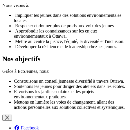
Nous visons à:
Impliquer les jeunes dans des solutions environnementales
locales.
Respecter et donner plus de poids aux voix des jeunes
Approfondir les connaissances sur les enjeux
environnementaux à Ottawa.
Mettre au centre la justice, l'équité, la diversité et l'inclusion.
Développer la résilience et le leadership chez les jeunes.
Nos objectifs
Grâce à EcoJeunes, nous:
Construisons un conseil jeunesse diversifié à travers Ottawa.
Soutenons les jeunes pour diriger des ateliers dans les écoles.
Favorisons les jardins scolaires et les projets
environnementaux pratiques.
Mettons en lumière les voies de changement, allant des
actions personnelles aux solutions collectives et systémiques.
Facebook