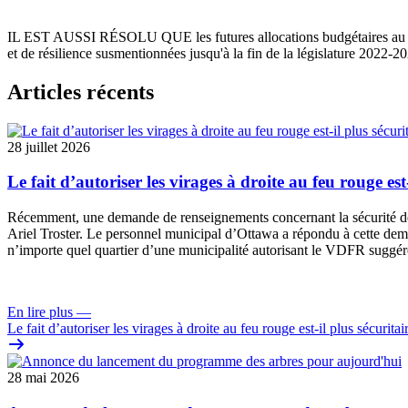
IL EST AUSSI RÉSOLU QUE les futures allocations budgétaires au Plan
et de résilience susmentionnées jusqu'à la fin de la législature 2022-2
Articles récents
28 juillet 2026
Le fait d’autoriser les virages à droite au feu rouge est
Récemment, une
demande de renseignements
concernant la sécurité 
Ariel Troster. Le personnel municipal d’Ottawa a répondu à cette dema
n’importe quel quartier d’une municipalité autorisant le VDFR suggére
En lire plus
—
Le fait d’autoriser les virages à droite au feu rouge est-il plus sécuritai
28 mai 2026