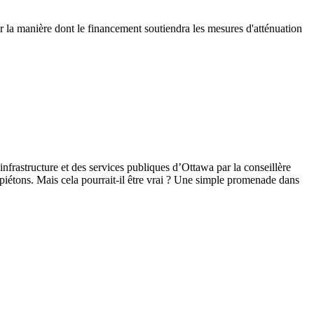
la manière dont le financement soutiendra les mesures d'atténuation
infrastructure et des services publiques
d’Ottawa par la conseillère
piétons. Mais cela pourrait-il être vrai ? Une simple promenade dans