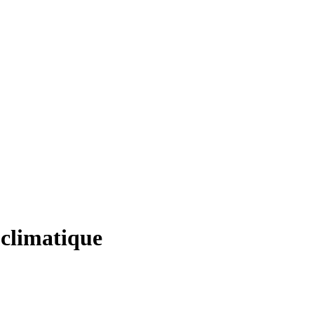
 climatique