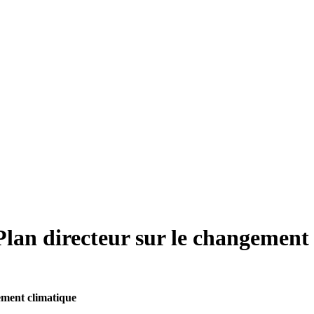
 Plan directeur sur le changement
gement climatique