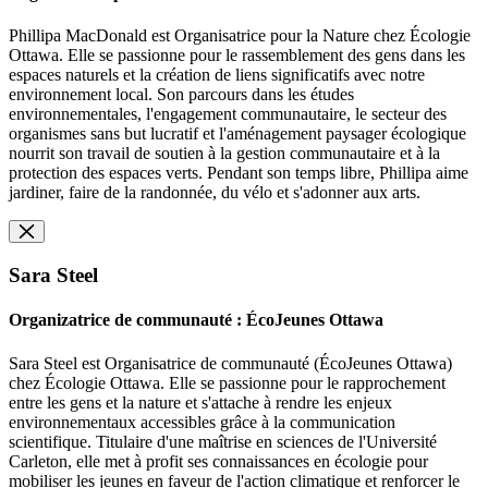
Phillipa MacDonald est Organisatrice pour la Nature chez Écologie
Ottawa. Elle se passionne pour le rassemblement des gens dans les
espaces naturels et la création de liens significatifs avec notre
environnement local. Son parcours dans les études
environnementales, l'engagement communautaire, le secteur des
organismes sans but lucratif et l'aménagement paysager écologique
nourrit son travail de soutien à la gestion communautaire et à la
protection des espaces verts. Pendant son temps libre, Phillipa aime
jardiner, faire de la randonnée, du vélo et s'adonner aux arts.
Sara Steel
Organizatrice de communauté : ÉcoJeunes Ottawa
Sara Steel est Organisatrice de communauté (ÉcoJeunes Ottawa)
chez Écologie Ottawa. Elle se passionne pour le rapprochement
entre les gens et la nature et s'attache à rendre les enjeux
environnementaux accessibles grâce à la communication
scientifique. Titulaire d'une maîtrise en sciences de l'Université
Carleton, elle met à profit ses connaissances en écologie pour
mobiliser les jeunes en faveur de l'action climatique et renforcer le