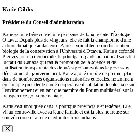
Katie Gibbs
Présidente du Conseil d'administration
Katie est une bénévole et une partisane de longue date d'Écologie
Ottawa. Depuis plus de vingt ans, elle se fait la championne d'une
action climatique audacieuse. Après avoir obtenu son doctorat en
biologie de la conservation à l'Université d'Ottawa, Katie a cofondé
Preuves pour la démocratie, le principal organisme national sans but
lucratif du Canada qui fait la promotion de la science et de
l'utilisation transparente des données probantes dans le processus
décisionnel du gouvernement. Katie a joué un rôle de premier plan
dans de nombreuses organisations nationales et locales, notamment
en tant que présidente d'une coopérative d'habitation locale axée sur
l'environnement et en tant que membre du Forum multilatéral sur la
transparence gouvernementale.
Katie s'est impliquée dans la politique provinciale et fédérale. Elle
vit au centre-ville avec sa jeune famille et est la plus heureuse sur
son vélo ou en train de cueillir des fruits urbains.