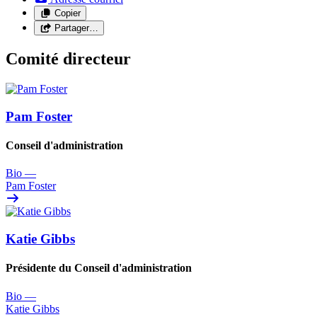
Copier
Partager…
Comité directeur
Pam Foster
Conseil d'administration
Bio
—
Pam Foster
Katie Gibbs
Présidente du Conseil d'administration
Bio
—
Katie Gibbs