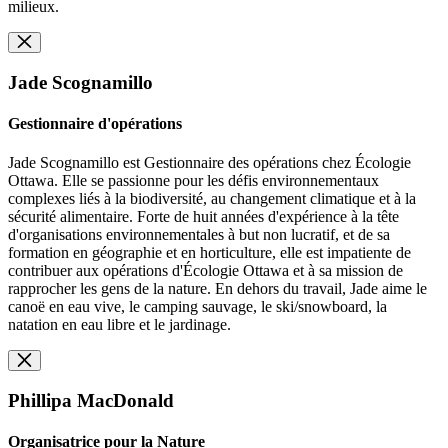
milieux.
Jade Scognamillo
Gestionnaire d'opérations
Jade Scognamillo est Gestionnaire des opérations chez Écologie
Ottawa. Elle se passionne pour les défis environnementaux
complexes liés à la biodiversité, au changement climatique et à la
sécurité alimentaire. Forte de huit années d'expérience à la tête
d'organisations environnementales à but non lucratif, et de sa
formation en géographie et en horticulture, elle est impatiente de
contribuer aux opérations d'Écologie Ottawa et à sa mission de
rapprocher les gens de la nature. En dehors du travail, Jade aime le
canoë en eau vive, le camping sauvage, le ski/snowboard, la
natation en eau libre et le jardinage.
Phillipa MacDonald
Organisatrice pour la Nature