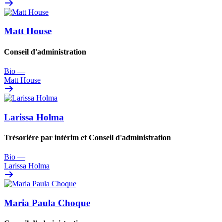
Matt House
Conseil d'administration
Bio
—
Matt House
Larissa Holma
Trésorière par intérim et Conseil d'administration
Bio
—
Larissa Holma
Maria Paula Choque