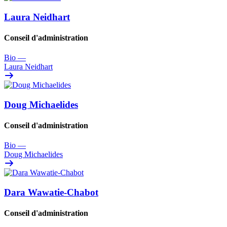
Laura Neidhart
Conseil d'administration
Bio
—
Laura Neidhart
Doug Michaelides
Conseil d'administration
Bio
—
Doug Michaelides
Dara Wawatie-Chabot
Conseil d'administration