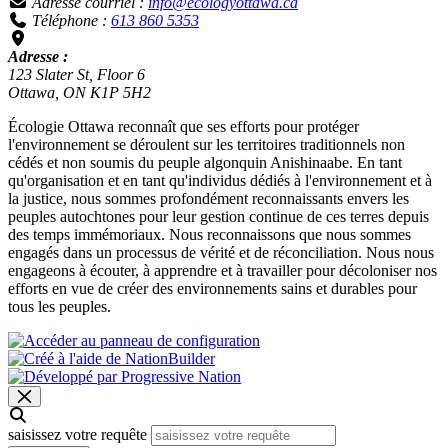
Adresse courriel :
info@ecologyottawa.ca
Téléphone :
613 860 5353
Adresse :
123 Slater St, Floor 6
Ottawa, ON K1P 5H2
Écologie Ottawa reconnaît que ses efforts pour protéger
l'environnement se déroulent sur les territoires traditionnels non
cédés et non soumis du peuple algonquin Anishinaabe. En tant
qu'organisation et en tant qu'individus dédiés à l'environnement et à
la justice, nous sommes profondément reconnaissants envers les
peuples autochtones pour leur gestion continue de ces terres depuis
des temps immémoriaux. Nous reconnaissons que nous sommes
engagés dans un processus de vérité et de réconciliation. Nous nous
engageons à écouter, à apprendre et à travailler pour décoloniser nos
efforts en vue de créer des environnements sains et durables pour
tous les peuples.
saisissez votre requête