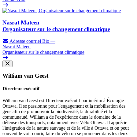
Nasrat Mateen
Organisateur sur le changement climatique
Adresse courriel
Bio
—
Nasrat Mateen
Organisateur sur le changement climatique
William van Geest
Directeur exécutif
William van Geest est Directeur exécutif par intérim à Écologie
Ottawa. Il se passionne pour l'engagement et la mobilisation des
gens afin de promouvoir la biodiversité, la durabilité et la
communauté. William a de l'expérience dans le domaine de la
défense des transports, notamment avec Vélo Ottawa. Il apprécie
l'intégration de la nature sauvage et de la ville à Ottawa et on peut
souvent le voir courir, faire du vélo ou se promener dans les deux