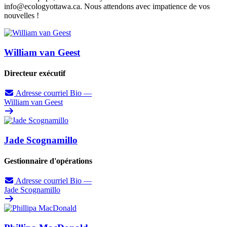
info@ecologyottawa.ca
. Nous attendons avec impatience de vos
nouvelles !
William van Geest
Directeur exécutif
Adresse courriel
Bio
—
William van Geest
Jade Scognamillo
Gestionnaire d'opérations
Adresse courriel
Bio
—
Jade Scognamillo