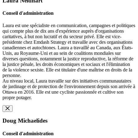
Laura Neidhart
Conseil d'administration
Laura est une spécialiste en communication, campagnes et politiques
qui compte plus de dix ans d'expérience auprès d'organisations
caritatives, à but non lucratif et du secteur privé. Elle est vice-
présidente chez Emdash Strategy et travaille avec des organisations
canadiennes et autochtones. Laura a travaillé au Canada, aux États-
Unis, au Royaume-Uni et au sein de coalitions mondiales sur
diverses questions, notamment la justice reproductive, la réforme de
la justice pénale, les droits économiques et sociaux et l'élimination
de la violence sexiste. Elle est titulaire d'une maîtrise en droits de la
personne.
Au niveau local, Laura travaille sur des initiatives communautaires
de jardinage et de protection de l'environnement depuis son arrivée à
Ottawa en 2016. Elle est une cycliste passionnée et cultive son
propre potager.
Doug Michaelides
Conseil d'administration