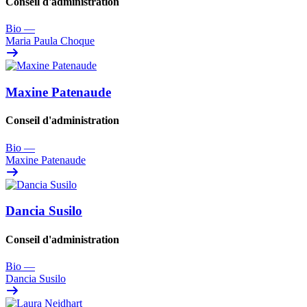
Conseil d'administration
Bio
—
Maria Paula Choque
Maxine Patenaude
Conseil d'administration
Bio
—
Maxine Patenaude
Dancia Susilo
Conseil d'administration
Bio
—
Dancia Susilo