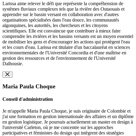
Larissa aime relever le défi que représente la compréhension de
systèmes fluviaux complexes tels que la rivière des Outaouais et
apprendre sur le bassin versant en collaboration avec d'autres
organisations spécialisées dans l'eau douce, les communautés
algonquines, les autorités, les chercheurs et les citoyens
scientifiques. Elle est convaincue que contribuer à mieux faire
comprendre les rivières et les bassins versants est un moyen essentiel
de mobiliser les gens et d'encourager les actions qui protègent l'eau
et les cours d'eau. Larissa est titulaire d'un baccalauréat en sciences
environnementales de l'Université Concordia et d'une maîtrise en
gestion des ressources et de l'environnement de l'Université
Dalhousie.
Maria Paula Choque
Conseil d'administration
Je m'appelle Maria Paula Choque, je suis originaire de Colombie et
j'ai une formation en gestion internationale des affaires et un diplôme
en gestion logistique. Je poursuis actuellement un master en design à
l'université Carleton, où je me concentre sur les approches
participatives et féministes du design qui intègrent des stratégies