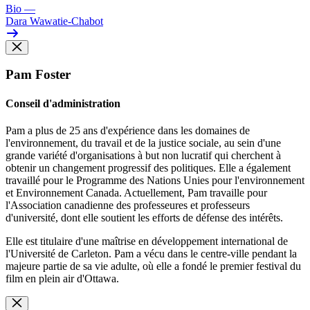
Bio
—
Dara Wawatie-Chabot
Pam Foster
Conseil d'administration
Pam a plus de 25 ans d'expérience dans les domaines de
l'environnement, du travail et de la justice sociale, au sein d'une
grande variété d'organisations à but non lucratif qui cherchent à
obtenir un changement progressif des politiques. Elle a également
travaillé pour le Programme des Nations Unies pour l'environnement
et Environnement Canada. Actuellement, Pam travaille pour
l'Association canadienne des professeures et professeurs
d'université, dont elle soutient les efforts de défense des intérêts.
Elle est titulaire d'une maîtrise en développement international de
l'Université de Carleton. Pam a vécu dans le centre-ville pendant la
majeure partie de sa vie adulte, où elle a fondé le premier festival du
film en plein air d'Ottawa.