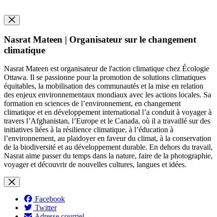
Nasrat Mateen | Organisateur sur le changement
climatique
Nasrat Mateen est organisateur de l'action climatique chez Écologie
Ottawa. Il se passionne pour la promotion de solutions climatiques
équitables, la mobilisation des communautés et la mise en relation
des enjeux environnementaux mondiaux avec les actions locales. Sa
formation en sciences de l’environnement, en changement
climatique et en développement international l’a conduit à voyager à
travers l’Afghanistan, l’Europe et le Canada, où il a travaillé sur des
initiatives liées à la résilience climatique, à l’éducation à
l’environnement, au plaidoyer en faveur du climat, à la conservation
de la biodiversité et au développement durable. En dehors du travail,
Nasrat aime passer du temps dans la nature, faire de la photographie,
voyager et découvrir de nouvelles cultures, langues et idées.
Facebook
Twitter
Adresse courriel