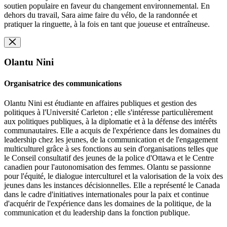
soutien populaire en faveur du changement environnemental. En
dehors du travail, Sara aime faire du vélo, de la randonnée et
pratiquer la ringuette, à la fois en tant que joueuse et entraîneuse.
Olantu Nini
Organisatrice des communications
Olantu Nini est étudiante en affaires publiques et gestion des
politiques à l'Université Carleton ; elle s'intéresse particulièrement
aux politiques publiques, à la diplomatie et à la défense des intérêts
communautaires. Elle a acquis de l'expérience dans les domaines du
leadership chez les jeunes, de la communication et de l'engagement
multiculturel grâce à ses fonctions au sein d'organisations telles que
le Conseil consultatif des jeunes de la police d'Ottawa et le Centre
canadien pour l'autonomisation des femmes. Olantu se passionne
pour l'équité, le dialogue interculturel et la valorisation de la voix des
jeunes dans les instances décisionnelles. Elle a représenté le Canada
dans le cadre d'initiatives internationales pour la paix et continue
d'acquérir de l'expérience dans les domaines de la politique, de la
communication et du leadership dans la fonction publique.