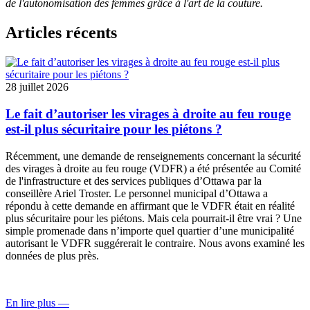
de l'autonomisation des femmes grâce à l'art de la couture.
Articles récents
28 juillet 2026
Le fait d’autoriser les virages à droite au feu rouge
est-il plus sécuritaire pour les piétons ?
Récemment, une
demande de renseignements
concernant la sécurité
des virages à droite au feu rouge (VDFR) a été présentée au
Comité
de l'infrastructure et des services publiques
d’Ottawa par la
conseillère Ariel Troster. Le personnel municipal d’Ottawa a
répondu à cette demande en affirmant que le VDFR était en réalité
plus sécuritaire pour les piétons. Mais cela pourrait-il être vrai ? Une
simple promenade dans n’importe quel quartier d’une municipalité
autorisant le VDFR suggérerait le contraire. Nous avons examiné les
données de plus près.
En lire plus
—