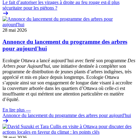
Le fait d’autoriser les virages à droite au feu rouge est-il plus
sécuritaire pour les piétons ?
28 mai 2026
Annonce du lancement du programme des arbres
pour aujourd'hui
Ecologie Ottawa a lancé aujourd’hui avec fierté son programme
Des
Arbres pour Aujourd'hui
, une initiative destinée à compléter son
programme de distribution de jeunes plants d’arbres indigènes, très
apprécié et mis en place depuis longtemps. Ecologie Ottawa
s’appuie ainsi sur son engagement de longue date visant à accroître
la couverture arborée dans les quartiers d’Ottawa où celle-ci est
insuffisante et qui méritent une attention particulière en matière
d’équité.
En lire plus
—
Annonce du lancement du programme des arbres pour aujourd'hui
28 mai 2026