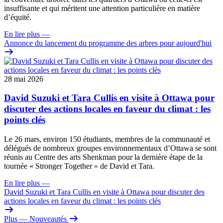
insuffisante et qui méritent une attention particulière en matière
d’équité.
En lire plus
—
Annonce du lancement du programme des arbres pour aujourd'hui
28 mai 2026
David Suzuki et Tara Cullis en visite à Ottawa pour
discuter des actions locales en faveur du climat : les
points clés
Le 26 mars, environ 150 étudiants, membres de la communauté et
délégués de nombreux groupes environnementaux d’Ottawa se sont
réunis au Centre des arts Shenkman pour la dernière étape de la
tournée « Stronger Together » de David et Tara.
En lire plus
—
David Suzuki et Tara Cullis en visite à Ottawa pour discuter des
actions locales en faveur du climat : les points clés
Plus
— Nouveautés