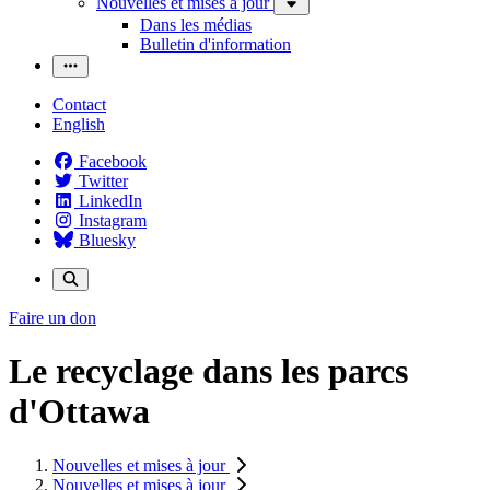
Nouvelles et mises à jour
Dans les médias
Bulletin d'information
Contact
English
Facebook
Twitter
LinkedIn
Instagram
Bluesky
Faire un don
Le recyclage dans les parcs
d'Ottawa
Nouvelles et mises à jour
Nouvelles et mises à jour