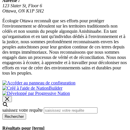
Adresse :
123 Slater St, Floor 6
Ottawa, ON K1P 5H2
Écologie Ottawa reconnaît que ses efforts pour protéger
l'environnement se déroulent sur les territoires traditionnels non
cédés et non soumis du peuple algonquin Anishinaabe. En tant
qu'organisation et en tant qu'individus dédiés à l'environnement et à
la justice, nous sommes profondément reconnaissants envers les
peuples autochtones pour leur gestion continue de ces terres depuis
des temps immémoriaux. Nous reconnaissons que nous sommes
engagés dans un processus de vérité et de réconciliation. Nous nous
engageons à écouter, à apprendre et à travailler pour décoloniser nos
efforts en vue de créer des environnements sains et durables pour
tous les peuples.
saisissez votre requête
Rechercher
Résultats pour [term]