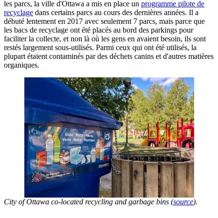
les parcs, la ville d'Ottawa a mis en place un
programme pilote de
recyclage
dans certains parcs au cours des dernières années. Il a
débuté lentement en 2017 avec seulement 7 parcs, mais parce que
les bacs de recyclage ont été placés au bord des parkings pour
faciliter la collecte, et non là où les gens en avaient besoin, ils sont
restés largement sous-utilisés. Parmi ceux qui ont été utilisés, la
plupart étaient contaminés par des déchets canins et d'autres matières
organiques.
City of Ottawa co-located recycling and garbage bins (
source
).