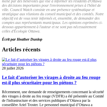
mené par des bénévoles qui vise à informer les résidents d'Ottawa
des décisions importantes pour l'environnement prises à l'hôtel de
ville. Council Watch consiste en une présence systématique et
stratégique aux réunions du conseil municipal et des comités. Notre
objectif est de vous tenir informés et, ensemble, de demander des
comptes aux représentants municipaux. Les opinions exprimées ci-
dessous appartiennent à l'auteur et ne sont pas nécessairement
celles d'Écologie Ottawa.
Écrit par Heather Dunlop
Articles récents
28 juillet 2026
Le fait d’autoriser les virages à droite au feu rouge
est-il plus sécuritaire pour les piétons ?
Récemment, une
demande de renseignements
concernant la sécurité
des virages à droite au feu rouge (VDFR) a été présentée au
Comité
de l'infrastructure et des services publiques
d’Ottawa par la
conseillère Ariel Troster. Le personnel municipal d’Ottawa a