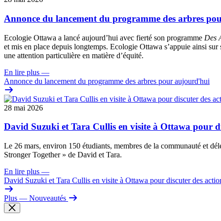
Annonce du lancement du programme des arbres pou
Ecologie Ottawa a lancé aujourd’hui avec fierté son programme
Des A
et mis en place depuis longtemps. Ecologie Ottawa s’appuie ainsi sur s
une attention particulière en matière d’équité.
En lire plus
—
Annonce du lancement du programme des arbres pour aujourd'hui
28 mai 2026
David Suzuki et Tara Cullis en visite à Ottawa pour dis
Le 26 mars, environ 150 étudiants, membres de la communauté et dél
Stronger Together » de David et Tara.
En lire plus
—
David Suzuki et Tara Cullis en visite à Ottawa pour discuter des action
Plus
— Nouveautés