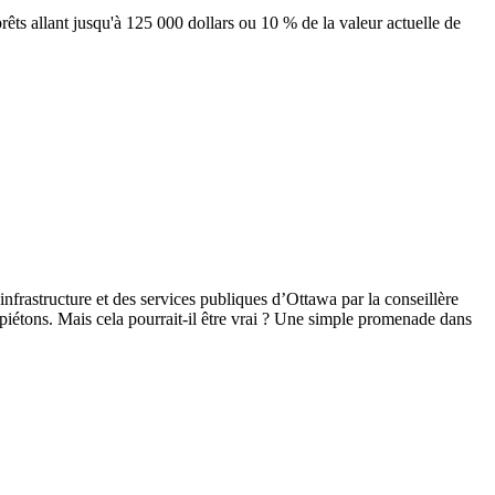
rêts allant jusqu'à 125 000 dollars ou 10 % de la valeur actuelle de
infrastructure et des services publiques
d’Ottawa par la conseillère
piétons. Mais cela pourrait-il être vrai ? Une simple promenade dans