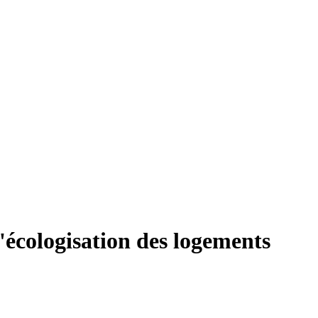
'écologisation des logements