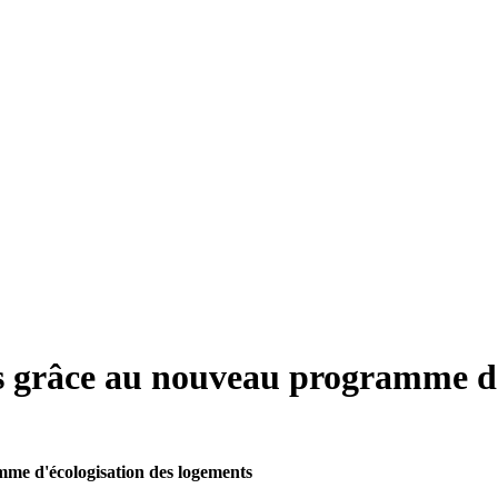
ûts grâce au nouveau programme d
mme d'écologisation des logements