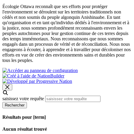
Écologie Ottawa reconnaît que ses efforts pour protéger
l'environnement se déroulent sur les territoires traditionnels non
cédés et non soumis du peuple algonquin Anishinaabe. En tant
qu'organisation et en tant qu'individus dédiés à l'environnement et à
la justice, nous sommes profondément reconnaissants envers les
peuples autochtones pour leur gestion continue de ces terres depuis
des temps immémoriaux. Nous reconnaissons que nous sommes
engagés dans un processus de vérité et de réconciliation. Nous nous
engageons à écouter, à apprendre et à travailler pour décoloniser nos
efforts en vue de créer des environnements sains et durables pour
tous les peuples.
saisissez votre requête
Rechercher
Résultats pour [term]
Aucun résultat trouvé