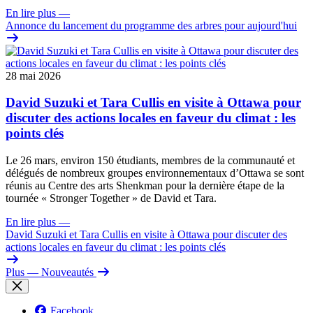
En lire plus
—
Annonce du lancement du programme des arbres pour aujourd'hui
28 mai 2026
David Suzuki et Tara Cullis en visite à Ottawa pour
discuter des actions locales en faveur du climat : les
points clés
Le 26 mars, environ 150 étudiants, membres de la communauté et
délégués de nombreux groupes environnementaux d’Ottawa se sont
réunis au Centre des arts Shenkman pour la dernière étape de la
tournée « Stronger Together » de David et Tara.
En lire plus
—
David Suzuki et Tara Cullis en visite à Ottawa pour discuter des
actions locales en faveur du climat : les points clés
Plus
— Nouveautés
Facebook