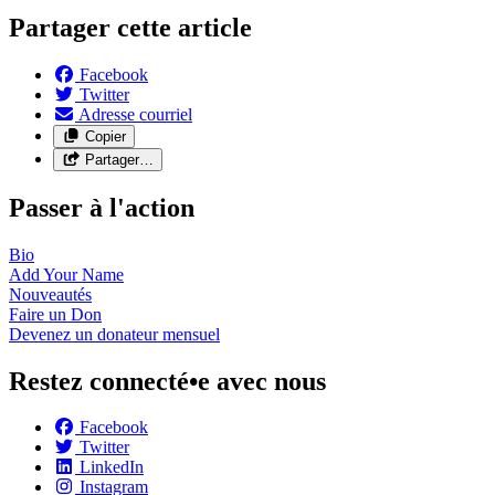
Partager cette article
Facebook
Twitter
Adresse courriel
Copier
Partager…
Passer à l'action
Bio
Add Your
Name
Nouveautés
Faire un
Don
Devenez un donateur
mensuel
Restez connecté•e avec nous
Facebook
Twitter
LinkedIn
Instagram