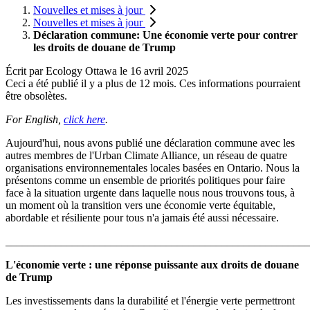
Nouvelles et mises à jour
Nouvelles et mises à jour
Déclaration commune: Une économie verte pour contrer
les droits de douane de Trump
Écrit par
Ecology Ottawa
le
16 avril 2025
Ceci a été publié il y a plus de 12 mois. Ces informations pourraient
être obsolètes.
For English,
click here
.
Aujourd'hui, nous avons publié une déclaration commune avec les
autres membres de l'Urban Climate Alliance, un réseau de quatre
organisations environnementales locales basées en Ontario. Nous la
présentons comme un ensemble de priorités politiques pour faire
face à la situation urgente dans laquelle nous nous trouvons tous, à
un moment où la transition vers une économie verte équitable,
abordable et résiliente pour tous n'a jamais été aussi nécessaire.
_______________________________________________________
L'économie verte : une réponse puissante aux droits de douane
de Trump
Les investissements dans la durabilité et l'énergie verte permettront