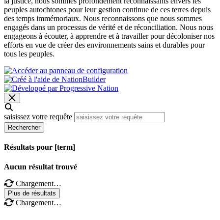
la justice, nous sommes profondément reconnaissants envers les
peuples autochtones pour leur gestion continue de ces terres depuis
des temps immémoriaux. Nous reconnaissons que nous sommes
engagés dans un processus de vérité et de réconciliation. Nous nous
engageons à écouter, à apprendre et à travailler pour décoloniser nos
efforts en vue de créer des environnements sains et durables pour
tous les peuples.
saisissez votre requête
Rechercher
Résultats pour [term]
Aucun résultat trouvé
Chargement…
Plus de résultats
Chargement…