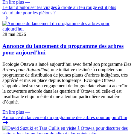
En lire plus
—
Le fait d’autoriser les virages à droite au feu rouge est-il plus
sécuritaire pour les piétons ?
28 mai 2026
Annonce du lancement du programme des arbres
pour aujourd'hui
Ecologie Ottawa a lancé aujourd’hui avec fierté son programme
Des
Arbres pour Aujourd'hui
, une initiative destinée à compléter son
programme de distribution de jeunes plants d’arbres indigènes, très
apprécié et mis en place depuis longtemps. Ecologie Ottawa
s’appuie ainsi sur son engagement de longue date visant à accroître
la couverture arborée dans les quartiers d’Ottawa où celle-ci est
insuffisante et qui méritent une attention particulière en matière
d’équité.
En lire plus
—
Annonce du lancement du programme des arbres pour aujourd'hui