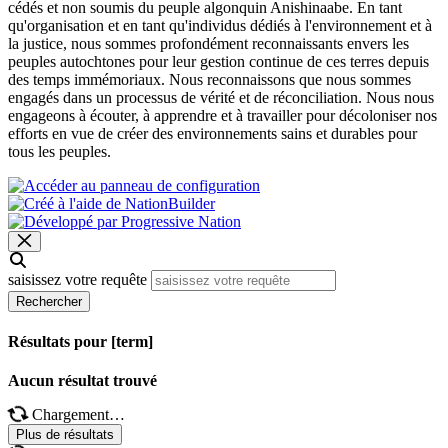
cédés et non soumis du peuple algonquin Anishinaabe. En tant
qu'organisation et en tant qu'individus dédiés à l'environnement et à
la justice, nous sommes profondément reconnaissants envers les
peuples autochtones pour leur gestion continue de ces terres depuis
des temps immémoriaux. Nous reconnaissons que nous sommes
engagés dans un processus de vérité et de réconciliation. Nous nous
engageons à écouter, à apprendre et à travailler pour décoloniser nos
efforts en vue de créer des environnements sains et durables pour
tous les peuples.
saisissez votre requête
Rechercher
Résultats pour [term]
Aucun résultat trouvé
Chargement…
Plus de résultats