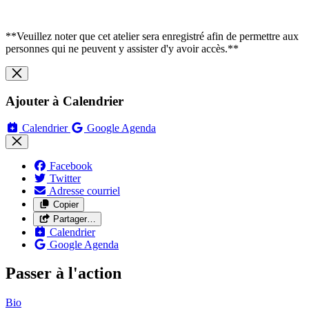
**Veuillez noter que cet atelier sera enregistré afin de permettre aux
personnes qui ne peuvent y assister d'y avoir accès.**
Ajouter à Calendrier
Calendrier
Google Agenda
Facebook
Twitter
Adresse courriel
Copier
Partager…
Calendrier
Google Agenda
Passer à l'action
Bio