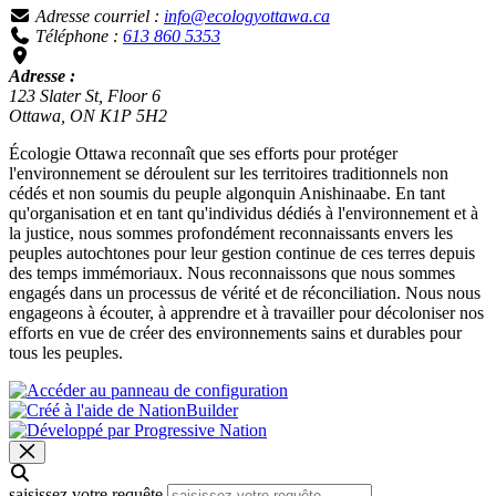
Adresse courriel :
info@ecologyottawa.ca
Téléphone :
613 860 5353
Adresse :
123 Slater St, Floor 6
Ottawa, ON K1P 5H2
Écologie Ottawa reconnaît que ses efforts pour protéger
l'environnement se déroulent sur les territoires traditionnels non
cédés et non soumis du peuple algonquin Anishinaabe. En tant
qu'organisation et en tant qu'individus dédiés à l'environnement et à
la justice, nous sommes profondément reconnaissants envers les
peuples autochtones pour leur gestion continue de ces terres depuis
des temps immémoriaux. Nous reconnaissons que nous sommes
engagés dans un processus de vérité et de réconciliation. Nous nous
engageons à écouter, à apprendre et à travailler pour décoloniser nos
efforts en vue de créer des environnements sains et durables pour
tous les peuples.
saisissez votre requête