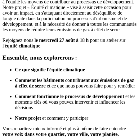
à l'équité les moyens de contribuer au processus de développement.
Notre projet « Équité climatique » vise à saisir cette occasion pour
avoir un impact, en s'attaquant directement au déséquilibre de
longue date dans la participation au processus d'urbanisme et de
développement, et à la nécessité de donner à toutes les communautés
les moyens de réduire leurs émissions de gaz à effet de serre.
Rejoignez-nous
le mercredi 27 août à 18 h
pour un atelier sur
l'
équité climatique
.
Ensemble, nous explorerons :
Ce que signifie l'équité climatique
Comment les bâtiments contribuent aux émissions de gaz
à effet de serre
et ce que nous pouvons faire pour y remédier
Comment fonctionne le processus de développement
et les
moments clés où vous pouvez intervenir et influencer les
décisions
Notre projet
et comment y participer
Vous repartirez mieux informé et plus à même de faire entendre
votre voix dans votre quartier, votre ville, votre planète.