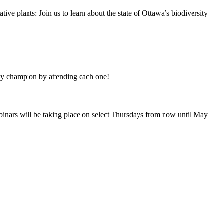
ative plants: Join us to learn about the state of Ottawa’s biodiversity
ity champion by attending each one!
binars will be taking place on select Thursdays from now until May