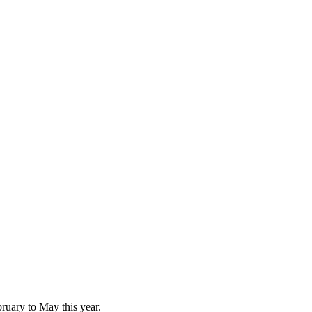
ruary to May this year.