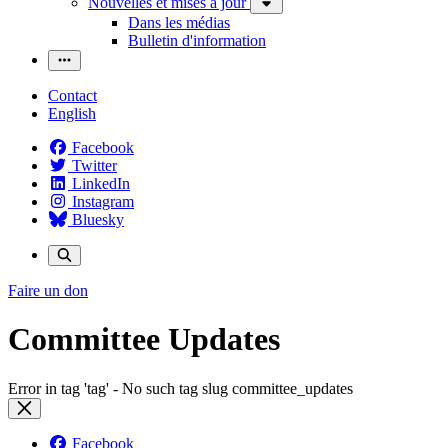
Nouvelles et mises à jour
Dans les médias
Bulletin d'information
Contact
English
Facebook
Twitter
LinkedIn
Instagram
Bluesky
Faire un don
Committee Updates
Error in tag 'tag' - No such tag slug committee_updates
Facebook