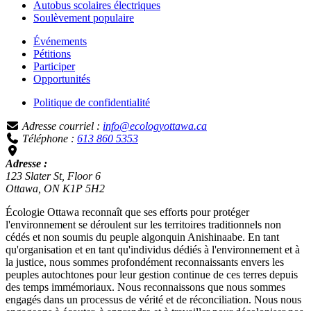
Autobus scolaires électriques
Soulèvement populaire
Événements
Pétitions
Participer
Opportunités
Politique de confidentialité
Adresse courriel :
info@ecologyottawa.ca
Téléphone :
613 860 5353
Adresse :
123 Slater St, Floor 6
Ottawa, ON K1P 5H2
Écologie Ottawa reconnaît que ses efforts pour protéger
l'environnement se déroulent sur les territoires traditionnels non
cédés et non soumis du peuple algonquin Anishinaabe. En tant
qu'organisation et en tant qu'individus dédiés à l'environnement et à
la justice, nous sommes profondément reconnaissants envers les
peuples autochtones pour leur gestion continue de ces terres depuis
des temps immémoriaux. Nous reconnaissons que nous sommes
engagés dans un processus de vérité et de réconciliation. Nous nous