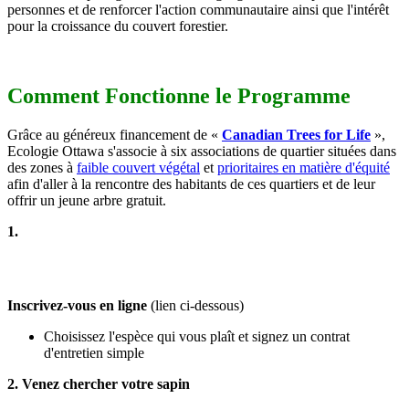
personnes et de renforcer l'action communautaire ainsi que l'intérêt
pour la croissance du couvert forestier.
Comment Fonctionne le Programme
Grâce au généreux financement de «
Canadian Trees for Life
»,
Ecologie Ottawa s'associe à six associations de quartier situées dans
des zones à
faible couvert végétal
et
prioritaires en matière d'équité
afin d'aller à la rencontre des habitants de ces quartiers et de leur
offrir un jeune arbre gratuit.
1.
Inscrivez-vous en ligne
(lien ci-dessous)
Choisissez l'espèce qui vous plaît et signez un contrat
d'entretien simple
2. Venez chercher votre sapin