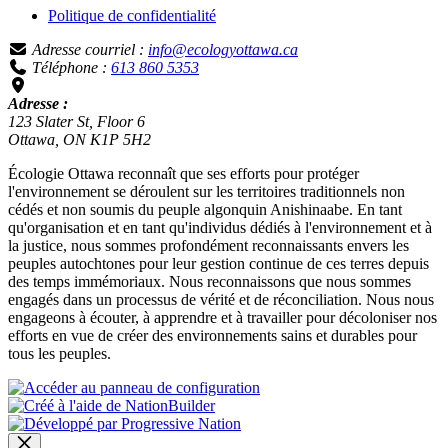
Politique de confidentialité
Adresse courriel :
info@ecologyottawa.ca
Téléphone :
613 860 5353
Adresse :
123 Slater St, Floor 6
Ottawa, ON K1P 5H2
Écologie Ottawa reconnaît que ses efforts pour protéger
l'environnement se déroulent sur les territoires traditionnels non
cédés et non soumis du peuple algonquin Anishinaabe. En tant
qu'organisation et en tant qu'individus dédiés à l'environnement et à
la justice, nous sommes profondément reconnaissants envers les
peuples autochtones pour leur gestion continue de ces terres depuis
des temps immémoriaux. Nous reconnaissons que nous sommes
engagés dans un processus de vérité et de réconciliation. Nous nous
engageons à écouter, à apprendre et à travailler pour décoloniser nos
efforts en vue de créer des environnements sains et durables pour
tous les peuples.