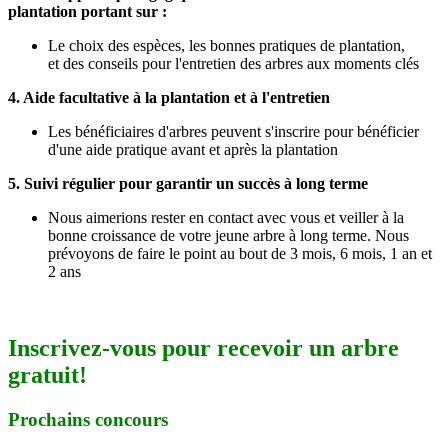
plantation portant sur :
Le choix des espèces,
les bonnes pratiques de plantation,
et
des conseils pour l'entretien des arbres aux moments clés
4. Aide facultative à la plantation et à l'entretien
Les bénéficiaires d'arbres peuvent s'inscrire pour bénéficier
d'une aide pratique avant et après la plantation
5. Suivi régulier pour garantir un succès à long terme
Nous aimerions rester en contact avec vous et veiller à la
bonne croissance de votre jeune arbre à long terme. Nous
prévoyons de faire le point au bout de 3 mois, 6 mois, 1 an et
2 ans
Inscrivez-vous pour recevoir un arbre
gratuit!
Prochains concours