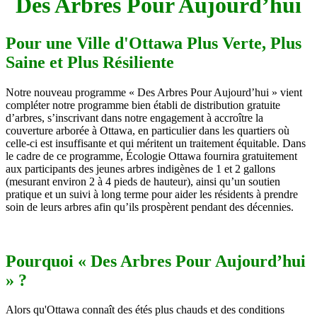
Des Arbres Pour Aujourd’hui
Pour une Ville d'Ottawa Plus Verte, Plus
Saine et Plus Résiliente
Notre nouveau programme « Des Arbres Pour Aujourd’hui » vient
compléter notre programme bien établi de distribution gratuite
d’arbres, s’inscrivant dans notre engagement à accroître la
couverture arborée à Ottawa, en particulier dans les quartiers où
celle-ci est insuffisante et qui méritent un traitement équitable. Dans
le cadre de ce programme, Écologie Ottawa fournira gratuitement
aux participants des jeunes arbres indigènes de 1 et 2 gallons
(mesurant environ 2 à 4 pieds de hauteur), ainsi qu’un soutien
pratique et un suivi à long terme pour aider les résidents à prendre
soin de leurs arbres afin qu’ils prospèrent pendant des décennies.
.
Pourquoi « Des Arbres Pour Aujourd’hui
» ?
Alors qu'Ottawa connaît des étés plus chauds et des conditions