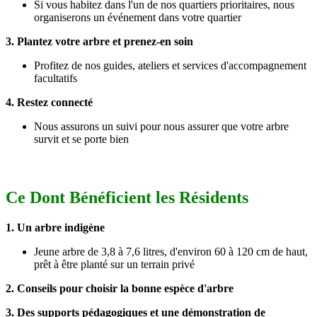
Si vous habitez dans l'un de nos quartiers prioritaires, nous
organiserons un événement dans votre quartier
3. Plantez votre arbre et prenez-en soin
Profitez de nos guides, ateliers et services d'accompagnement
facultatifs
4. Restez connecté
Nous assurons un suivi pour nous assurer que votre arbre
survit et se porte bien
g
Ce Dont Bénéficient les Résidents
1. Un arbre indigène
Jeune arbre de 3,8 à 7,6 litres, d'environ 60 à 120 cm de haut,
prêt à être planté sur un terrain privé
2. Conseils pour choisir la bonne espèce d'arbre
3. Des supports pédagogiques et une démonstration de