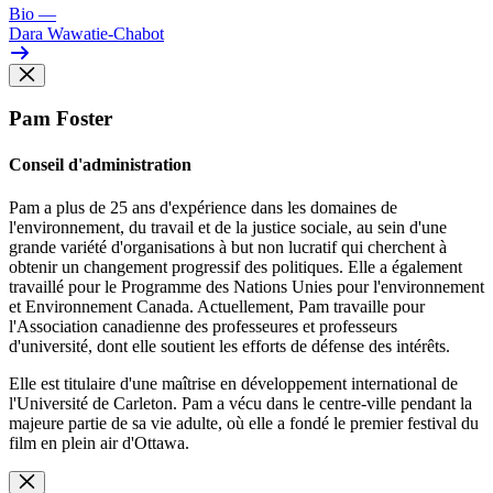
Bio
—
Dara Wawatie-Chabot
Pam Foster
Conseil d'administration
Pam a plus de 25 ans d'expérience dans les domaines de
l'environnement, du travail et de la justice sociale, au sein d'une
grande variété d'organisations à but non lucratif qui cherchent à
obtenir un changement progressif des politiques. Elle a également
travaillé pour le Programme des Nations Unies pour l'environnement
et Environnement Canada. Actuellement, Pam travaille pour
l'Association canadienne des professeures et professeurs
d'université, dont elle soutient les efforts de défense des intérêts.
Elle est titulaire d'une maîtrise en développement international de
l'Université de Carleton. Pam a vécu dans le centre-ville pendant la
majeure partie de sa vie adulte, où elle a fondé le premier festival du
film en plein air d'Ottawa.