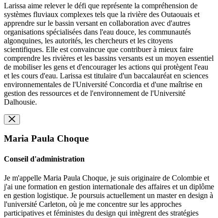
Larissa aime relever le défi que représente la compréhension de
systèmes fluviaux complexes tels que la rivière des Outaouais et
apprendre sur le bassin versant en collaboration avec d'autres
organisations spécialisées dans l'eau douce, les communautés
algonquines, les autorités, les chercheurs et les citoyens
scientifiques. Elle est convaincue que contribuer à mieux faire
comprendre les rivières et les bassins versants est un moyen essentiel
de mobiliser les gens et d'encourager les actions qui protègent l'eau
et les cours d'eau. Larissa est titulaire d'un baccalauréat en sciences
environnementales de l'Université Concordia et d'une maîtrise en
gestion des ressources et de l'environnement de l'Université
Dalhousie.
Maria Paula Choque
Conseil d'administration
Je m'appelle Maria Paula Choque, je suis originaire de Colombie et
j'ai une formation en gestion internationale des affaires et un diplôme
en gestion logistique. Je poursuis actuellement un master en design à
l'université Carleton, où je me concentre sur les approches
participatives et féministes du design qui intègrent des stratégies