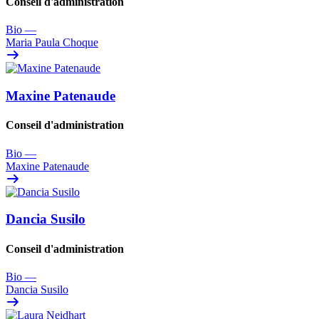
Conseil d'administration
Bio
—
Maria Paula Choque
Maxine Patenaude
Conseil d'administration
Bio
—
Maxine Patenaude
Dancia Susilo
Conseil d'administration
Bio
—
Dancia Susilo