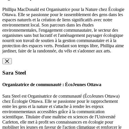
Phillipa MacDonald est Organisatrice pour la Nature chez Écologie
Ottawa. Elle se passionne pour le rassemblement des gens dans les
espaces naturels et la création de liens significatifs avec notre
environnement local. Son parcours dans les études
environnementales, l'engagement communautaire, le secteur des
organismes sans but lucratif et l'aménagement paysager écologique
nourrit son travail de soutien à la gestion communautaire et à la
protection des espaces verts. Pendant son temps libre, Phillipa aime
jardiner, faire de la randonnée, du vélo et s'adonner aux arts.
Sara Steel
Organizatrice de communauté : ÉcoJeunes Ottawa
Sara Steel est Organisatrice de communauté (ÉcoJeunes Ottawa)
chez Écologie Ottawa. Elle se passionne pour le rapprochement
entre les gens et la nature et s'attache à rendre les enjeux
environnementaux accessibles grâce à la communication
scientifique. Titulaire d'une maîtrise en sciences de l'Université
Carleton, elle met à profit ses connaissances en écologie pour
mobiliser les jeunes en faveur de l'action climatique et renforcer le