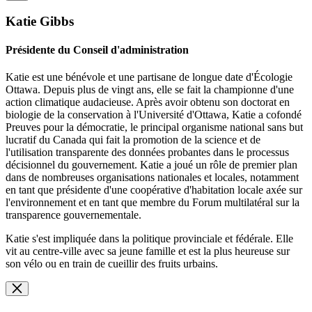
Katie Gibbs
Présidente du Conseil d'administration
Katie est une bénévole et une partisane de longue date d'Écologie
Ottawa. Depuis plus de vingt ans, elle se fait la championne d'une
action climatique audacieuse. Après avoir obtenu son doctorat en
biologie de la conservation à l'Université d'Ottawa, Katie a cofondé
Preuves pour la démocratie, le principal organisme national sans but
lucratif du Canada qui fait la promotion de la science et de
l'utilisation transparente des données probantes dans le processus
décisionnel du gouvernement. Katie a joué un rôle de premier plan
dans de nombreuses organisations nationales et locales, notamment
en tant que présidente d'une coopérative d'habitation locale axée sur
l'environnement et en tant que membre du Forum multilatéral sur la
transparence gouvernementale.
Katie s'est impliquée dans la politique provinciale et fédérale. Elle
vit au centre-ville avec sa jeune famille et est la plus heureuse sur
son vélo ou en train de cueillir des fruits urbains.