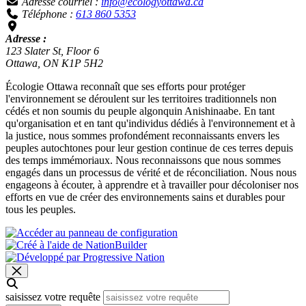
Adresse courriel :
info@ecologyottawa.ca
Téléphone :
613 860 5353
Adresse :
123 Slater St, Floor 6
Ottawa, ON K1P 5H2
Écologie Ottawa reconnaît que ses efforts pour protéger
l'environnement se déroulent sur les territoires traditionnels non
cédés et non soumis du peuple algonquin Anishinaabe. En tant
qu'organisation et en tant qu'individus dédiés à l'environnement et à
la justice, nous sommes profondément reconnaissants envers les
peuples autochtones pour leur gestion continue de ces terres depuis
des temps immémoriaux. Nous reconnaissons que nous sommes
engagés dans un processus de vérité et de réconciliation. Nous nous
engageons à écouter, à apprendre et à travailler pour décoloniser nos
efforts en vue de créer des environnements sains et durables pour
tous les peuples.
saisissez votre requête