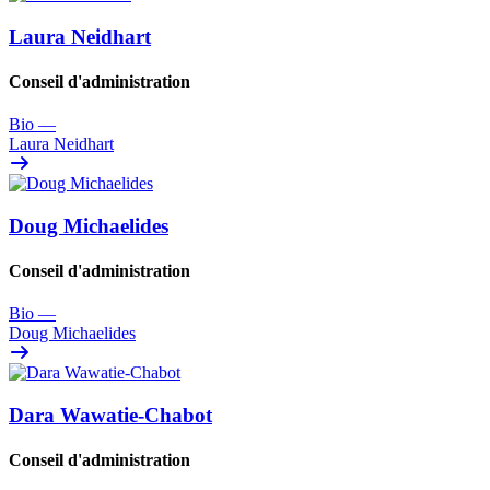
Laura Neidhart
Conseil d'administration
Bio
—
Laura Neidhart
Doug Michaelides
Conseil d'administration
Bio
—
Doug Michaelides
Dara Wawatie-Chabot
Conseil d'administration