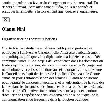
soutien populaire en faveur du changement environnemental. En
dehors du travail, Sara aime faire du vélo, de la randonnée et
pratiquer la ringuette, à la fois en tant que joueuse et entraîneuse.
Olantu Nini
Organisatrice des communications
Olantu Nini est étudiante en affaires publiques et gestion des
politiques à l'Université Carleton ; elle s'intéresse particulièrement
aux politiques publiques, à la diplomatie et à la défense des intérêts
communautaires. Elle a acquis de l'expérience dans les domaines du
leadership chez les jeunes, de la communication et de l'engagement
multiculturel grâce à ses fonctions au sein d'organisations telles que
le Conseil consultatif des jeunes de la police d'Ottawa et le Centre
canadien pour l'autonomisation des femmes. Olantu se passionne
pour l'équité, le dialogue interculturel et la valorisation de la voix des
jeunes dans les instances décisionnelles. Elle a représenté le Canada
dans le cadre d'initiatives internationales pour la paix et continue
d'acquérir de l'expérience dans les domaines de la politique, de la
communication et du leadership dans la fonction publique.