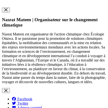
Nasrat Mateen | Organisateur sur le changement
climatique
Nasrat Mateen est organisateur de l'action climatique chez Écologie
Ottawa. Il se passionne pour la promotion de solutions climatiques
équitables, la mobilisation des communautés et la mise en relation
des enjeux environnementaux mondiaux avec les actions locales. Sa
formation en sciences de l’environnement, en changement
climatique et en développement international l’a conduit à voyager à
travers l’Afghanistan, l’Europe et le Canada, où il a travaillé sur des
initiatives liées à la résilience climatique, à l’éducation à
l’environnement, au plaidoyer en faveur du climat, à la conservation
de la biodiversité et au développement durable. En dehors du travail,
Nasrat aime passer du temps dans la nature, faire de la photographie,
voyager et découvrir de nouvelles cultures, langues et idées.
Facebook
Twitter
Adresse courriel