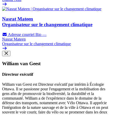
Nasrat Mateen
Organisateur sur le changement climatique
Adresse courriel
Bio
—
Nasrat Mateen
Organisateur sur le changement climatique
William van Geest
Directeur exécutif
William van Geest est Directeur exécutif par intérim à Écologie
Ottawa. Il se passionne pour l'engagement et la mobilisation des
gens afin de promouvoir la biodiversité, la durabilité et la
communauté. William a de l'expérience dans le domaine de la
défense des transports, notamment avec Vélo Ottawa. Il apprécie
l'intégration de la nature sauvage et de la ville à Ottawa et on peut
souvent le voir courir, faire du vélo ou se promener dans les deux