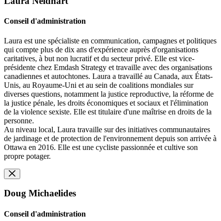
Laura Neidhart
Conseil d'administration
Laura est une spécialiste en communication, campagnes et politiques
qui compte plus de dix ans d'expérience auprès d'organisations
caritatives, à but non lucratif et du secteur privé. Elle est vice-
présidente chez Emdash Strategy et travaille avec des organisations
canadiennes et autochtones. Laura a travaillé au Canada, aux États-
Unis, au Royaume-Uni et au sein de coalitions mondiales sur
diverses questions, notamment la justice reproductive, la réforme de
la justice pénale, les droits économiques et sociaux et l'élimination
de la violence sexiste. Elle est titulaire d'une maîtrise en droits de la
personne.
Au niveau local, Laura travaille sur des initiatives communautaires
de jardinage et de protection de l'environnement depuis son arrivée à
Ottawa en 2016. Elle est une cycliste passionnée et cultive son
propre potager.
Doug Michaelides
Conseil d'administration