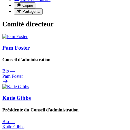
Copier
Partager…
Comité directeur
Pam Foster
Conseil d'administration
Bio
—
Pam Foster
Katie Gibbs
Présidente du Conseil d'administration
Bio
—
Katie Gibbs