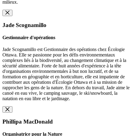
milieux.
Jade Scognamillo
Gestionnaire d'opérations
Jade Scognamillo est Gestionnaire des opérations chez Écologie
Ottawa. Elle se passionne pour les défis environnementaux
complexes liés à la biodiversité, au changement climatique et à la
sécurité alimentaire. Forte de huit années d'expérience à la tête
d'organisations environnementales à but non lucratif, et de sa
formation en géographie et en horticulture, elle est impatiente de
contribuer aux opérations d'Écologie Ottawa et à sa mission de
rapprocher les gens de la nature. En dehors du travail, Jade aime le
canoë en eau vive, le camping sauvage, le ski/snowboard, la
natation en eau libre et le jardinage.
Phillipa MacDonald
Organisatrice pour la Nature