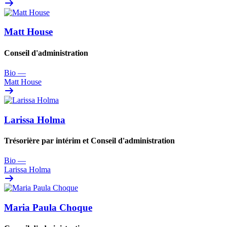
Matt House
Conseil d'administration
Bio
—
Matt House
Larissa Holma
Trésorière par intérim et Conseil d'administration
Bio
—
Larissa Holma
Maria Paula Choque