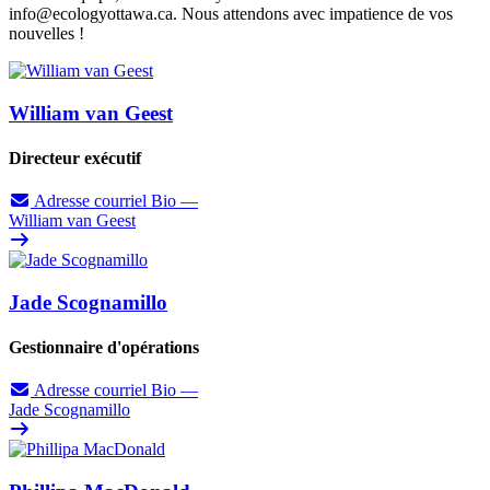
info@ecologyottawa.ca
. Nous attendons avec impatience de vos
nouvelles !
William van Geest
Directeur exécutif
Adresse courriel
Bio
—
William van Geest
Jade Scognamillo
Gestionnaire d'opérations
Adresse courriel
Bio
—
Jade Scognamillo