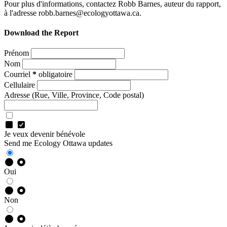
Pour plus d'informations, contactez Robb Barnes, auteur du rapport,
à l'adresse
robb.barnes@ecologyottawa.ca
.
Download the Report
Prénom
Nom
Courriel
*
obligatoire
Cellulaire
Adresse
(Rue, Ville, Province, Code postal)
Je veux devenir bénévole
Send me Ecology Ottawa updates
Oui
Non