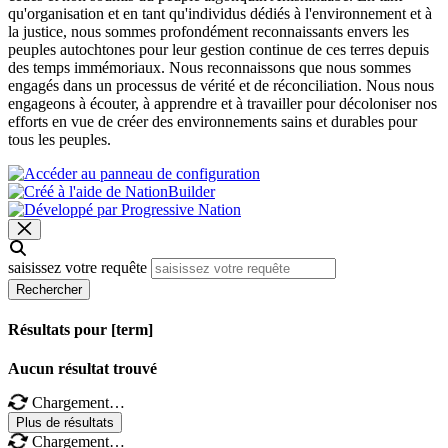
qu'organisation et en tant qu'individus dédiés à l'environnement et à
la justice, nous sommes profondément reconnaissants envers les
peuples autochtones pour leur gestion continue de ces terres depuis
des temps immémoriaux. Nous reconnaissons que nous sommes
engagés dans un processus de vérité et de réconciliation. Nous nous
engageons à écouter, à apprendre et à travailler pour décoloniser nos
efforts en vue de créer des environnements sains et durables pour
tous les peuples.
saisissez votre requête
Rechercher
Résultats pour [term]
Aucun résultat trouvé
Chargement…
Plus de résultats
Chargement…