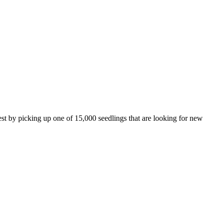
st by picking up one of 15,000 seedlings that are looking for new