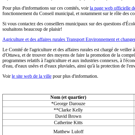
Pour plus d'informations sur ces comités, voir
la page web officielle de
fonctionnement du Conseil municipal, et notamment sur le rôle des co
Si vous contactez des conseillers municipaux sur des questions d'Écol
souhaitons beaucoup de plaisir!
Agriculture et des affaires rurales
Transport
Environnement et change
Le Comité de l'agriculture et des affaires rurales est chargé de veiller à
d'Ottawa, et de trouver des moyens de faire la promotion de la compré
programmes relatifs à l'agriculture et aux industries connexes, à l'éc
d'eau, d'eaux usées et d'eaux pluviales, ainsi qu'à la protection de l'e
Voir
le site web de la ville
pour plus d'information.
Nom (et quartier)
*George Darouze
**Clarke Kelly
David Brown
Catherine Kitts
Matthew Luloff