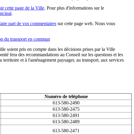
ir cette page de la Ville
. Pour plus d'informations sur le
icipal
.
faire part de vos commentaires
sur cette page web. Nous vous
n du transport en commun
Ville soient pris en compte dans les décisions prises par la Ville
mité fera des recommandations au Conseil sur les questions et les
 territoire et à l'aménagement paysager, au transport, aux services
Numéro de téléphone
613-580-2490
613-580-2475
613-580-2491
613-580-2489
613-580-2471