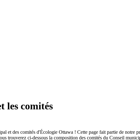
t les comités
l et des comités d'Écologie Ottawa ! Cette page fait partie de notre
Vous trouverez ci-dessous la composition des comités du Conseil municip