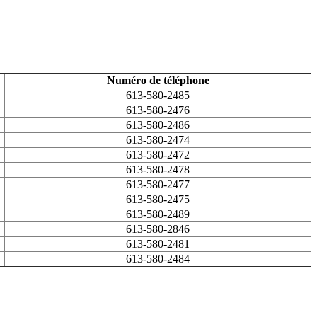
Numéro de téléphone
613-580-2485
613-580-2476
613-580-2486
613-580-2474
613-580-2472
613-580-2478
613-580-2477
613-580-2475
613-580-2489
613-580-2846
613-580-2481
613-580-2484