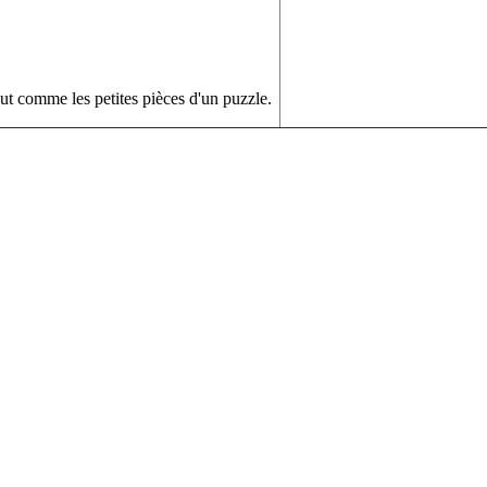
out comme les petites pièces d'un puzzle.