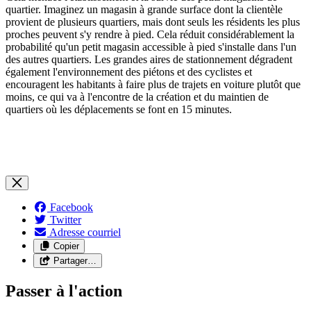
quartier. Imaginez un magasin à grande surface dont la clientèle
provient de plusieurs quartiers, mais dont seuls les résidents les plus
proches peuvent s'y rendre à pied. Cela réduit considérablement la
probabilité qu'un petit magasin accessible à pied s'installe dans l'un
des autres quartiers. Les grandes aires de stationnement dégradent
également l'environnement des piétons et des cyclistes et
encouragent les habitants à faire plus de trajets en voiture plutôt que
moins, ce qui va à l'encontre de la création et du maintien de
quartiers où les déplacements se font en 15 minutes.
Facebook
Twitter
Adresse courriel
Copier
Partager…
Passer à l'action