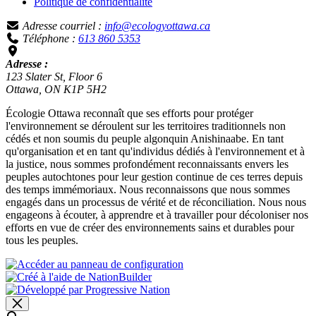
Politique de confidentialité
Adresse courriel :
info@ecologyottawa.ca
Téléphone :
613 860 5353
Adresse :
123 Slater St, Floor 6
Ottawa, ON K1P 5H2
Écologie Ottawa reconnaît que ses efforts pour protéger
l'environnement se déroulent sur les territoires traditionnels non
cédés et non soumis du peuple algonquin Anishinaabe. En tant
qu'organisation et en tant qu'individus dédiés à l'environnement et à
la justice, nous sommes profondément reconnaissants envers les
peuples autochtones pour leur gestion continue de ces terres depuis
des temps immémoriaux. Nous reconnaissons que nous sommes
engagés dans un processus de vérité et de réconciliation. Nous nous
engageons à écouter, à apprendre et à travailler pour décoloniser nos
efforts en vue de créer des environnements sains et durables pour
tous les peuples.