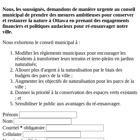
Nous, les soussignés, demandons de manière urgente au conseil
municipal de prendre des mesures ambitieuses pour conserver
et restaurer la nature à Ottawa en prenant des engagements
financiers et politiques audacieux pour ré-ensauvager notre
ville.
Nous exhortons le conseil municipal à :
Modifier les règlements municipaux pour encourager les
résidents à transformer leurs terrains et terre-pleins en jardins
naturalisés;
Allouer plus d'argent à la naturalisation par le biais des
budgets des parcs de la ville ;
Augmenter les objectifs de naturalisation pour les parcs de la
ville ;
Donner la priorité à la conservation des espaces verts existants
; et
Sensibiliser le public aux avantages du ré-ensauvager.
Prénom
Nom
Courriel
*
obligatoire
Cellulaire