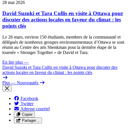
28 mai 2026
David Suzuki et Tara Cullis en visite à Ottawa pour
discuter des actions locales en faveur du climat : les
points clés
Le 26 mars, environ 150 étudiants, membres de la communauté et
délégués de nombreux groupes environnementaux d’Ottawa se sont
réunis au Centre des arts Shenkman pour la dernière étape de la
tournée « Stronger Together » de David et Tara.
En lire plus
—
David Suzuki et Tara Cullis en visite à Ottawa pour discuter des
actions locales en faveur du climat : les points clés
Plus
— Nouveautés
Facebook
Twitter
Adresse courriel
Copier
Partager…