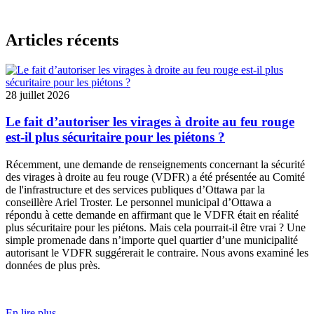
Articles récents
28 juillet 2026
Le fait d’autoriser les virages à droite au feu rouge
est-il plus sécuritaire pour les piétons ?
Récemment, une
demande de renseignements
concernant la sécurité
des virages à droite au feu rouge (VDFR) a été présentée au
Comité
de l'infrastructure et des services publiques
d’Ottawa par la
conseillère Ariel Troster. Le personnel municipal d’Ottawa a
répondu à cette demande en affirmant que le VDFR était en réalité
plus sécuritaire pour les piétons. Mais cela pourrait-il être vrai ? Une
simple promenade dans n’importe quel quartier d’une municipalité
autorisant le VDFR suggérerait le contraire. Nous avons examiné les
données de plus près.
En lire plus
—