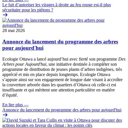
Le fait d’autoriser les virages à droite au feu rouge est-il plus
sécuritaire pour les piétons ?
28 mai 2026
Annonce du lancement du programme des arbres
pour aujourd'hui
Ecologie Ottawa a lancé aujourd’hui avec fierté son programme
Des
Arbres pour Aujourd'hui
, une initiative destinée à compléter son
programme de distribution de jeunes plants d’arbres indigènes, très
apprécié et mis en place depuis longtemps. Ecologie Ottawa
s’appuie ainsi sur son engagement de longue date visant à accroître
la couverture arborée dans les quartiers d’Ottawa où celle-ci est
insuffisante et qui méritent une attention particulière en matière
d’équité.
En lire plus
—
Annonce du lancement du programme des arbres pour aujourd'hui