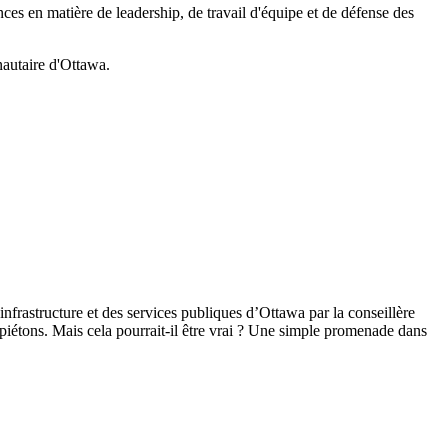
ences en matière de leadership, de travail d'équipe et de défense des
autaire d'Ottawa.
infrastructure et des services publiques
d’Ottawa par la conseillère
piétons. Mais cela pourrait-il être vrai ? Une simple promenade dans