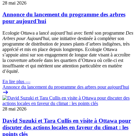
28 mai 2026
Annonce du lancement du programme des arbres
pour aujourd'hui
Ecologie Ottawa a lancé aujourd’hui avec fierté son programme
Des
Arbres pour Aujourd'hui
, une initiative destinée à compléter son
programme de distribution de jeunes plants d’arbres indigènes, très
apprécié et mis en place depuis longtemps. Ecologie Ottawa
s’appuie ainsi sur son engagement de longue date visant à accroître
la couverture arborée dans les quartiers d’Ottawa où celle-ci est
insuffisante et qui méritent une attention particulière en matière
d’équité.
En lire plus
—
Annonce du lancement du programme des arbres pour aujourd'hui
28 mai 2026
David Suzuki et Tara Cullis en visite à Ottawa pour
discuter des actions locales en faveur du climat : les
points clés