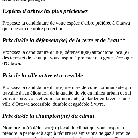
Espèces d'arbres les plus précieuses
Proposez la candidature de votre espèce d'arbre préférée à Ottawa
qui a besoin de notre protection.
Prix du/de la défenseur(se) de la terre et de l'eau**
Proposez la candidature d'un(e) défenseur(se) autochtone local(e)
des terres et de l'eau qui vous inspire à protéger et à gérer l'écologie
d'Ottawa.
Prix de la ville active et accessible
Proposez la candidature d'un(e) membre de votre communauté qui
travaille à l'amélioration de la qualité de vie en milieu urbain et qui
vous inspire, vous et votre communauté, à plaider en faveur d'une
ville d'Ottawa accessible, durable et agréable à vivre.
Prix du/de la champion(ne) du climat
Nommez un(e) défenseur(se) local du climat qui vous inspire à
prendre la parole et à agir, à réduire les émissions de gaz à effet de