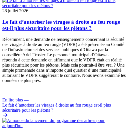
28 juillet 2026
Le fait d’autoriser les virages à droite au feu rouge
est-il plus sécuritaire pour les piétons ?
Récemment, une
demande de renseignements
concernant la sécurité
des virages à droite au feu rouge (VDFR) a été présentée au
Comité
de l'infrastructure et des services publiques
d’Ottawa par la
conseillère Ariel Troster. Le personnel municipal d’Ottawa a
répondu à cette demande en affirmant que le VDFR était en réalité
plus sécuritaire pour les piétons. Mais cela pourrait-il être vrai ? Une
simple promenade dans n’importe quel quartier d’une municipalité
autorisant le VDFR suggérerait le contraire. Nous avons examiné les
données de plus près.
En lire plus
—
Le fait d’autoriser les virages à droite au feu rouge est-il plus
sécuritaire pour les piétons ?