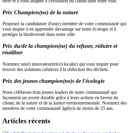
serre et à vous adapter à l'évolution du climat dans notre ville.
Prix Champion(ne) de la nature
Proposez la candidature d'un(e) membre de votre communauté qui
vous inspire à en apprendre davantage sur notre écologie et à
protéger la biodiversité dans notre ville.
Prix du/de la champion(ne) du refuser, réduire et
réutiliser
Nommez un(e) innovateur(trice) local(e) qui vous inspire pour
trouver des solutions créatives à la réduction des déchets.
Prix des jeunes champion(ne)s de l'écologie
Nous célébrons trois jeunes leaders de notre communauté qui
façonnent un avenir durable grâce à leurs actions en faveur du
climat, de la nature et de la justice environnementale. Nommez des
membres de votre communauté âgé(e)s de moins de 25 ans.
Articles récents