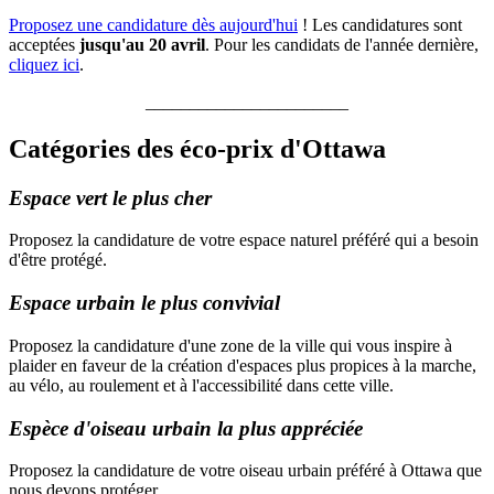
Proposez une candidature dès aujourd'hui
! Les candidatures sont
acceptées
jusqu'au 20 avril
. Pour les candidats de l'année dernière,
cliquez ici
.
_______________________
Catégories des éco-prix d'Ottawa
Espace vert le plus cher
Proposez la candidature de votre espace naturel préféré qui a besoin
d'être protégé.
Espace urbain le plus convivial
Proposez la candidature d'une zone de la ville qui vous inspire à
plaider en faveur de la création d'espaces plus propices à la marche,
au vélo, au roulement et à l'accessibilité dans cette ville.
Espèce d'oiseau urbain la plus appréciée
Proposez la candidature de votre oiseau urbain préféré à Ottawa que
nous devons protéger.