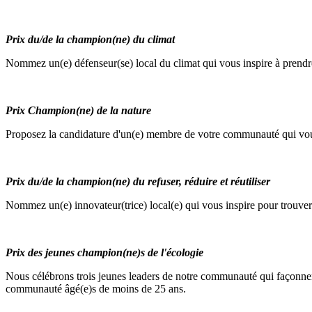
Prix du/de la champion(ne) du climat
Nommez un(e) défenseur(se) local du climat qui vous inspire à prendre la
Prix Champion(ne) de la nature
Proposez la candidature d'un(e) membre de votre communauté qui vous i
Prix du/de la champion(ne) du refuser, réduire et réutiliser
Nommez un(e) innovateur(trice) local(e) qui vous inspire pour trouver 
Prix des jeunes champion(ne)s de l'écologie
Nous célébrons trois jeunes leaders de notre communauté qui façonnen
communauté âgé(e)s de moins de 25 ans.