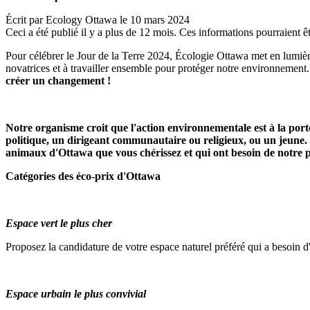
Écrit par
Ecology Ottawa
le
10 mars 2024
Ceci a été publié il y a plus de 12 mois. Ces informations pourraient êt
Pour célébrer le Jour de la Terre 2024, Écologie Ottawa met en lumière
novatrices et à travailler ensemble pour protéger notre environnement
créer un changement !
Notre organisme croit que l'action environnementale est à la porté
politique, un dirigeant communautaire ou religieux, ou un jeune
animaux d'Ottawa que vous chérissez et qui ont besoin de notre p
Catégories des éco-prix d'Ottawa
Espace vert le plus cher
Proposez la candidature de votre espace naturel préféré qui a besoin d
Espace urbain le plus convivial