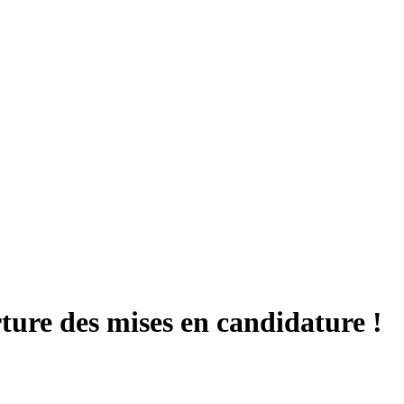
ure des mises en candidature !