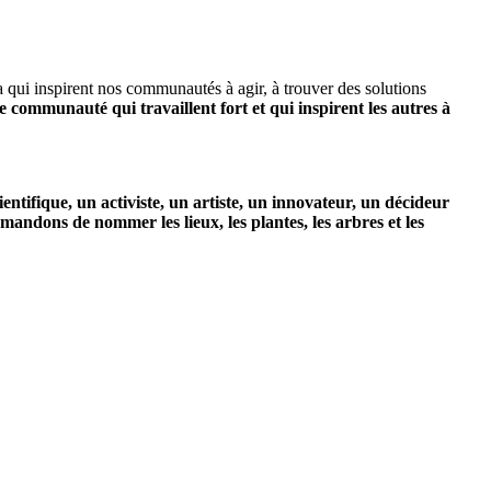
a qui inspirent nos communautés à agir, à trouver des solutions
communauté qui travaillent fort et qui inspirent les autres à
entifique, un activiste, un artiste, un innovateur, un décideur
dons de nommer les lieux, les plantes, les arbres et les