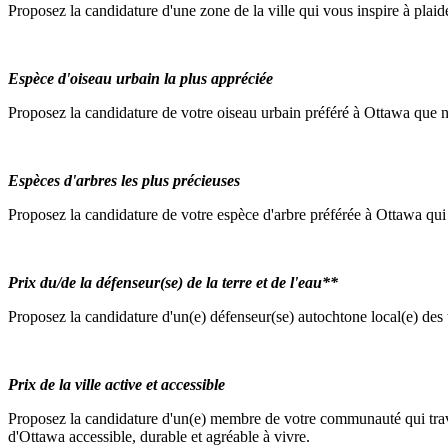
Proposez la candidature d'une zone de la ville qui vous inspire à plaide
Espèce d'oiseau urbain la plus appréciée
Proposez la candidature de votre oiseau urbain préféré à Ottawa que 
Espèces d'arbres les plus précieuses
Proposez la candidature de votre espèce d'arbre préférée à Ottawa qui
Prix du/de la défenseur(se) de la terre et de l'eau**
Proposez la candidature d'un(e) défenseur(se) autochtone local(e) des te
Prix de la ville active et accessible
Proposez la candidature d'un(e) membre de votre communauté qui travail
d'Ottawa accessible, durable et agréable à vivre.