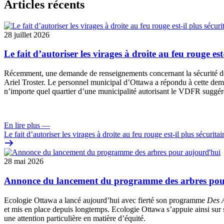
Articles récents
28 juillet 2026
Le fait d’autoriser les virages à droite au feu rouge est
Récemment, une
demande de renseignements
concernant la sécurité 
Ariel Troster. Le personnel municipal d’Ottawa a répondu à cette dema
n’importe quel quartier d’une municipalité autorisant le VDFR suggére
En lire plus
—
Le fait d’autoriser les virages à droite au feu rouge est-il plus sécuritai
28 mai 2026
Annonce du lancement du programme des arbres pou
Ecologie Ottawa a lancé aujourd’hui avec fierté son programme
Des A
et mis en place depuis longtemps. Ecologie Ottawa s’appuie ainsi sur s
une attention particulière en matière d’équité.