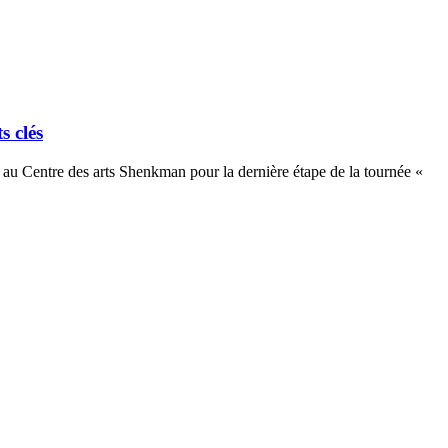
s clés
u Centre des arts Shenkman pour la dernière étape de la tournée «