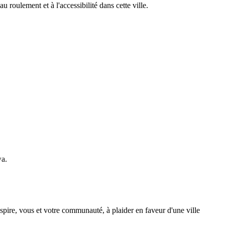
u roulement et à l'accessibilité dans cette ville.
wa.
spire, vous et votre communauté, à plaider en faveur d'une ville