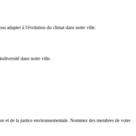
ous adapter à l'évolution du climat dans notre ville.
odiversité dans notre ville.
ature et de la justice environnementale. Nommez des membres de votre