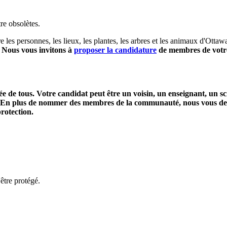
re obsolètes.
 les personnes, les lieux, les plantes, les arbres et les animaux d'Ottaw
.
Nous vous invitons à
proposer la candidature
de membres de votre 
e de tous. Votre candidat peut être un voisin, un enseignant, un sci
. En plus de nommer des membres de la communauté, nous vous deman
rotection.
'être protégé.