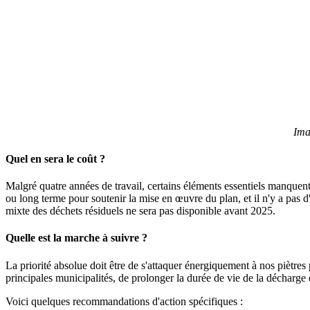
Ima
Quel en sera le coût ?
Malgré quatre années de travail, certains éléments essentiels manquen
ou long terme pour soutenir la mise en œuvre du plan, et il n'y a pas d
mixte des déchets résiduels ne sera pas disponible avant 2025.
Quelle est la marche à suivre ?
La priorité absolue doit être de s'attaquer énergiquement à nos piètr
principales municipalités, de prolonger la durée de vie de la décharge d
Voici quelques recommandations d'action spécifiques :