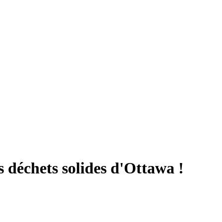
s déchets solides d'Ottawa !