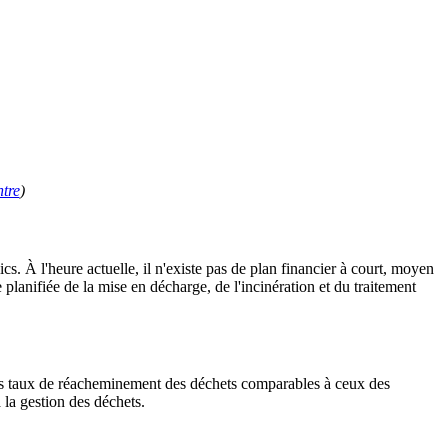
tre
)
cs. À l'heure actuelle, il n'existe pas de plan financier à court, moyen
planifiée de la mise en décharge, de l'incinération et du traitement
 des taux de réacheminement des déchets comparables à ceux des
 la gestion des déchets.