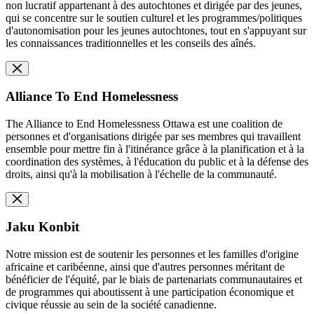
non lucratif appartenant à des autochtones et dirigée par des jeunes,
qui se concentre sur le soutien culturel et les programmes/politiques
d'autonomisation pour les jeunes autochtones, tout en s'appuyant sur
les connaissances traditionnelles et les conseils des aînés.
Alliance To End Homelessness
The Alliance to End Homelessness Ottawa est une coalition de
personnes et d'organisations dirigée par ses membres qui travaillent
ensemble pour mettre fin à l'itinérance grâce à la planification et à la
coordination des systèmes, à l'éducation du public et à la défense des
droits, ainsi qu'à la mobilisation à l'échelle de la communauté.
Jaku Konbit
Notre mission est de soutenir les personnes et les familles d'origine
africaine et caribéenne, ainsi que d'autres personnes méritant de
bénéficier de l'équité, par le biais de partenariats communautaires et
de programmes qui aboutissent à une participation économique et
civique réussie au sein de la société canadienne.