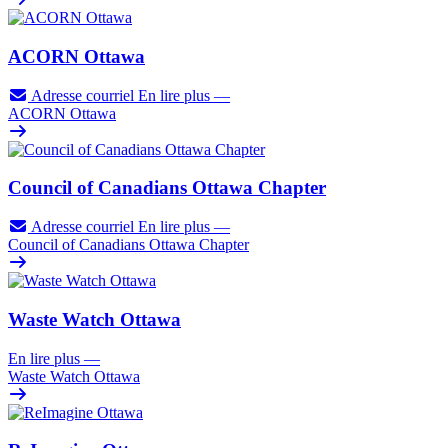
ACORN Ottawa
Adresse courriel
En lire plus
—
ACORN Ottawa
Council of Canadians Ottawa Chapter
Adresse courriel
En lire plus
—
Council of Canadians Ottawa Chapter
Waste Watch Ottawa
En lire plus
—
Waste Watch Ottawa