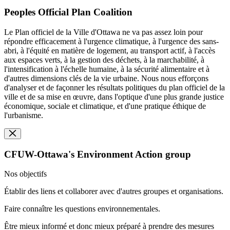
Peoples Official Plan Coalition
Le Plan officiel de la Ville d'Ottawa ne va pas assez loin pour
répondre efficacement à l'urgence climatique, à l'urgence des sans-
abri, à l'équité en matière de logement, au transport actif, à l'accès
aux espaces verts, à la gestion des déchets, à la marchabilité, à
l'intensification à l'échelle humaine, à la sécurité alimentaire et à
d'autres dimensions clés de la vie urbaine. Nous nous efforçons
d'analyser et de façonner les résultats politiques du plan officiel de la
ville et de sa mise en œuvre, dans l'optique d'une plus grande justice
économique, sociale et climatique, et d'une pratique éthique de
l'urbanisme.
CFUW-Ottawa's Environment Action group
Nos objectifs
Établir des liens et collaborer avec d'autres groupes et organisations.
Faire connaître les questions environnementales.
Être mieux informé et donc mieux préparé à prendre des mesures