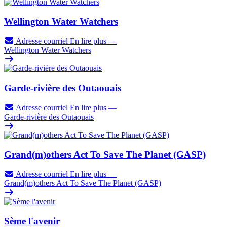
Wellington Water Watchers
Adresse courriel
En lire plus
—
Wellington Water Watchers
Garde-rivière des Outaouais
Adresse courriel
En lire plus
—
Garde-rivière des Outaouais
Grand(m)others Act To Save The Planet (GASP)
Adresse courriel
En lire plus
—
Grand(m)others Act To Save The Planet (GASP)
Sème l'avenir