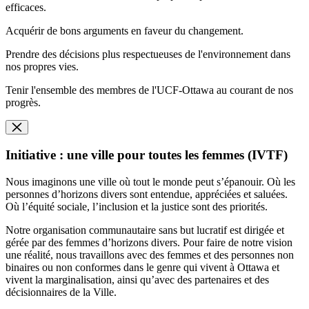
efficaces.
Acquérir de bons arguments en faveur du changement.
Prendre des décisions plus respectueuses de l'environnement dans
nos propres vies.
Tenir l'ensemble des membres de l'UCF-Ottawa au courant de nos
progrès.
Initiative : une ville pour toutes les femmes (IVTF)
Nous imaginons une ville où tout le monde peut s’épanouir. Où les
personnes d’horizons divers sont entendue, appréciées et saluées.
Où l’équité sociale, l’inclusion et la justice sont des priorités.
Notre organisation communautaire sans but lucratif est dirigée et
gérée par des femmes d’horizons divers. Pour faire de notre vision
une réalité, nous travaillons avec des femmes et des personnes non
binaires ou non conformes dans le genre qui vivent à Ottawa et
vivent la marginalisation, ainsi qu’avec des partenaires et des
décisionnaires de la Ville.