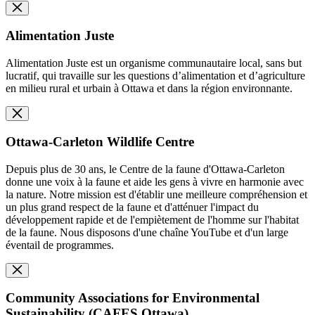
Alimentation Juste
Alimentation Juste est un organisme communautaire local, sans but
lucratif, qui travaille sur les questions d’alimentation et d’agriculture
en milieu rural et urbain à Ottawa et dans la région environnante.
Ottawa-Carleton Wildlife Centre
Depuis plus de 30 ans, le Centre de la faune d'Ottawa-Carleton
donne une voix à la faune et aide les gens à vivre en harmonie avec
la nature. Notre mission est d'établir une meilleure compréhension et
un plus grand respect de la faune et d'atténuer l'impact du
développement rapide et de l'empiètement de l'homme sur l'habitat
de la faune. Nous disposons d'une chaîne YouTube et d'un large
éventail de programmes.
Community Associations for Environmental
Sustainability (CAFES Ottawa)