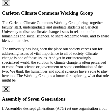
Carleton Climate Commons Working Group
The Carleton Climate Commons Working Group brings together
faculty, staff, undergraduate and graduate students at Carleton
University to discuss climate change issues in relation to the
humanities and social sciences, to share academic work, and to share
ideas and articles.
The university has long been the place our society carves out for
addressing issues of vital importance to all of society. Climate
change is one of those issues. And yet in our increasingly
specialized world, the solution to climate change is often perceived
to come from science or government or some combination of the
two. We think the humanities and social sciences have a role to play
here too. The Working Group is a forum for exploring what that role
might be.
Assembly of Seven Generations
L'Assemblée des sept générations (A7G) est une organisation à but