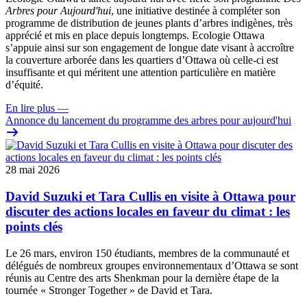
Arbres pour Aujourd'hui
, une initiative destinée à compléter son
programme de distribution de jeunes plants d’arbres indigènes, très
apprécié et mis en place depuis longtemps. Ecologie Ottawa
s’appuie ainsi sur son engagement de longue date visant à accroître
la couverture arborée dans les quartiers d’Ottawa où celle-ci est
insuffisante et qui méritent une attention particulière en matière
d’équité.
En lire plus
—
Annonce du lancement du programme des arbres pour aujourd'hui
28 mai 2026
David Suzuki et Tara Cullis en visite à Ottawa pour
discuter des actions locales en faveur du climat : les
points clés
Le 26 mars, environ 150 étudiants, membres de la communauté et
délégués de nombreux groupes environnementaux d’Ottawa se sont
réunis au Centre des arts Shenkman pour la dernière étape de la
tournée « Stronger Together » de David et Tara.