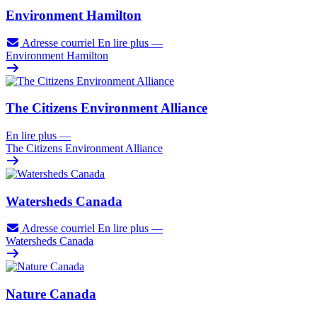
Environment Hamilton
Adresse courriel
En lire plus
—
Environment Hamilton
The Citizens Environment Alliance
En lire plus
—
The Citizens Environment Alliance
Watersheds Canada
Adresse courriel
En lire plus
—
Watersheds Canada
Nature Canada