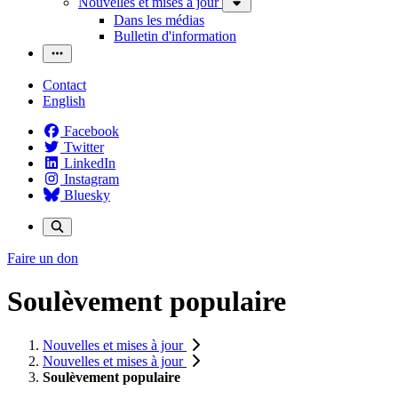
Nouvelles et mises à jour
Dans les médias
Bulletin d'information
Contact
English
Facebook
Twitter
LinkedIn
Instagram
Bluesky
Faire un don
Soulèvement populaire
Nouvelles et mises à jour
Nouvelles et mises à jour
Soulèvement populaire