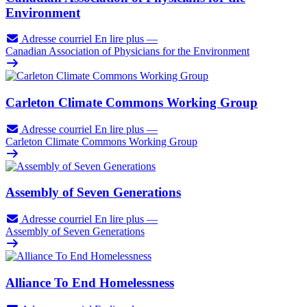
Environment
Adresse courriel
En lire plus
—
Canadian Association of Physicians for the Environment
Carleton Climate Commons Working Group
Adresse courriel
En lire plus
—
Carleton Climate Commons Working Group
Assembly of Seven Generations
Adresse courriel
En lire plus
—
Assembly of Seven Generations
Alliance To End Homelessness