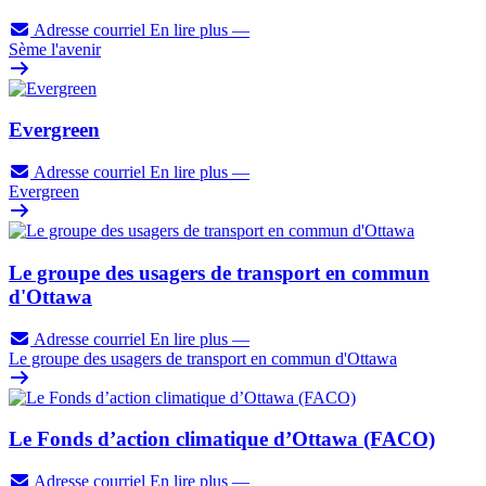
Adresse courriel
En lire plus
—
Sème l'avenir
Evergreen
Adresse courriel
En lire plus
—
Evergreen
Le groupe des usagers de transport en commun
d'Ottawa
Adresse courriel
En lire plus
—
Le groupe des usagers de transport en commun d'Ottawa
Le Fonds d’action climatique d’Ottawa (FACO)
Adresse courriel
En lire plus
—