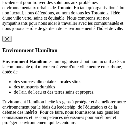
localement pour trouver des solutions aux problèmes
environnementaux urbains de Toronto. En tant qu'organisation à but
non lucratif, nous défendons, au nom de tous les Torontois, l'idée
d'une ville verte, saine et équitable. Nous comptons sur nos
sympathisants pour nous aider à travailler avec les communautés et
nous jouons le rôle de gardien de l'environnement à l'hôtel de ville.
Environment Hamilton
Environment Hamilton
est un organisme à but non lucratif axé sur
la communauté qui œuvre en faveur d'une ville neutre en carbone,
dotée de
des sources alimentaires locales sûres
des transports durables
de l'air, de l'eau et des terres sains et propres.
Environment Hamilton incite les gens à protéger et à améliorer notre
environnement par le biais du leadership, de l'éducation et de la
défense des intérêts. Pour ce faire, nous fournissons aux gens les
connaissances et les compétences nécessaires pour améliorer et
protéger l'environnement qui les entoure.