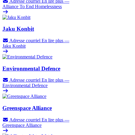
Adresse courriel
En lire plus
—
Alliance To End Homelessness
Jaku Konbit
Adresse courriel
En lire plus
—
Jaku Konbit
Environmental Defence
Adresse courriel
En lire plus
—
Environmental Defence
Greenspace Alliance
Adresse courriel
En lire plus
—
Greenspace Alliance