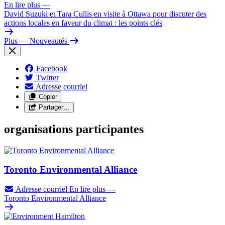
En lire plus
—
David Suzuki et Tara Cullis en visite à Ottawa pour discuter des
actions locales en faveur du climat : les points clés
Plus
— Nouveautés
Facebook
Twitter
Adresse courriel
Copier
Partager…
organisations participantes
Toronto Environmental Alliance
Adresse courriel
En lire plus
—
Toronto Environmental Alliance