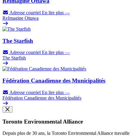
ReImagine Ottawa
Adresse courriel
En lire plus
—
ReImagine Ottawa
The Starfish
Adresse courriel
En lire plus
—
The Starfish
Fédération Canadienne des Municipalités
Adresse courriel
En lire plus
—
Fédération Canadienne des Municipalités
Toronto Environmental Alliance
Depuis plus de 30 ans, la Toronto Environmental Alliance travaille