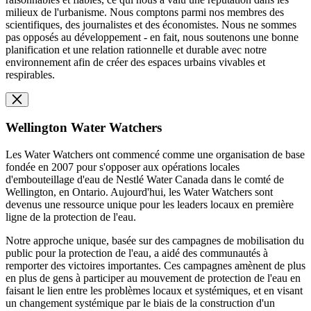
milieux de l'urbanisme. Nous comptons parmi nos membres des
scientifiques, des journalistes et des économistes. Nous ne sommes
pas opposés au développement - en fait, nous soutenons une bonne
planification et une relation rationnelle et durable avec notre
environnement afin de créer des espaces urbains vivables et
respirables.
Wellington Water Watchers
Les Water Watchers ont commencé comme une organisation de base
fondée en 2007 pour s'opposer aux opérations locales
d'embouteillage d'eau de Nestlé Water Canada dans le comté de
Wellington, en Ontario. Aujourd'hui, les Water Watchers sont
devenus une ressource unique pour les leaders locaux en première
ligne de la protection de l'eau.
Notre approche unique, basée sur des campagnes de mobilisation du
public pour la protection de l'eau, a aidé des communautés à
remporter des victoires importantes. Ces campagnes amènent de plus
en plus de gens à participer au mouvement de protection de l'eau en
faisant le lien entre les problèmes locaux et systémiques, et en visant
un changement systémique par le biais de la construction d'un