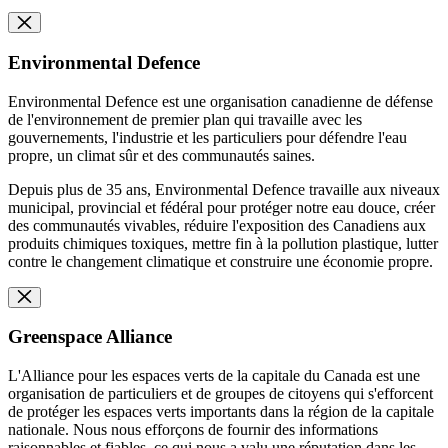
Environmental Defence
Environmental Defence est une organisation canadienne de défense
de l'environnement de premier plan qui travaille avec les
gouvernements, l'industrie et les particuliers pour défendre l'eau
propre, un climat sûr et des communautés saines.
Depuis plus de 35 ans, Environmental Defence travaille aux niveaux
municipal, provincial et fédéral pour protéger notre eau douce, créer
des communautés vivables, réduire l'exposition des Canadiens aux
produits chimiques toxiques, mettre fin à la pollution plastique, lutter
contre le changement climatique et construire une économie propre.
Greenspace Alliance
L'Alliance pour les espaces verts de la capitale du Canada est une
organisation de particuliers et de groupes de citoyens qui s'efforcent
de protéger les espaces verts importants dans la région de la capitale
nationale. Nous nous efforçons de fournir des informations
raisonnables et fiables, ce qui nous a valu une réputation dans les