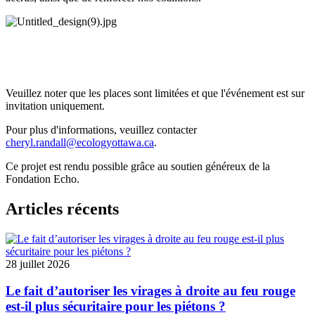
Veuillez noter que les places sont limitées et que l'événement est sur
invitation uniquement.
Pour plus d'informations, veuillez contacter
cheryl.randall@ecologyottawa.ca
.
Ce projet est rendu possible grâce au soutien généreux de la
Fondation Echo.
Articles récents
28 juillet 2026
Le fait d’autoriser les virages à droite au feu rouge
est-il plus sécuritaire pour les piétons ?