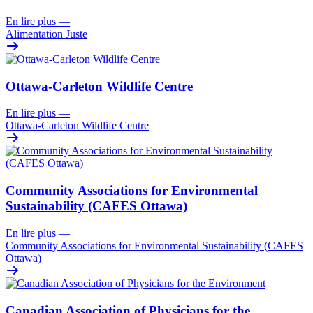
En lire plus
—
Alimentation Juste
Ottawa-Carleton Wildlife Centre
En lire plus
—
Ottawa-Carleton Wildlife Centre
Community Associations for Environmental
Sustainability (CAFES Ottawa)
En lire plus
—
Community Associations for Environmental Sustainability (CAFES
Ottawa)
Canadian Association of Physicians for the