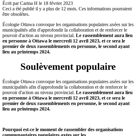
Écrit par
Carina H
le
18 février 2023
Ceci a été publié il y a plus de 12 mois. Ces informations pourraient
être obsolètes.
Écologie Ottawa convoque les organisations populaires axées sur les
municipalités afin d'approfondir la collaboration et de renforcer le
pouvoir d'action au niveau provincial.
Le rassemblement aura lieu
en personne à Ottawa le mercredi 12 avril 2023, et ce sera le
premier de deux rassemblements en personne, le second ayant
lieu au printemps 2024.
Soulèvement populaire
Écologie Ottawa convoque les organisations populaires axées sur les
municipalités afin d'approfondir la collaboration et de renforcer le
pouvoir d'action au niveau provincial.
Le rassemblement aura lieu
en personne à Ottawa le mercredi 12 avril 2023, et ce sera le
premier de deux rassemblements en personne, le second ayant
lieu au printemps 2024.
Pourquoi est-ce le moment de rassembler des organisations
communautaires populaires axées sur les