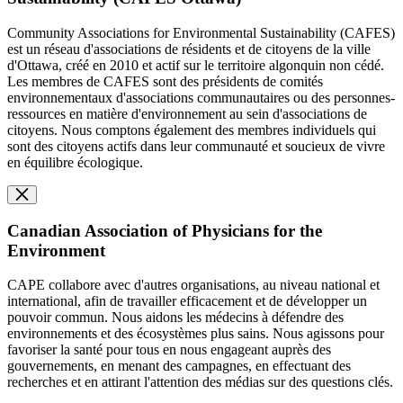
Community Associations for Environmental Sustainability (CAFES)
est un réseau d'associations de résidents et de citoyens de la ville
d'Ottawa, créé en 2010 et actif sur le territoire algonquin non cédé.
Les membres de CAFES sont des présidents de comités
environnementaux d'associations communautaires ou des personnes-
ressources en matière d'environnement au sein d'associations de
citoyens. Nous comptons également des membres individuels qui
sont des citoyens actifs dans leur communauté et soucieux de vivre
en équilibre écologique.
Canadian Association of Physicians for the
Environment
CAPE collabore avec d'autres organisations, au niveau national et
international, afin de travailler efficacement et de développer un
pouvoir commun. Nous aidons les médecins à défendre des
environnements et des écosystèmes plus sains. Nous agissons pour
favoriser la santé pour tous en nous engageant auprès des
gouvernements, en menant des campagnes, en effectuant des
recherches et en attirant l'attention des médias sur des questions clés.