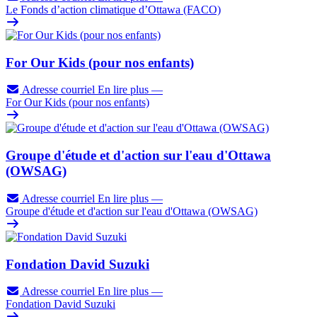
Le Fonds d’action climatique d’Ottawa (FACO)
For Our Kids (pour nos enfants)
Adresse courriel
En lire plus
—
For Our Kids (pour nos enfants)
Groupe d'étude et d'action sur l'eau d'Ottawa
(OWSAG)
Adresse courriel
En lire plus
—
Groupe d'étude et d'action sur l'eau d'Ottawa (OWSAG)
Fondation David Suzuki
Adresse courriel
En lire plus
—
Fondation David Suzuki