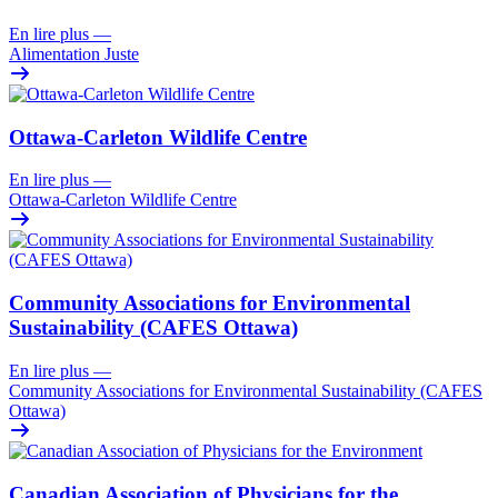
En lire plus
—
Alimentation Juste
Ottawa-Carleton Wildlife Centre
En lire plus
—
Ottawa-Carleton Wildlife Centre
Community Associations for Environmental
Sustainability (CAFES Ottawa)
En lire plus
—
Community Associations for Environmental Sustainability (CAFES
Ottawa)
Canadian Association of Physicians for the