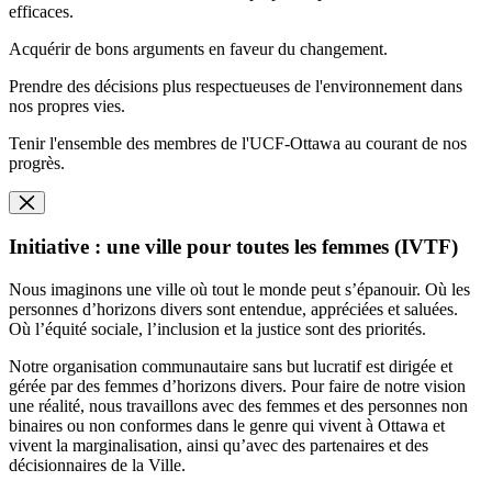
efficaces.
Acquérir de bons arguments en faveur du changement.
Prendre des décisions plus respectueuses de l'environnement dans
nos propres vies.
Tenir l'ensemble des membres de l'UCF-Ottawa au courant de nos
progrès.
Initiative : une ville pour toutes les femmes (IVTF)
Nous imaginons une ville où tout le monde peut s’épanouir. Où les
personnes d’horizons divers sont entendue, appréciées et saluées.
Où l’équité sociale, l’inclusion et la justice sont des priorités.
Notre organisation communautaire sans but lucratif est dirigée et
gérée par des femmes d’horizons divers. Pour faire de notre vision
une réalité, nous travaillons avec des femmes et des personnes non
binaires ou non conformes dans le genre qui vivent à Ottawa et
vivent la marginalisation, ainsi qu’avec des partenaires et des
décisionnaires de la Ville.