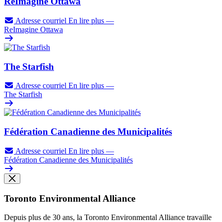
ReImagine Ottawa
Adresse courriel
En lire plus
—
ReImagine Ottawa
The Starfish
Adresse courriel
En lire plus
—
The Starfish
Fédération Canadienne des Municipalités
Adresse courriel
En lire plus
—
Fédération Canadienne des Municipalités
Toronto Environmental Alliance
Depuis plus de 30 ans, la Toronto Environmental Alliance travaille