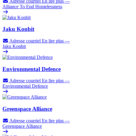
Adresse courriel
En lire plus
—
Alliance To End Homelessness
Jaku Konbit
Adresse courriel
En lire plus
—
Jaku Konbit
Environmental Defence
Adresse courriel
En lire plus
—
Environmental Defence
Greenspace Alliance
Adresse courriel
En lire plus
—
Greenspace Alliance