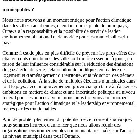
municipalités ?
Nous nous trouvons à un moment critique pour l'action climatique
dans les villes canadiennes, et en tant que capitale de notre pays,
Ottawa a la responsabilité et la possibilité de servir de leader
environnemental national et de modèle pour les municipalités du
pays.
Comme il est de plus en plus difficile de prévenir les pires effets des
changements climatiques, les villes ont un rôle essentiel à jouer, en
raison de leur influence considérable sur la réduction des émissions
de gaz à effet de serre, l'élaboration de politiques en matière de
logement et d'aménagement du territoire, et la réduction des déchets
et de la pollution. À la suite de multiples élections municipales dans
tout le pays, avec un gouvernement provincial qui tarde à réaliser ses
ambitions en matière de climat et une incertitude politique au niveau
fédéral pour les années à venir, nous nous trouvons à un moment
stratégique pour l'action climatique et le leadership environnemental
menés par les municipalités.
Afin de profiter pleinement du potentiel de ce moment stratégique,
nous sommes heureux d'annoncer que nous allons réunir des
organisations environnementales communautaires axées sur l'action
au niveau municipal dans tout l'Ontario.