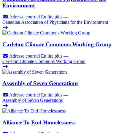
Environment
Adresse courriel
En lire plus
—
Canadian Association of Physicians for the Environment
Carleton Climate Commons Working Group
Adresse courriel
En lire plus
—
Carleton Climate Commons Working Group
Assembly of Seven Generations
Adresse courriel
En lire plus
—
Assembly of Seven Generations
Alliance To End Homelessness