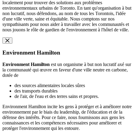
localement pour trouver des solutions aux problèmes
environnementaux urbains de Toronto. En tant qu'organisation à but
non lucratif, nous défendons, au nom de tous les Torontois, l'idée
d'une ville verte, saine et équitable. Nous comptons sur nos
sympathisants pour nous aider à travailler avec les communautés et
nous jouons le rôle de gardien de l'environnement à l'hôtel de ville.
Environment Hamilton
Environment Hamilton
est un organisme à but non lucratif axé sur
la communauté qui œuvre en faveur d'une ville neutre en carbone,
dotée de
des sources alimentaires locales sûres
des transports durables
de l'air, de l'eau et des terres sains et propres.
Environment Hamilton incite les gens à protéger et à améliorer notre
environnement par le biais du leadership, de l'éducation et de la
défense des intérêts. Pour ce faire, nous fournissons aux gens les
connaissances et les compétences nécessaires pour améliorer et
protéger l'environnement qui les entoure.