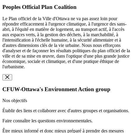
Peoples Official Plan Coalition
Le Plan officiel de la Ville d'Ottawa ne va pas assez loin pour
répondre efficacement à l'urgence climatique, à l'urgence des sans-
abri, à l'équité en matière de logement, au transport actif, à l'accès
aux espaces verts, à la gestion des déchets, à la marchabilité, à
l'intensification à l'échelle humaine, à la sécurité alimentaire et à
d'autres dimensions clés de la vie urbaine. Nous nous efforçons
d'analyser et de façonner les résultats politiques du plan officiel de la
ville et de sa mise en œuvre, dans l'optique d'une plus grande justice
économique, sociale et climatique, et d'une pratique éthique de
l'urbanisme.
CFUW-Ottawa's Environment Action group
Nos objectifs
Établir des liens et collaborer avec d'autres groupes et organisations.
Faire connaître les questions environnementales.
Être mieux informé et donc mieux préparé à prendre des mesures