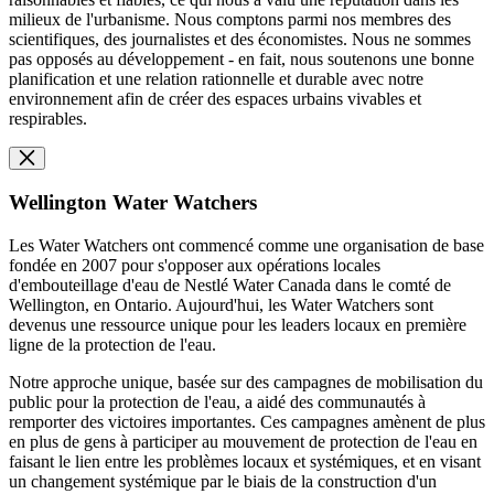
milieux de l'urbanisme. Nous comptons parmi nos membres des
scientifiques, des journalistes et des économistes. Nous ne sommes
pas opposés au développement - en fait, nous soutenons une bonne
planification et une relation rationnelle et durable avec notre
environnement afin de créer des espaces urbains vivables et
respirables.
Wellington Water Watchers
Les Water Watchers ont commencé comme une organisation de base
fondée en 2007 pour s'opposer aux opérations locales
d'embouteillage d'eau de Nestlé Water Canada dans le comté de
Wellington, en Ontario. Aujourd'hui, les Water Watchers sont
devenus une ressource unique pour les leaders locaux en première
ligne de la protection de l'eau.
Notre approche unique, basée sur des campagnes de mobilisation du
public pour la protection de l'eau, a aidé des communautés à
remporter des victoires importantes. Ces campagnes amènent de plus
en plus de gens à participer au mouvement de protection de l'eau en
faisant le lien entre les problèmes locaux et systémiques, et en visant
un changement systémique par le biais de la construction d'un