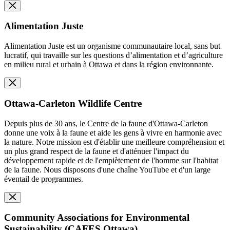
Alimentation Juste
Alimentation Juste est un organisme communautaire local, sans but
lucratif, qui travaille sur les questions d’alimentation et d’agriculture
en milieu rural et urbain à Ottawa et dans la région environnante.
Ottawa-Carleton Wildlife Centre
Depuis plus de 30 ans, le Centre de la faune d'Ottawa-Carleton
donne une voix à la faune et aide les gens à vivre en harmonie avec
la nature. Notre mission est d'établir une meilleure compréhension et
un plus grand respect de la faune et d'atténuer l'impact du
développement rapide et de l'empiètement de l'homme sur l'habitat
de la faune. Nous disposons d'une chaîne YouTube et d'un large
éventail de programmes.
Community Associations for Environmental
Sustainability (CAFES Ottawa)