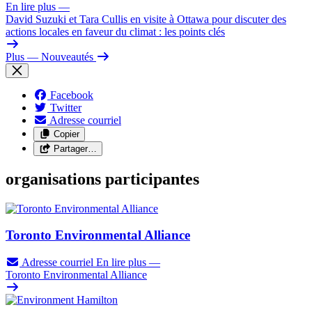
En lire plus
—
David Suzuki et Tara Cullis en visite à Ottawa pour discuter des
actions locales en faveur du climat : les points clés
Plus
— Nouveautés
Facebook
Twitter
Adresse courriel
Copier
Partager…
organisations participantes
Toronto Environmental Alliance
Adresse courriel
En lire plus
—
Toronto Environmental Alliance