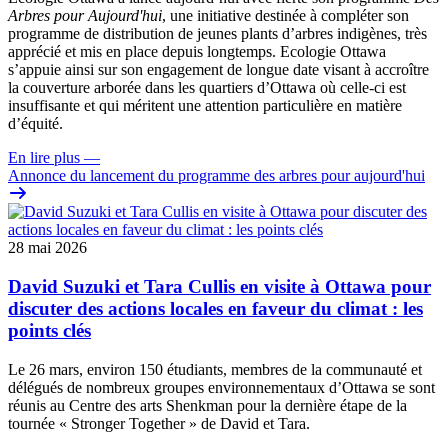
Arbres pour Aujourd'hui
, une initiative destinée à compléter son
programme de distribution de jeunes plants d’arbres indigènes, très
apprécié et mis en place depuis longtemps. Ecologie Ottawa
s’appuie ainsi sur son engagement de longue date visant à accroître
la couverture arborée dans les quartiers d’Ottawa où celle-ci est
insuffisante et qui méritent une attention particulière en matière
d’équité.
En lire plus
—
Annonce du lancement du programme des arbres pour aujourd'hui
28 mai 2026
David Suzuki et Tara Cullis en visite à Ottawa pour
discuter des actions locales en faveur du climat : les
points clés
Le 26 mars, environ 150 étudiants, membres de la communauté et
délégués de nombreux groupes environnementaux d’Ottawa se sont
réunis au Centre des arts Shenkman pour la dernière étape de la
tournée « Stronger Together » de David et Tara.