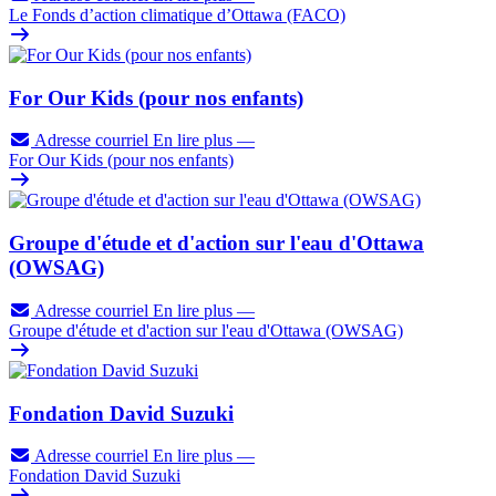
Le Fonds d’action climatique d’Ottawa (FACO)
For Our Kids (pour nos enfants)
Adresse courriel
En lire plus
—
For Our Kids (pour nos enfants)
Groupe d'étude et d'action sur l'eau d'Ottawa
(OWSAG)
Adresse courriel
En lire plus
—
Groupe d'étude et d'action sur l'eau d'Ottawa (OWSAG)
Fondation David Suzuki
Adresse courriel
En lire plus
—
Fondation David Suzuki