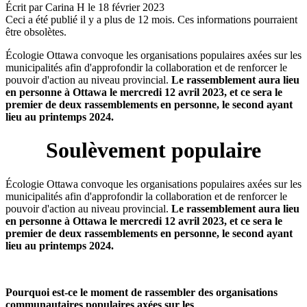
Écrit par
Carina H
le
18 février 2023
Ceci a été publié il y a plus de 12 mois. Ces informations pourraient
être obsolètes.
Écologie Ottawa convoque les organisations populaires axées sur les
municipalités afin d'approfondir la collaboration et de renforcer le
pouvoir d'action au niveau provincial.
Le rassemblement aura lieu
en personne à Ottawa le mercredi 12 avril 2023, et ce sera le
premier de deux rassemblements en personne, le second ayant
lieu au printemps 2024.
Soulèvement populaire
Écologie Ottawa convoque les organisations populaires axées sur les
municipalités afin d'approfondir la collaboration et de renforcer le
pouvoir d'action au niveau provincial.
Le rassemblement aura lieu
en personne à Ottawa le mercredi 12 avril 2023, et ce sera le
premier de deux rassemblements en personne, le second ayant
lieu au printemps 2024.
Pourquoi est-ce le moment de rassembler des organisations
communautaires populaires axées sur les