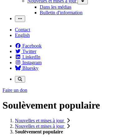
Nouvelles et mises à jour
Dans les médias
Bulletin d'information
Contact
English
Facebook
Twitter
LinkedIn
Instagram
Bluesky
Faire un don
Soulèvement populaire
Nouvelles et mises à jour
Nouvelles et mises à jour
Soulèvement populaire