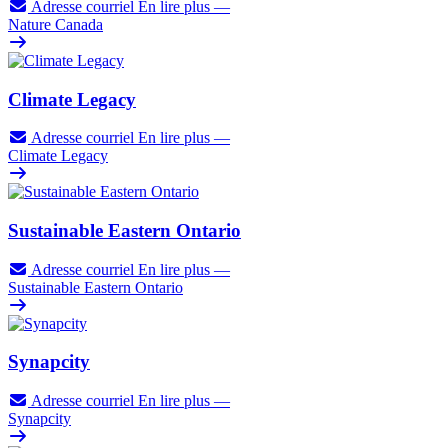
Adresse courriel
En lire plus
—
Nature Canada
Climate Legacy
Adresse courriel
En lire plus
—
Climate Legacy
Sustainable Eastern Ontario
Adresse courriel
En lire plus
—
Sustainable Eastern Ontario
Synapcity
Adresse courriel
En lire plus
—
Synapcity