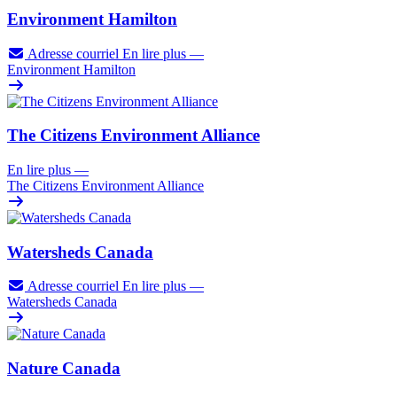
Environment Hamilton
Adresse courriel
En lire plus
—
Environment Hamilton
The Citizens Environment Alliance
En lire plus
—
The Citizens Environment Alliance
Watersheds Canada
Adresse courriel
En lire plus
—
Watersheds Canada
Nature Canada