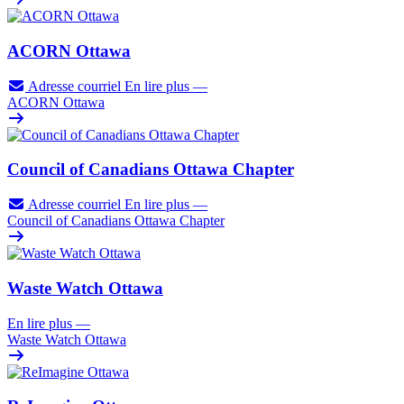
ACORN Ottawa
Adresse courriel
En lire plus
—
ACORN Ottawa
Council of Canadians Ottawa Chapter
Adresse courriel
En lire plus
—
Council of Canadians Ottawa Chapter
Waste Watch Ottawa
En lire plus
—
Waste Watch Ottawa