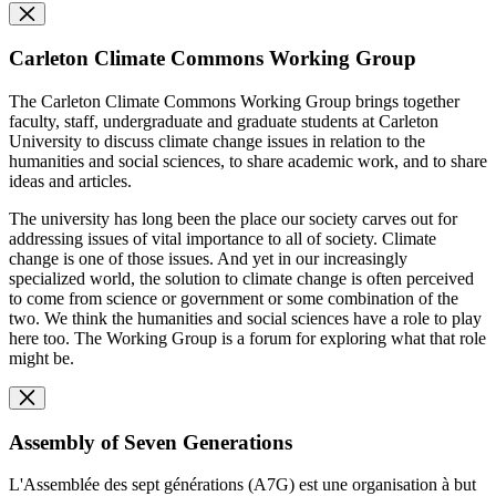
Carleton Climate Commons Working Group
The Carleton Climate Commons Working Group brings together
faculty, staff, undergraduate and graduate students at Carleton
University to discuss climate change issues in relation to the
humanities and social sciences, to share academic work, and to share
ideas and articles.
The university has long been the place our society carves out for
addressing issues of vital importance to all of society. Climate
change is one of those issues. And yet in our increasingly
specialized world, the solution to climate change is often perceived
to come from science or government or some combination of the
two. We think the humanities and social sciences have a role to play
here too. The Working Group is a forum for exploring what that role
might be.
Assembly of Seven Generations
L'Assemblée des sept générations (A7G) est une organisation à but