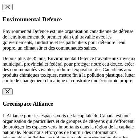
Environmental Defence
Environmental Defence est une organisation canadienne de défense
de l'environnement de premier plan qui travaille avec les
gouvernements, l'industrie et les particuliers pour défendre l'eau
propre, un climat sûr et des communautés saines.
Depuis plus de 35 ans, Environmental Defence travaille aux niveaux
municipal, provincial et fédéral pour protéger notre eau douce, créer
des communautés vivables, réduire l'exposition des Canadiens aux
produits chimiques toxiques, mettre fin à la pollution plastique, lutter
contre le changement climatique et construire une économie propre.
Greenspace Alliance
L'Alliance pour les espaces verts de la capitale du Canada est une
organisation de particuliers et de groupes de citoyens qui s'efforcent
de protéger les espaces verts importants dans la région de la capitale
nationale. Nous nous efforçons de fournir des informations
raisonnables et fiables, ce qui nous a valu une réputation dans les