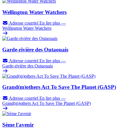
Wellington Water Watchers
Adresse courriel
En lire plus
—
Wellington Water Watchers
Garde-rivière des Outaouais
Adresse courriel
En lire plus
—
Garde-rivière des Outaouais
Grand(m)others Act To Save The Planet (GASP)
Adresse courriel
En lire plus
—
Grand(m)others Act To Save The Planet (GASP)
Sème l'avenir