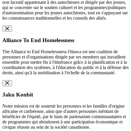
non lucratif appartenant à des autochtones et dirigée par des jeunes,
qui se concentre sur le soutien culturel et les programmes/politiques
d'autonomisation pour les jeunes autochtones, tout en s'appuyant sur
les connaissances traditionnelles et les conseils des aînés.
Alliance To End Homelessness
The Alliance to End Homelessness Ottawa est une coalition de
personnes et d'organisations dirigée par ses membres qui travaillent
ensemble pour mettre fin à l'itinérance grâce à la planification et à la
coordination des systèmes, à l'éducation du public et à la défense des
droits, ainsi qu'à la mobilisation à l'échelle de la communauté.
Jaku Konbit
Notre mission est de soutenir les personnes et les familles d'origine
africaine et caribéenne, ainsi que d'autres personnes méritant de
bénéficier de l'équité, par le biais de partenariats communautaires et
de programmes qui aboutissent à une participation économique et
civique réussie au sein de la société canadienne.