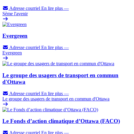
Adresse courriel
En lire plus
—
Sème l'avenir
Evergreen
Adresse courriel
En lire plus
—
Evergreen
Le groupe des usagers de transport en commun
d'Ottawa
Adresse courriel
En lire plus
—
Le groupe des usagers de transport en commun d'Ottawa
Le Fonds d’action climatique d’Ottawa (FACO)
Adresse courriel
En lire plus
—