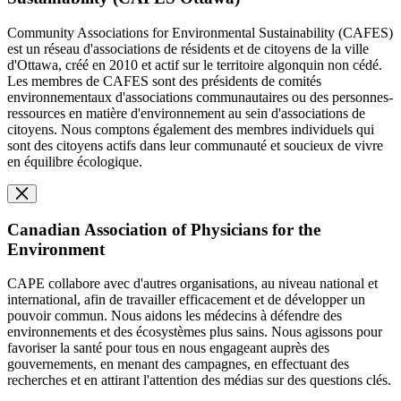
Community Associations for Environmental Sustainability (CAFES)
est un réseau d'associations de résidents et de citoyens de la ville
d'Ottawa, créé en 2010 et actif sur le territoire algonquin non cédé.
Les membres de CAFES sont des présidents de comités
environnementaux d'associations communautaires ou des personnes-
ressources en matière d'environnement au sein d'associations de
citoyens. Nous comptons également des membres individuels qui
sont des citoyens actifs dans leur communauté et soucieux de vivre
en équilibre écologique.
Canadian Association of Physicians for the
Environment
CAPE collabore avec d'autres organisations, au niveau national et
international, afin de travailler efficacement et de développer un
pouvoir commun. Nous aidons les médecins à défendre des
environnements et des écosystèmes plus sains. Nous agissons pour
favoriser la santé pour tous en nous engageant auprès des
gouvernements, en menant des campagnes, en effectuant des
recherches et en attirant l'attention des médias sur des questions clés.