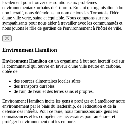
localement pour trouver des solutions aux problèmes
environnementaux urbains de Toronto. En tant qu'organisation à but
non lucratif, nous défendons, au nom de tous les Torontois, l'idée
d'une ville verte, saine et équitable. Nous comptons sur nos
sympathisants pour nous aider à travailler avec les communautés et
nous jouons le rôle de gardien de l'environnement à l'hôtel de ville.
Environment Hamilton
Environment Hamilton
est un organisme à but non lucratif axé sur
la communauté qui œuvre en faveur d'une ville neutre en carbone,
dotée de
des sources alimentaires locales sûres
des transports durables
de l'air, de l'eau et des terres sains et propres.
Environment Hamilton incite les gens à protéger et à améliorer notre
environnement par le biais du leadership, de l'éducation et de la
défense des intérêts. Pour ce faire, nous fournissons aux gens les
connaissances et les compétences nécessaires pour améliorer et
protéger l'environnement qui les entoure.