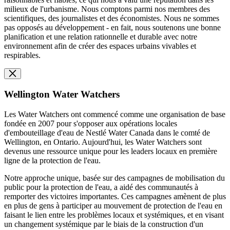
milieux de l'urbanisme. Nous comptons parmi nos membres des
scientifiques, des journalistes et des économistes. Nous ne sommes
pas opposés au développement - en fait, nous soutenons une bonne
planification et une relation rationnelle et durable avec notre
environnement afin de créer des espaces urbains vivables et
respirables.
Wellington Water Watchers
Les Water Watchers ont commencé comme une organisation de base
fondée en 2007 pour s'opposer aux opérations locales
d'embouteillage d'eau de Nestlé Water Canada dans le comté de
Wellington, en Ontario. Aujourd'hui, les Water Watchers sont
devenus une ressource unique pour les leaders locaux en première
ligne de la protection de l'eau.
Notre approche unique, basée sur des campagnes de mobilisation du
public pour la protection de l'eau, a aidé des communautés à
remporter des victoires importantes. Ces campagnes amènent de plus
en plus de gens à participer au mouvement de protection de l'eau en
faisant le lien entre les problèmes locaux et systémiques, et en visant
un changement systémique par le biais de la construction d'un