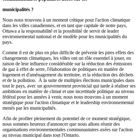
municipalités ?
Nous nous trouvons à un moment critique pour l'action climatique
dans les villes canadiennes, et en tant que capitale de notre pays,
Ottawa a la responsabilité et la possibilité de servir de leader
environnemental national et de modèle pour les municipalités du
pays.
Comme il est de plus en plus difficile de prévenir les pires effets des
changements climatiques, les villes ont un rôle essentiel à jouer, en
raison de leur influence considérable sur la réduction des émissions
de gaz à effet de serre, l'élaboration de politiques en matière de
logement et d'aménagement du territoire, et la réduction des déchets
et de la pollution. À la suite de multiples élections municipales dans
tout le pays, avec un gouvernement provincial qui tarde à réaliser ses
ambitions en matière de climat et une incertitude politique au niveau
fédéral pour les années à venir, nous nous trouvons à un moment
stratégique pour l'action climatique et le leadership environnemental
menés par les municipalités.
Afin de profiter pleinement du potentiel de ce moment stratégique,
nous sommes heureux d'annoncer que nous allons réunir des
organisations environnementales communautaires axées sur l'action
au niveau municipal dans tout l'Ontario.