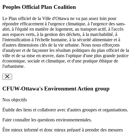
Peoples Official Plan Coalition
Le Plan officiel de la Ville d'Ottawa ne va pas assez loin pour
répondre efficacement à l'urgence climatique, à l'urgence des sans-
abri, à l'équité en matière de logement, au transport actif, à l'accès
aux espaces verts, à la gestion des déchets, à la marchabilité, à
l'intensification à l'échelle humaine, à la sécurité alimentaire et à
d'autres dimensions clés de la vie urbaine. Nous nous efforçons
d'analyser et de façonner les résultats politiques du plan officiel de la
ville et de sa mise en œuvre, dans l'optique d'une plus grande justice
économique, sociale et climatique, et d'une pratique éthique de
l'urbanisme.
CFUW-Ottawa's Environment Action group
Nos objectifs
Établir des liens et collaborer avec d'autres groupes et organisations.
Faire connaître les questions environnementales.
Être mieux informé et donc mieux préparé à prendre des mesures