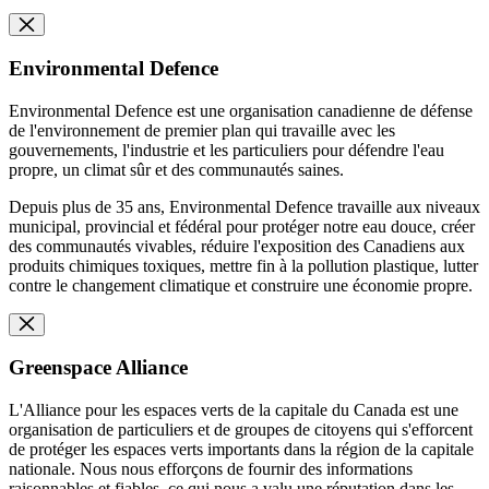
Environmental Defence
Environmental Defence est une organisation canadienne de défense
de l'environnement de premier plan qui travaille avec les
gouvernements, l'industrie et les particuliers pour défendre l'eau
propre, un climat sûr et des communautés saines.
Depuis plus de 35 ans, Environmental Defence travaille aux niveaux
municipal, provincial et fédéral pour protéger notre eau douce, créer
des communautés vivables, réduire l'exposition des Canadiens aux
produits chimiques toxiques, mettre fin à la pollution plastique, lutter
contre le changement climatique et construire une économie propre.
Greenspace Alliance
L'Alliance pour les espaces verts de la capitale du Canada est une
organisation de particuliers et de groupes de citoyens qui s'efforcent
de protéger les espaces verts importants dans la région de la capitale
nationale. Nous nous efforçons de fournir des informations
raisonnables et fiables, ce qui nous a valu une réputation dans les