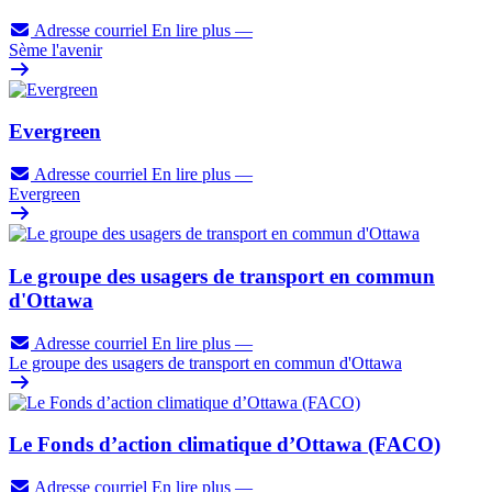
Adresse courriel
En lire plus
—
Sème l'avenir
Evergreen
Adresse courriel
En lire plus
—
Evergreen
Le groupe des usagers de transport en commun
d'Ottawa
Adresse courriel
En lire plus
—
Le groupe des usagers de transport en commun d'Ottawa
Le Fonds d’action climatique d’Ottawa (FACO)
Adresse courriel
En lire plus
—