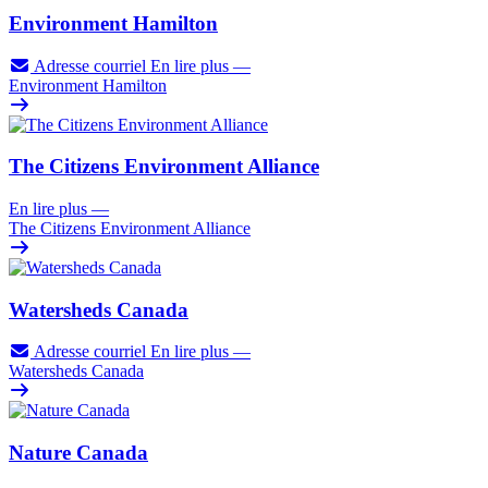
Environment Hamilton
Adresse courriel
En lire plus
—
Environment Hamilton
The Citizens Environment Alliance
En lire plus
—
The Citizens Environment Alliance
Watersheds Canada
Adresse courriel
En lire plus
—
Watersheds Canada
Nature Canada