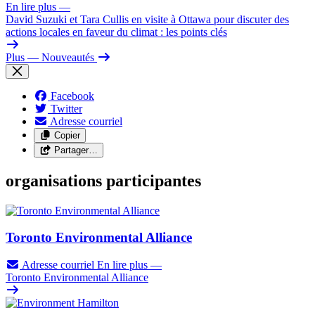
En lire plus
—
David Suzuki et Tara Cullis en visite à Ottawa pour discuter des
actions locales en faveur du climat : les points clés
Plus
— Nouveautés
Facebook
Twitter
Adresse courriel
Copier
Partager…
organisations participantes
Toronto Environmental Alliance
Adresse courriel
En lire plus
—
Toronto Environmental Alliance