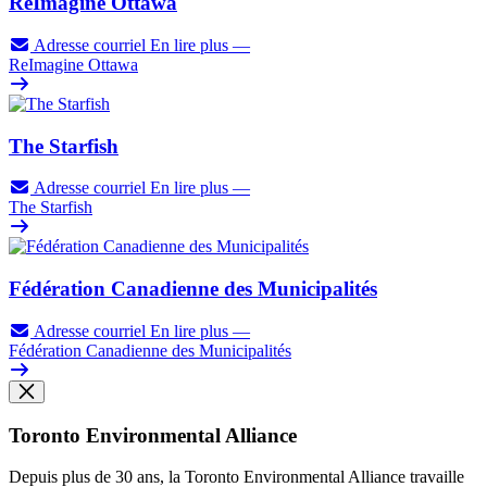
ReImagine Ottawa
Adresse courriel
En lire plus
—
ReImagine Ottawa
The Starfish
Adresse courriel
En lire plus
—
The Starfish
Fédération Canadienne des Municipalités
Adresse courriel
En lire plus
—
Fédération Canadienne des Municipalités
Toronto Environmental Alliance
Depuis plus de 30 ans, la Toronto Environmental Alliance travaille