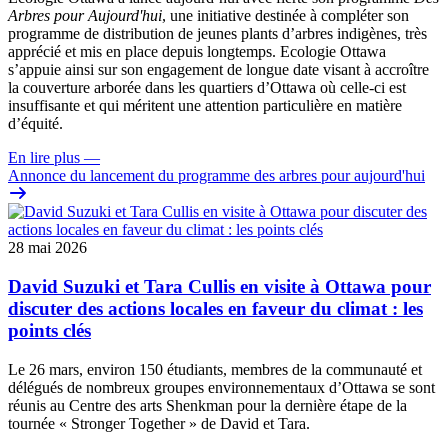
Arbres pour Aujourd'hui
, une initiative destinée à compléter son
programme de distribution de jeunes plants d’arbres indigènes, très
apprécié et mis en place depuis longtemps. Ecologie Ottawa
s’appuie ainsi sur son engagement de longue date visant à accroître
la couverture arborée dans les quartiers d’Ottawa où celle-ci est
insuffisante et qui méritent une attention particulière en matière
d’équité.
En lire plus
—
Annonce du lancement du programme des arbres pour aujourd'hui
28 mai 2026
David Suzuki et Tara Cullis en visite à Ottawa pour
discuter des actions locales en faveur du climat : les
points clés
Le 26 mars, environ 150 étudiants, membres de la communauté et
délégués de nombreux groupes environnementaux d’Ottawa se sont
réunis au Centre des arts Shenkman pour la dernière étape de la
tournée « Stronger Together » de David et Tara.