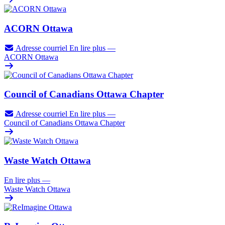
ACORN Ottawa
Adresse courriel
En lire plus
—
ACORN Ottawa
Council of Canadians Ottawa Chapter
Adresse courriel
En lire plus
—
Council of Canadians Ottawa Chapter
Waste Watch Ottawa
En lire plus
—
Waste Watch Ottawa