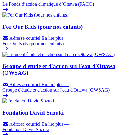
Le Fonds d’action climatique d’Ottawa (FACO)
For Our Kids (pour nos enfants)
Adresse courriel
En lire plus
—
For Our Kids (pour nos enfants)
Groupe d'étude et d'action sur l'eau d'Ottawa
(OWSAG)
Adresse courriel
En lire plus
—
Groupe d'étude et d'action sur l'eau d'Ottawa (OWSAG)
Fondation David Suzuki
Adresse courriel
En lire plus
—
Fondation David Suzuki