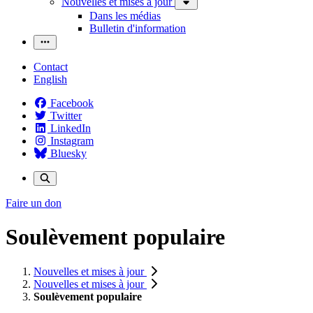
Nouvelles et mises à jour
Dans les médias
Bulletin d'information
Contact
English
Facebook
Twitter
LinkedIn
Instagram
Bluesky
Faire un don
Soulèvement populaire
Nouvelles et mises à jour
Nouvelles et mises à jour
Soulèvement populaire