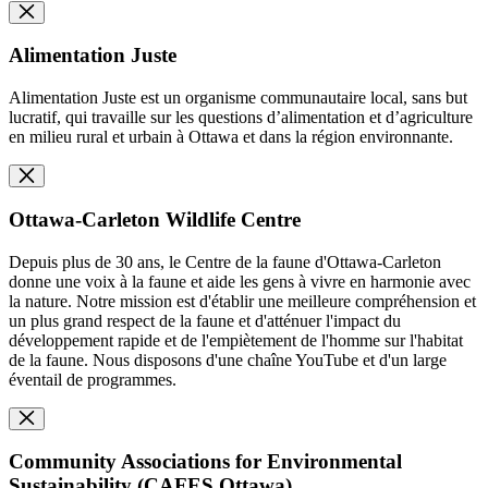
Alimentation Juste
Alimentation Juste est un organisme communautaire local, sans but
lucratif, qui travaille sur les questions d’alimentation et d’agriculture
en milieu rural et urbain à Ottawa et dans la région environnante.
Ottawa-Carleton Wildlife Centre
Depuis plus de 30 ans, le Centre de la faune d'Ottawa-Carleton
donne une voix à la faune et aide les gens à vivre en harmonie avec
la nature. Notre mission est d'établir une meilleure compréhension et
un plus grand respect de la faune et d'atténuer l'impact du
développement rapide et de l'empiètement de l'homme sur l'habitat
de la faune. Nous disposons d'une chaîne YouTube et d'un large
éventail de programmes.
Community Associations for Environmental
Sustainability (CAFES Ottawa)