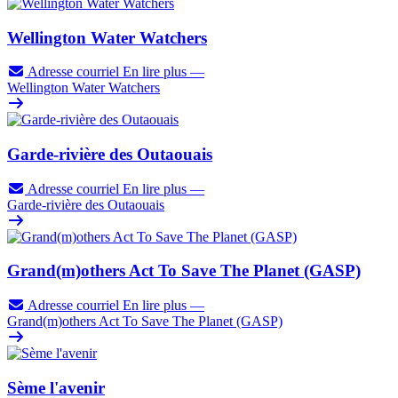
Wellington Water Watchers
Adresse courriel
En lire plus
—
Wellington Water Watchers
Garde-rivière des Outaouais
Adresse courriel
En lire plus
—
Garde-rivière des Outaouais
Grand(m)others Act To Save The Planet (GASP)
Adresse courriel
En lire plus
—
Grand(m)others Act To Save The Planet (GASP)
Sème l'avenir