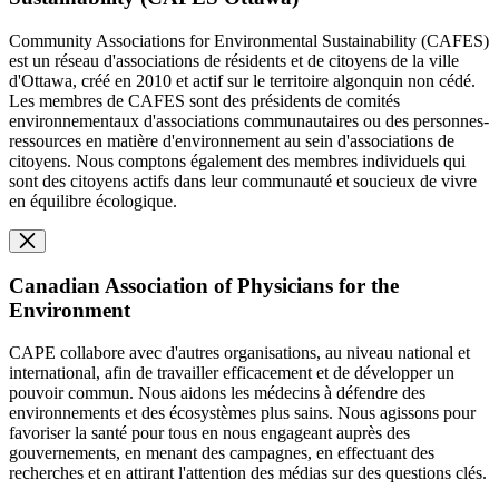
Community Associations for Environmental Sustainability (CAFES)
est un réseau d'associations de résidents et de citoyens de la ville
d'Ottawa, créé en 2010 et actif sur le territoire algonquin non cédé.
Les membres de CAFES sont des présidents de comités
environnementaux d'associations communautaires ou des personnes-
ressources en matière d'environnement au sein d'associations de
citoyens. Nous comptons également des membres individuels qui
sont des citoyens actifs dans leur communauté et soucieux de vivre
en équilibre écologique.
Canadian Association of Physicians for the
Environment
CAPE collabore avec d'autres organisations, au niveau national et
international, afin de travailler efficacement et de développer un
pouvoir commun. Nous aidons les médecins à défendre des
environnements et des écosystèmes plus sains. Nous agissons pour
favoriser la santé pour tous en nous engageant auprès des
gouvernements, en menant des campagnes, en effectuant des
recherches et en attirant l'attention des médias sur des questions clés.