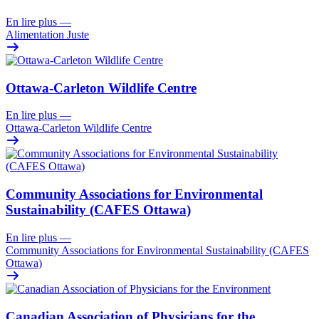
En lire plus
—
Alimentation Juste
Ottawa-Carleton Wildlife Centre
En lire plus
—
Ottawa-Carleton Wildlife Centre
Community Associations for Environmental
Sustainability (CAFES Ottawa)
En lire plus
—
Community Associations for Environmental Sustainability (CAFES
Ottawa)
Canadian Association of Physicians for the