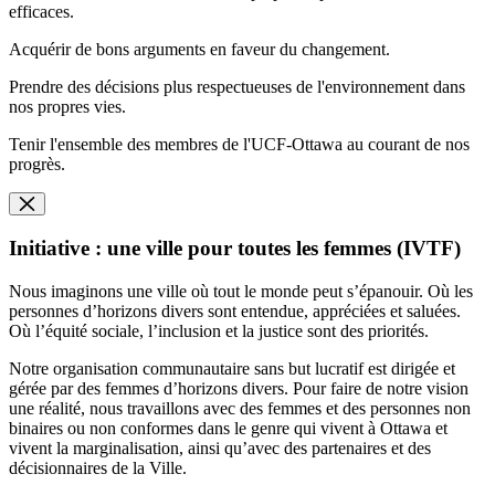
efficaces.
Acquérir de bons arguments en faveur du changement.
Prendre des décisions plus respectueuses de l'environnement dans
nos propres vies.
Tenir l'ensemble des membres de l'UCF-Ottawa au courant de nos
progrès.
Initiative : une ville pour toutes les femmes (IVTF)
Nous imaginons une ville où tout le monde peut s’épanouir. Où les
personnes d’horizons divers sont entendue, appréciées et saluées.
Où l’équité sociale, l’inclusion et la justice sont des priorités.
Notre organisation communautaire sans but lucratif est dirigée et
gérée par des femmes d’horizons divers. Pour faire de notre vision
une réalité, nous travaillons avec des femmes et des personnes non
binaires ou non conformes dans le genre qui vivent à Ottawa et
vivent la marginalisation, ainsi qu’avec des partenaires et des
décisionnaires de la Ville.