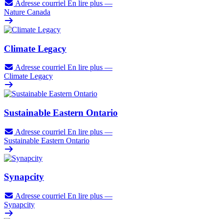
Adresse courriel
En lire plus
—
Nature Canada
Climate Legacy
Adresse courriel
En lire plus
—
Climate Legacy
Sustainable Eastern Ontario
Adresse courriel
En lire plus
—
Sustainable Eastern Ontario
Synapcity
Adresse courriel
En lire plus
—
Synapcity