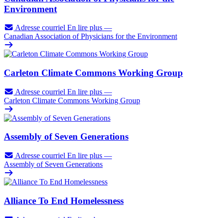
Environment
Adresse courriel
En lire plus
—
Canadian Association of Physicians for the Environment
Carleton Climate Commons Working Group
Adresse courriel
En lire plus
—
Carleton Climate Commons Working Group
Assembly of Seven Generations
Adresse courriel
En lire plus
—
Assembly of Seven Generations
Alliance To End Homelessness