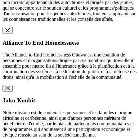
non lucratif appartenant à des autochtones et dirigée par des jeunes,
qui se concentre sur le soutien culturel et les programmes/politiques
d'autonomisation pour les jeunes autochtones, tout en s'appuyant sur
les connaissances traditionnelles et les conseils des aînés.
Alliance To End Homelessness
The Alliance to End Homelessness Ottawa est une coalition de
personnes et d'organisations dirigée par ses membres qui travaillent
ensemble pour mettre fin à l'itinérance grâce à la planification et à la
coordination des systèmes, à l'éducation du public et à la défense des
droits, ainsi qu'à la mobilisation à l'échelle de la communauté.
Jaku Konbit
Notre mission est de soutenir les personnes et les familles d'origine
africaine et caribéenne, ainsi que d'autres personnes méritant de
bénéficier de l'équité, par le biais de partenariats communautaires et
de programmes qui aboutissent à une participation économique et
civique réussie au sein de la société canadienne.