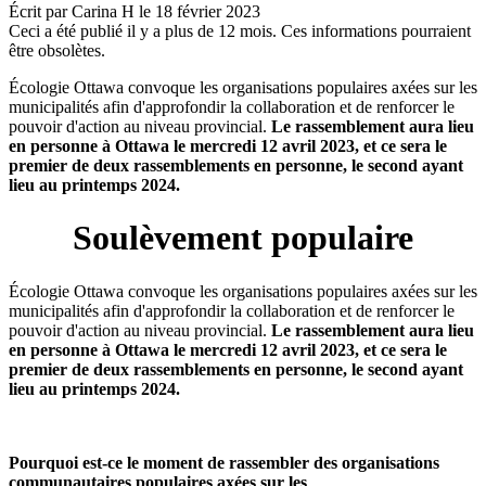
Écrit par
Carina H
le
18 février 2023
Ceci a été publié il y a plus de 12 mois. Ces informations pourraient
être obsolètes.
Écologie Ottawa convoque les organisations populaires axées sur les
municipalités afin d'approfondir la collaboration et de renforcer le
pouvoir d'action au niveau provincial.
Le rassemblement aura lieu
en personne à Ottawa le mercredi 12 avril 2023, et ce sera le
premier de deux rassemblements en personne, le second ayant
lieu au printemps 2024.
Soulèvement populaire
Écologie Ottawa convoque les organisations populaires axées sur les
municipalités afin d'approfondir la collaboration et de renforcer le
pouvoir d'action au niveau provincial.
Le rassemblement aura lieu
en personne à Ottawa le mercredi 12 avril 2023, et ce sera le
premier de deux rassemblements en personne, le second ayant
lieu au printemps 2024.
Pourquoi est-ce le moment de rassembler des organisations
communautaires populaires axées sur les