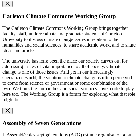
Carleton Climate Commons Working Group
The Carleton Climate Commons Working Group brings together
faculty, staff, undergraduate and graduate students at Carleton
University to discuss climate change issues in relation to the
humanities and social sciences, to share academic work, and to share
ideas and articles.
The university has long been the place our society carves out for
addressing issues of vital importance to all of society. Climate
change is one of those issues. And yet in our increasingly
specialized world, the solution to climate change is often perceived
to come from science or government or some combination of the
two. We think the humanities and social sciences have a role to play
here too. The Working Group is a forum for exploring what that role
might be.
Assembly of Seven Generations
L'Assemblée des sept générations (A7G) est une organisation à but