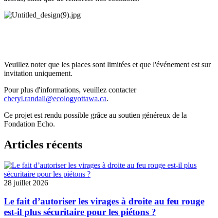
Veuillez noter que les places sont limitées et que l'événement est sur
invitation uniquement.
Pour plus d'informations, veuillez contacter
cheryl.randall@ecologyottawa.ca
.
Ce projet est rendu possible grâce au soutien généreux de la
Fondation Echo.
Articles récents
28 juillet 2026
Le fait d’autoriser les virages à droite au feu rouge
est-il plus sécuritaire pour les piétons ?