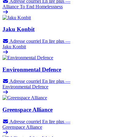
Adresse courriel
En lire plus
—
Alliance To End Homelessness
Jaku Konbit
Adresse courriel
En lire plus
—
Jaku Konbit
Environmental Defence
Adresse courriel
En lire plus
—
Environmental Defence
Greenspace Alliance
Adresse courriel
En lire plus
—
Greenspace Alliance