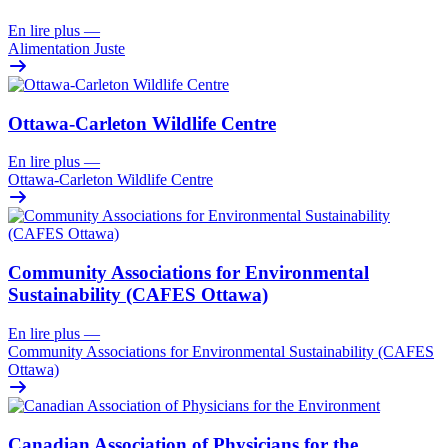
En lire plus
—
Alimentation Juste
Ottawa-Carleton Wildlife Centre
En lire plus
—
Ottawa-Carleton Wildlife Centre
Community Associations for Environmental
Sustainability (CAFES Ottawa)
En lire plus
—
Community Associations for Environmental Sustainability (CAFES
Ottawa)
Canadian Association of Physicians for the