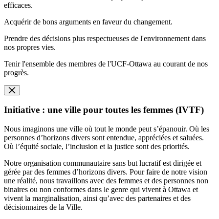
efficaces.
Acquérir de bons arguments en faveur du changement.
Prendre des décisions plus respectueuses de l'environnement dans
nos propres vies.
Tenir l'ensemble des membres de l'UCF-Ottawa au courant de nos
progrès.
Initiative : une ville pour toutes les femmes (IVTF)
Nous imaginons une ville où tout le monde peut s’épanouir. Où les
personnes d’horizons divers sont entendue, appréciées et saluées.
Où l’équité sociale, l’inclusion et la justice sont des priorités.
Notre organisation communautaire sans but lucratif est dirigée et
gérée par des femmes d’horizons divers. Pour faire de notre vision
une réalité, nous travaillons avec des femmes et des personnes non
binaires ou non conformes dans le genre qui vivent à Ottawa et
vivent la marginalisation, ainsi qu’avec des partenaires et des
décisionnaires de la Ville.