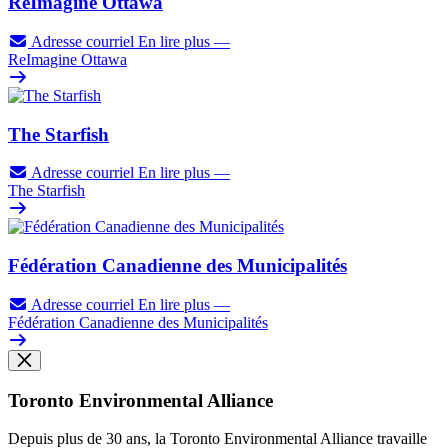
ReImagine Ottawa
Adresse courriel
En lire plus
—
ReImagine Ottawa
The Starfish
Adresse courriel
En lire plus
—
The Starfish
Fédération Canadienne des Municipalités
Adresse courriel
En lire plus
—
Fédération Canadienne des Municipalités
Toronto Environmental Alliance
Depuis plus de 30 ans, la Toronto Environmental Alliance travaille