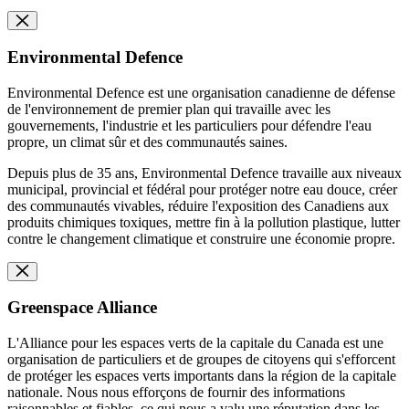
Environmental Defence
Environmental Defence est une organisation canadienne de défense
de l'environnement de premier plan qui travaille avec les
gouvernements, l'industrie et les particuliers pour défendre l'eau
propre, un climat sûr et des communautés saines.
Depuis plus de 35 ans, Environmental Defence travaille aux niveaux
municipal, provincial et fédéral pour protéger notre eau douce, créer
des communautés vivables, réduire l'exposition des Canadiens aux
produits chimiques toxiques, mettre fin à la pollution plastique, lutter
contre le changement climatique et construire une économie propre.
Greenspace Alliance
L'Alliance pour les espaces verts de la capitale du Canada est une
organisation de particuliers et de groupes de citoyens qui s'efforcent
de protéger les espaces verts importants dans la région de la capitale
nationale. Nous nous efforçons de fournir des informations
raisonnables et fiables, ce qui nous a valu une réputation dans les