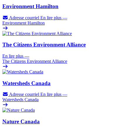
Environment Hamilton
Adresse courriel
En lire plus
—
Environment Hamilton
The Citizens Environment Alliance
En lire plus
—
The Citizens Environment Alliance
Watersheds Canada
Adresse courriel
En lire plus
—
Watersheds Canada
Nature Canada