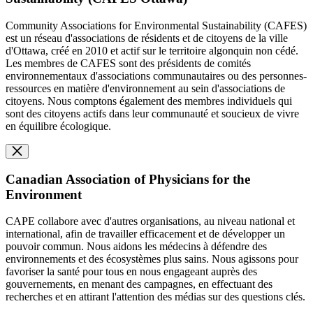
Community Associations for Environmental Sustainability (CAFES)
est un réseau d'associations de résidents et de citoyens de la ville
d'Ottawa, créé en 2010 et actif sur le territoire algonquin non cédé.
Les membres de CAFES sont des présidents de comités
environnementaux d'associations communautaires ou des personnes-
ressources en matière d'environnement au sein d'associations de
citoyens. Nous comptons également des membres individuels qui
sont des citoyens actifs dans leur communauté et soucieux de vivre
en équilibre écologique.
Canadian Association of Physicians for the
Environment
CAPE collabore avec d'autres organisations, au niveau national et
international, afin de travailler efficacement et de développer un
pouvoir commun. Nous aidons les médecins à défendre des
environnements et des écosystèmes plus sains. Nous agissons pour
favoriser la santé pour tous en nous engageant auprès des
gouvernements, en menant des campagnes, en effectuant des
recherches et en attirant l'attention des médias sur des questions clés.