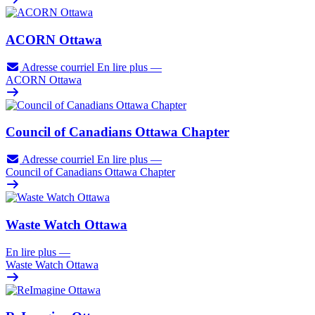
ACORN Ottawa
Adresse courriel
En lire plus
—
ACORN Ottawa
Council of Canadians Ottawa Chapter
Adresse courriel
En lire plus
—
Council of Canadians Ottawa Chapter
Waste Watch Ottawa
En lire plus
—
Waste Watch Ottawa