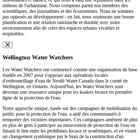
milieux de l'urbanisme. Nous comptons parmi nos membres des
scientifiques, des journalistes et des économistes. Nous ne sommes
pas opposés au développement - en fait, nous soutenons une bonne
planification et une relation rationnelle et durable avec notre
environnement afin de créer des espaces urbains vivables et
respirables.
Wellington Water Watchers
Les Water Watchers ont commencé comme une organisation de base
fondée en 2007 pour s'opposer aux opérations locales
d'embouteillage d'eau de Nestlé Water Canada dans le comté de
Wellington, en Ontario. Aujourd'hui, les Water Watchers sont
devenus une ressource unique pour les leaders locaux en première
ligne de la protection de l'eau.
Notre approche unique, basée sur des campagnes de mobilisation du
public pour la protection de l'eau, a aidé des communautés à
remporter des victoires importantes. Ces campagnes amènent de plus
en plus de gens à participer au mouvement de protection de l'eau en
faisant le lien entre les problèmes locaux et systémiques, et en visant
un changement systémique par le biais de la construction d'un