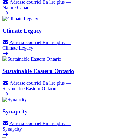
Adresse courriel
En lire plus
—
Nature Canada
Climate Legacy
Adresse courriel
En lire plus
—
Climate Legacy
Sustainable Eastern Ontario
Adresse courriel
En lire plus
—
Sustainable Eastern Ontario
Synapcity
Adresse courriel
En lire plus
—
Synapcity