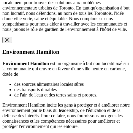
localement pour trouver des solutions aux problèmes
environnementaux urbains de Toronto. En tant qu'organisation à but
non lucratif, nous défendons, au nom de tous les Torontois, l'idée
d'une ville verte, saine et équitable. Nous comptons sur nos
sympathisants pour nous aider à travailler avec les communautés et
nous jouons le rôle de gardien de l'environnement à l'hôtel de ville.
Environment Hamilton
Environment Hamilton
est un organisme à but non lucratif axé sur
la communauté qui œuvre en faveur d'une ville neutre en carbone,
dotée de
des sources alimentaires locales sûres
des transports durables
de l'air, de l'eau et des terres sains et propres.
Environment Hamilton incite les gens à protéger et à améliorer notre
environnement par le biais du leadership, de l'éducation et de la
défense des intérêts. Pour ce faire, nous fournissons aux gens les
connaissances et les compétences nécessaires pour améliorer et
protéger l'environnement qui les entoure.