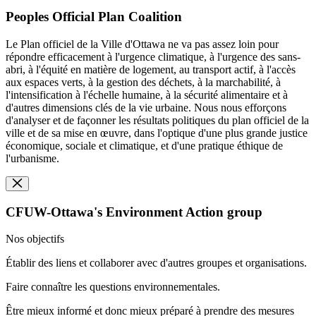
Peoples Official Plan Coalition
Le Plan officiel de la Ville d'Ottawa ne va pas assez loin pour
répondre efficacement à l'urgence climatique, à l'urgence des sans-
abri, à l'équité en matière de logement, au transport actif, à l'accès
aux espaces verts, à la gestion des déchets, à la marchabilité, à
l'intensification à l'échelle humaine, à la sécurité alimentaire et à
d'autres dimensions clés de la vie urbaine. Nous nous efforçons
d'analyser et de façonner les résultats politiques du plan officiel de la
ville et de sa mise en œuvre, dans l'optique d'une plus grande justice
économique, sociale et climatique, et d'une pratique éthique de
l'urbanisme.
CFUW-Ottawa's Environment Action group
Nos objectifs
Établir des liens et collaborer avec d'autres groupes et organisations.
Faire connaître les questions environnementales.
Être mieux informé et donc mieux préparé à prendre des mesures