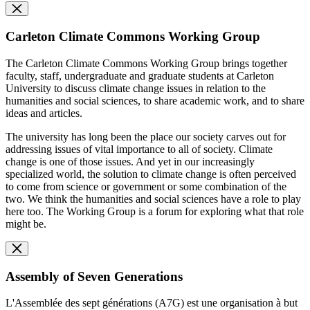
Carleton Climate Commons Working Group
The Carleton Climate Commons Working Group brings together
faculty, staff, undergraduate and graduate students at Carleton
University to discuss climate change issues in relation to the
humanities and social sciences, to share academic work, and to share
ideas and articles.
The university has long been the place our society carves out for
addressing issues of vital importance to all of society. Climate
change is one of those issues. And yet in our increasingly
specialized world, the solution to climate change is often perceived
to come from science or government or some combination of the
two. We think the humanities and social sciences have a role to play
here too. The Working Group is a forum for exploring what that role
might be.
Assembly of Seven Generations
L'Assemblée des sept générations (A7G) est une organisation à but