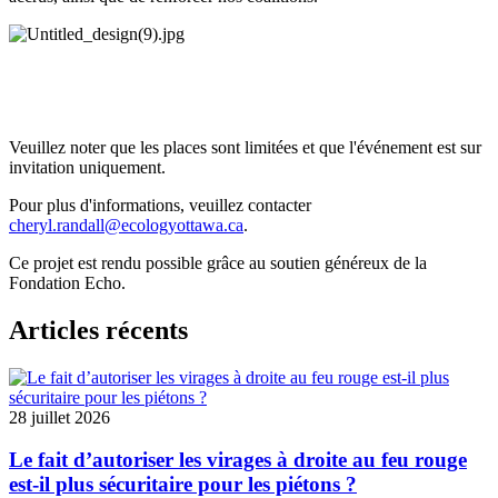
Veuillez noter que les places sont limitées et que l'événement est sur
invitation uniquement.
Pour plus d'informations, veuillez contacter
cheryl.randall@ecologyottawa.ca
.
Ce projet est rendu possible grâce au soutien généreux de la
Fondation Echo.
Articles récents
28 juillet 2026
Le fait d’autoriser les virages à droite au feu rouge
est-il plus sécuritaire pour les piétons ?