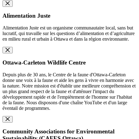
Alimentation Juste
Alimentation Juste est un organisme communautaire local, sans but
lucratif, qui travaille sur les questions d’alimentation et d’agriculture
en milieu rural et urbain à Ottawa et dans la région environnante.
Ottawa-Carleton Wildlife Centre
Depuis plus de 30 ans, le Centre de la faune d'Ottawa-Carleton
donne une voix à la faune et aide les gens à vivre en harmonie avec
la nature. Notre mission est d'établir une meilleure compréhension et
un plus grand respect de la faune et d'atténuer l'impact du
développement rapide et de l'empiètement de l'homme sur l'habitat
de la faune. Nous disposons d'une chaîne YouTube et d'un large
éventail de programmes.
Community Associations for Environmental
Sustainability (CAFES Ottawa)