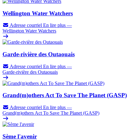
Wellington Water Watchers
Adresse courriel
En lire plus
—
Wellington Water Watchers
Garde-rivière des Outaouais
Adresse courriel
En lire plus
—
Garde-rivière des Outaouais
Grand(m)others Act To Save The Planet (GASP)
Adresse courriel
En lire plus
—
Grand(m)others Act To Save The Planet (GASP)
Sème l'avenir