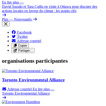
En lire plus
—
David Suzuki et Tara Cullis en visite à Ottawa pour discuter des
actions locales en faveur du climat : les points clés
Plus
— Nouveautés
Facebook
Twitter
Adresse courriel
Copier
Partager…
organisations participantes
Toronto Environmental Alliance
Adresse courriel
En lire plus
—
Toronto Environmental Alliance