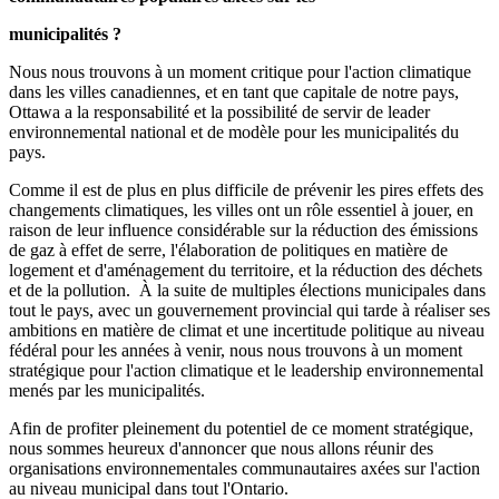
municipalités ?
Nous nous trouvons à un moment critique pour l'action climatique
dans les villes canadiennes, et en tant que capitale de notre pays,
Ottawa a la responsabilité et la possibilité de servir de leader
environnemental national et de modèle pour les municipalités du
pays.
Comme il est de plus en plus difficile de prévenir les pires effets des
changements climatiques, les villes ont un rôle essentiel à jouer, en
raison de leur influence considérable sur la réduction des émissions
de gaz à effet de serre, l'élaboration de politiques en matière de
logement et d'aménagement du territoire, et la réduction des déchets
et de la pollution. À la suite de multiples élections municipales dans
tout le pays, avec un gouvernement provincial qui tarde à réaliser ses
ambitions en matière de climat et une incertitude politique au niveau
fédéral pour les années à venir, nous nous trouvons à un moment
stratégique pour l'action climatique et le leadership environnemental
menés par les municipalités.
Afin de profiter pleinement du potentiel de ce moment stratégique,
nous sommes heureux d'annoncer que nous allons réunir des
organisations environnementales communautaires axées sur l'action
au niveau municipal dans tout l'Ontario.