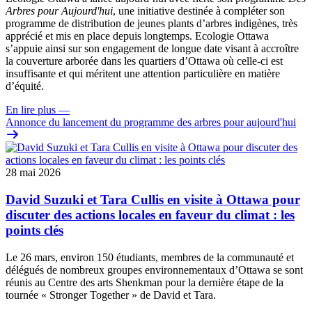
Arbres pour Aujourd'hui
, une initiative destinée à compléter son
programme de distribution de jeunes plants d’arbres indigènes, très
apprécié et mis en place depuis longtemps. Ecologie Ottawa
s’appuie ainsi sur son engagement de longue date visant à accroître
la couverture arborée dans les quartiers d’Ottawa où celle-ci est
insuffisante et qui méritent une attention particulière en matière
d’équité.
En lire plus
—
Annonce du lancement du programme des arbres pour aujourd'hui
28 mai 2026
David Suzuki et Tara Cullis en visite à Ottawa pour
discuter des actions locales en faveur du climat : les
points clés
Le 26 mars, environ 150 étudiants, membres de la communauté et
délégués de nombreux groupes environnementaux d’Ottawa se sont
réunis au Centre des arts Shenkman pour la dernière étape de la
tournée « Stronger Together » de David et Tara.