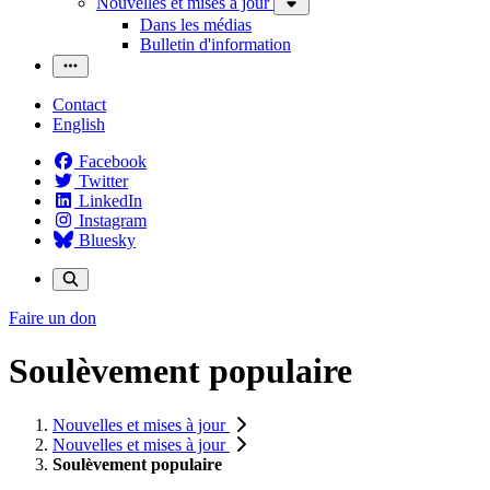
Nouvelles et mises à jour
Dans les médias
Bulletin d'information
Contact
English
Facebook
Twitter
LinkedIn
Instagram
Bluesky
Faire un don
Soulèvement populaire
Nouvelles et mises à jour
Nouvelles et mises à jour
Soulèvement populaire