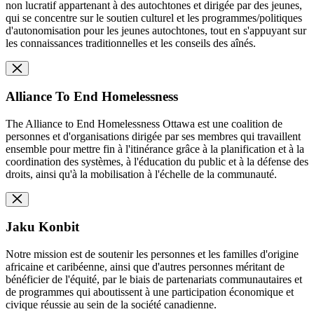
non lucratif appartenant à des autochtones et dirigée par des jeunes,
qui se concentre sur le soutien culturel et les programmes/politiques
d'autonomisation pour les jeunes autochtones, tout en s'appuyant sur
les connaissances traditionnelles et les conseils des aînés.
Alliance To End Homelessness
The Alliance to End Homelessness Ottawa est une coalition de
personnes et d'organisations dirigée par ses membres qui travaillent
ensemble pour mettre fin à l'itinérance grâce à la planification et à la
coordination des systèmes, à l'éducation du public et à la défense des
droits, ainsi qu'à la mobilisation à l'échelle de la communauté.
Jaku Konbit
Notre mission est de soutenir les personnes et les familles d'origine
africaine et caribéenne, ainsi que d'autres personnes méritant de
bénéficier de l'équité, par le biais de partenariats communautaires et
de programmes qui aboutissent à une participation économique et
civique réussie au sein de la société canadienne.