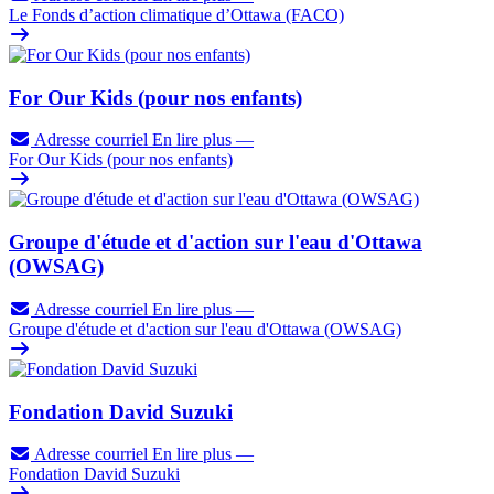
Le Fonds d’action climatique d’Ottawa (FACO)
For Our Kids (pour nos enfants)
Adresse courriel
En lire plus
—
For Our Kids (pour nos enfants)
Groupe d'étude et d'action sur l'eau d'Ottawa
(OWSAG)
Adresse courriel
En lire plus
—
Groupe d'étude et d'action sur l'eau d'Ottawa (OWSAG)
Fondation David Suzuki
Adresse courriel
En lire plus
—
Fondation David Suzuki