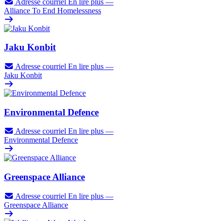
Adresse courriel
En lire plus
—
Alliance To End Homelessness
Jaku Konbit
Adresse courriel
En lire plus
—
Jaku Konbit
Environmental Defence
Adresse courriel
En lire plus
—
Environmental Defence
Greenspace Alliance
Adresse courriel
En lire plus
—
Greenspace Alliance