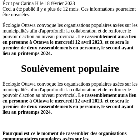
Écrit par
Carina H
le
18 février 2023
Ceci a été publié il y a plus de 12 mois. Ces informations pourraient
être obsolètes.
Écologie Ottawa convoque les organisations populaires axées sur les
municipalités afin d'approfondir la collaboration et de renforcer le
pouvoir d'action au niveau provincial.
Le rassemblement aura lieu
en personne à Ottawa le mercredi 12 avril 2023, et ce sera le
premier de deux rassemblements en personne, le second ayant
lieu au printemps 2024.
Soulèvement populaire
Écologie Ottawa convoque les organisations populaires axées sur les
municipalités afin d'approfondir la collaboration et de renforcer le
pouvoir d'action au niveau provincial.
Le rassemblement aura lieu
en personne à Ottawa le mercredi 12 avril 2023, et ce sera le
premier de deux rassemblements en personne, le second ayant
lieu au printemps 2024.
Pourquoi est-ce le moment de rassembler des organisations
communautaires populaires axées sur les