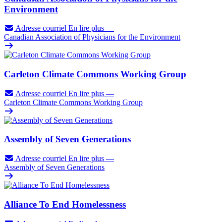
Environment
Adresse courriel
En lire plus
—
Canadian Association of Physicians for the Environment
Carleton Climate Commons Working Group
Adresse courriel
En lire plus
—
Carleton Climate Commons Working Group
Assembly of Seven Generations
Adresse courriel
En lire plus
—
Assembly of Seven Generations
Alliance To End Homelessness