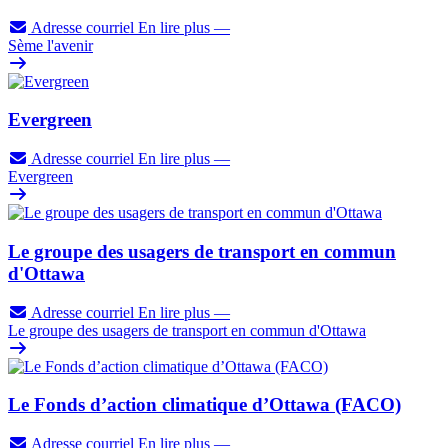
Adresse courriel
En lire plus
—
Sème l'avenir
Evergreen
Adresse courriel
En lire plus
—
Evergreen
Le groupe des usagers de transport en commun
d'Ottawa
Adresse courriel
En lire plus
—
Le groupe des usagers de transport en commun d'Ottawa
Le Fonds d’action climatique d’Ottawa (FACO)
Adresse courriel
En lire plus
—