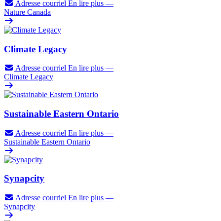
Adresse courriel
En lire plus
—
Nature Canada
Climate Legacy
Adresse courriel
En lire plus
—
Climate Legacy
Sustainable Eastern Ontario
Adresse courriel
En lire plus
—
Sustainable Eastern Ontario
Synapcity
Adresse courriel
En lire plus
—
Synapcity