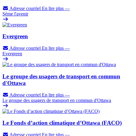
Adresse courriel
En lire plus
—
Sème l'avenir
Evergreen
Adresse courriel
En lire plus
—
Evergreen
Le groupe des usagers de transport en commun
d'Ottawa
Adresse courriel
En lire plus
—
Le groupe des usagers de transport en commun d'Ottawa
Le Fonds d’action climatique d’Ottawa (FACO)
Adresse courriel
En lire plus
—