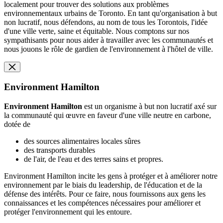
localement pour trouver des solutions aux problèmes
environnementaux urbains de Toronto. En tant qu'organisation à but
non lucratif, nous défendons, au nom de tous les Torontois, l'idée
d'une ville verte, saine et équitable. Nous comptons sur nos
sympathisants pour nous aider à travailler avec les communautés et
nous jouons le rôle de gardien de l'environnement à l'hôtel de ville.
Environment Hamilton
Environment Hamilton
est un organisme à but non lucratif axé sur
la communauté qui œuvre en faveur d'une ville neutre en carbone,
dotée de
des sources alimentaires locales sûres
des transports durables
de l'air, de l'eau et des terres sains et propres.
Environment Hamilton incite les gens à protéger et à améliorer notre
environnement par le biais du leadership, de l'éducation et de la
défense des intérêts. Pour ce faire, nous fournissons aux gens les
connaissances et les compétences nécessaires pour améliorer et
protéger l'environnement qui les entoure.