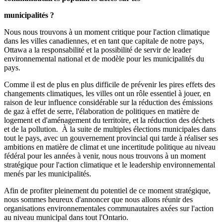
municipalités ?
Nous nous trouvons à un moment critique pour l'action climatique
dans les villes canadiennes, et en tant que capitale de notre pays,
Ottawa a la responsabilité et la possibilité de servir de leader
environnemental national et de modèle pour les municipalités du
pays.
Comme il est de plus en plus difficile de prévenir les pires effets des
changements climatiques, les villes ont un rôle essentiel à jouer, en
raison de leur influence considérable sur la réduction des émissions
de gaz à effet de serre, l'élaboration de politiques en matière de
logement et d'aménagement du territoire, et la réduction des déchets
et de la pollution. À la suite de multiples élections municipales dans
tout le pays, avec un gouvernement provincial qui tarde à réaliser ses
ambitions en matière de climat et une incertitude politique au niveau
fédéral pour les années à venir, nous nous trouvons à un moment
stratégique pour l'action climatique et le leadership environnemental
menés par les municipalités.
Afin de profiter pleinement du potentiel de ce moment stratégique,
nous sommes heureux d'annoncer que nous allons réunir des
organisations environnementales communautaires axées sur l'action
au niveau municipal dans tout l'Ontario.