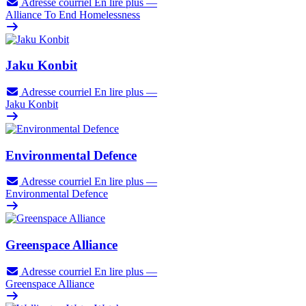
Adresse courriel
En lire plus
—
Alliance To End Homelessness
Jaku Konbit
Adresse courriel
En lire plus
—
Jaku Konbit
Environmental Defence
Adresse courriel
En lire plus
—
Environmental Defence
Greenspace Alliance
Adresse courriel
En lire plus
—
Greenspace Alliance