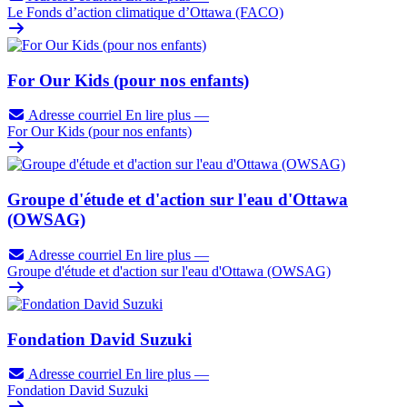
Le Fonds d’action climatique d’Ottawa (FACO)
For Our Kids (pour nos enfants)
Adresse courriel
En lire plus
—
For Our Kids (pour nos enfants)
Groupe d'étude et d'action sur l'eau d'Ottawa
(OWSAG)
Adresse courriel
En lire plus
—
Groupe d'étude et d'action sur l'eau d'Ottawa (OWSAG)
Fondation David Suzuki
Adresse courriel
En lire plus
—
Fondation David Suzuki