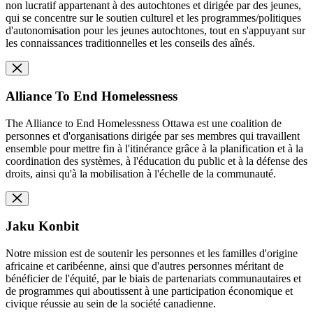
non lucratif appartenant à des autochtones et dirigée par des jeunes,
qui se concentre sur le soutien culturel et les programmes/politiques
d'autonomisation pour les jeunes autochtones, tout en s'appuyant sur
les connaissances traditionnelles et les conseils des aînés.
Alliance To End Homelessness
The Alliance to End Homelessness Ottawa est une coalition de
personnes et d'organisations dirigée par ses membres qui travaillent
ensemble pour mettre fin à l'itinérance grâce à la planification et à la
coordination des systèmes, à l'éducation du public et à la défense des
droits, ainsi qu'à la mobilisation à l'échelle de la communauté.
Jaku Konbit
Notre mission est de soutenir les personnes et les familles d'origine
africaine et caribéenne, ainsi que d'autres personnes méritant de
bénéficier de l'équité, par le biais de partenariats communautaires et
de programmes qui aboutissent à une participation économique et
civique réussie au sein de la société canadienne.