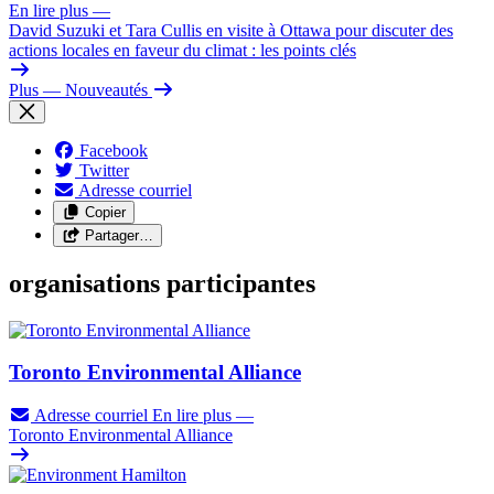
En lire plus
—
David Suzuki et Tara Cullis en visite à Ottawa pour discuter des
actions locales en faveur du climat : les points clés
Plus
— Nouveautés
Facebook
Twitter
Adresse courriel
Copier
Partager…
organisations participantes
Toronto Environmental Alliance
Adresse courriel
En lire plus
—
Toronto Environmental Alliance