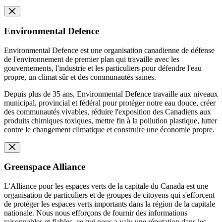
Environmental Defence
Environmental Defence est une organisation canadienne de défense
de l'environnement de premier plan qui travaille avec les
gouvernements, l'industrie et les particuliers pour défendre l'eau
propre, un climat sûr et des communautés saines.
Depuis plus de 35 ans, Environmental Defence travaille aux niveaux
municipal, provincial et fédéral pour protéger notre eau douce, créer
des communautés vivables, réduire l'exposition des Canadiens aux
produits chimiques toxiques, mettre fin à la pollution plastique, lutter
contre le changement climatique et construire une économie propre.
Greenspace Alliance
L'Alliance pour les espaces verts de la capitale du Canada est une
organisation de particuliers et de groupes de citoyens qui s'efforcent
de protéger les espaces verts importants dans la région de la capitale
nationale. Nous nous efforçons de fournir des informations
raisonnables et fiables, ce qui nous a valu une réputation dans les