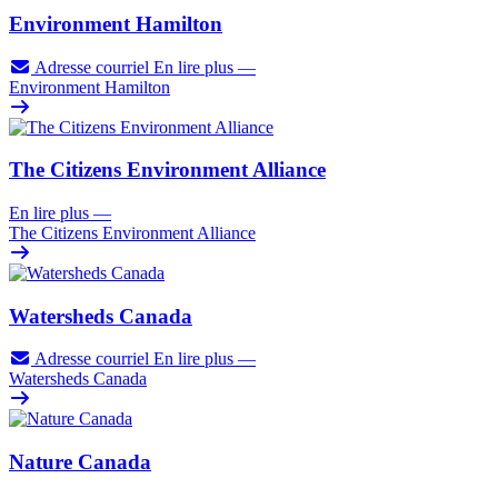
Environment Hamilton
Adresse courriel
En lire plus
—
Environment Hamilton
The Citizens Environment Alliance
En lire plus
—
The Citizens Environment Alliance
Watersheds Canada
Adresse courriel
En lire plus
—
Watersheds Canada
Nature Canada