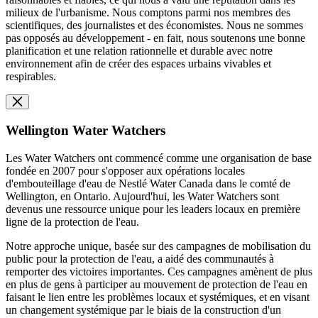
milieux de l'urbanisme. Nous comptons parmi nos membres des
scientifiques, des journalistes et des économistes. Nous ne sommes
pas opposés au développement - en fait, nous soutenons une bonne
planification et une relation rationnelle et durable avec notre
environnement afin de créer des espaces urbains vivables et
respirables.
Wellington Water Watchers
Les Water Watchers ont commencé comme une organisation de base
fondée en 2007 pour s'opposer aux opérations locales
d'embouteillage d'eau de Nestlé Water Canada dans le comté de
Wellington, en Ontario. Aujourd'hui, les Water Watchers sont
devenus une ressource unique pour les leaders locaux en première
ligne de la protection de l'eau.
Notre approche unique, basée sur des campagnes de mobilisation du
public pour la protection de l'eau, a aidé des communautés à
remporter des victoires importantes. Ces campagnes amènent de plus
en plus de gens à participer au mouvement de protection de l'eau en
faisant le lien entre les problèmes locaux et systémiques, et en visant
un changement systémique par le biais de la construction d'un