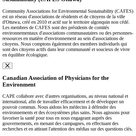
Community Associations for Environmental Sustainability (CAFES)
est un réseau d'associations de résidents et de citoyens de la ville
d'Ottawa, créé en 2010 et actif sur le territoire algonquin non cédé.
Les membres de CAFES sont des présidents de comités
environnementaux d'associations communautaires ou des personnes-
ressources en matière d'environnement au sein d'associations de
citoyens. Nous comptons également des membres individuels qui
sont des citoyens actifs dans leur communauté et soucieux de vivre
en équilibre écologique.
Canadian Association of Physicians for the
Environment
CAPE collabore avec d'autres organisations, au niveau national et
international, afin de travailler efficacement et de développer un
pouvoir commun. Nous aidons les médecins à défendre des
environnements et des écosystèmes plus sains. Nous agissons pour
favoriser la santé pour tous en nous engageant auprès des
gouvernements, en menant des campagnes, en effectuant des
recherches et en attirant l'attention des médias sur des questions clés.