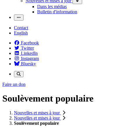
Nouvelles et mises à jour
Dans les médias
Bulletin d'information
Contact
English
Facebook
Twitter
LinkedIn
Instagram
Bluesky
Faire un don
Soulèvement populaire
Nouvelles et mises à jour
Nouvelles et mises à jour
Soulèvement populaire