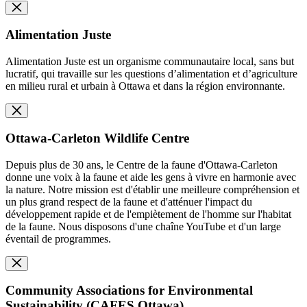
Alimentation Juste
Alimentation Juste est un organisme communautaire local, sans but
lucratif, qui travaille sur les questions d’alimentation et d’agriculture
en milieu rural et urbain à Ottawa et dans la région environnante.
Ottawa-Carleton Wildlife Centre
Depuis plus de 30 ans, le Centre de la faune d'Ottawa-Carleton
donne une voix à la faune et aide les gens à vivre en harmonie avec
la nature. Notre mission est d'établir une meilleure compréhension et
un plus grand respect de la faune et d'atténuer l'impact du
développement rapide et de l'empiètement de l'homme sur l'habitat
de la faune. Nous disposons d'une chaîne YouTube et d'un large
éventail de programmes.
Community Associations for Environmental
Sustainability (CAFES Ottawa)