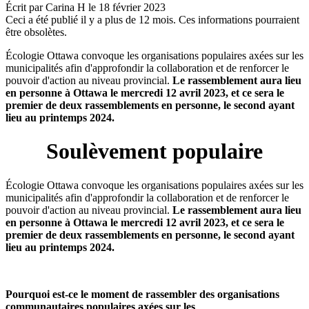
Écrit par
Carina H
le
18 février 2023
Ceci a été publié il y a plus de 12 mois. Ces informations pourraient
être obsolètes.
Écologie Ottawa convoque les organisations populaires axées sur les
municipalités afin d'approfondir la collaboration et de renforcer le
pouvoir d'action au niveau provincial.
Le rassemblement aura lieu
en personne à Ottawa le mercredi 12 avril 2023, et ce sera le
premier de deux rassemblements en personne, le second ayant
lieu au printemps 2024.
Soulèvement populaire
Écologie Ottawa convoque les organisations populaires axées sur les
municipalités afin d'approfondir la collaboration et de renforcer le
pouvoir d'action au niveau provincial.
Le rassemblement aura lieu
en personne à Ottawa le mercredi 12 avril 2023, et ce sera le
premier de deux rassemblements en personne, le second ayant
lieu au printemps 2024.
Pourquoi est-ce le moment de rassembler des organisations
communautaires populaires axées sur les