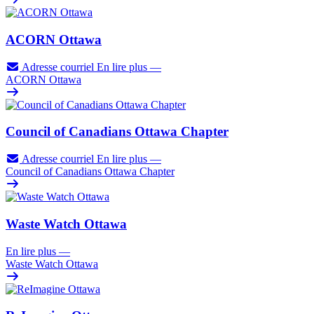
ACORN Ottawa
Adresse courriel
En lire plus
—
ACORN Ottawa
Council of Canadians Ottawa Chapter
Adresse courriel
En lire plus
—
Council of Canadians Ottawa Chapter
Waste Watch Ottawa
En lire plus
—
Waste Watch Ottawa