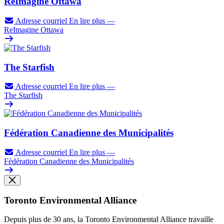
ReImagine Ottawa
Adresse courriel
En lire plus
—
ReImagine Ottawa
The Starfish
Adresse courriel
En lire plus
—
The Starfish
Fédération Canadienne des Municipalités
Adresse courriel
En lire plus
—
Fédération Canadienne des Municipalités
Toronto Environmental Alliance
Depuis plus de 30 ans, la Toronto Environmental Alliance travaille