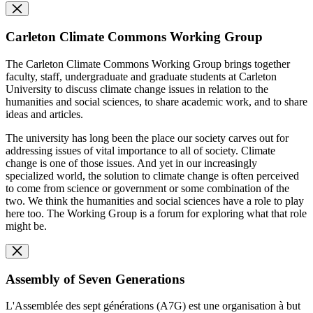
Carleton Climate Commons Working Group
The Carleton Climate Commons Working Group brings together
faculty, staff, undergraduate and graduate students at Carleton
University to discuss climate change issues in relation to the
humanities and social sciences, to share academic work, and to share
ideas and articles.
The university has long been the place our society carves out for
addressing issues of vital importance to all of society. Climate
change is one of those issues. And yet in our increasingly
specialized world, the solution to climate change is often perceived
to come from science or government or some combination of the
two. We think the humanities and social sciences have a role to play
here too. The Working Group is a forum for exploring what that role
might be.
Assembly of Seven Generations
L'Assemblée des sept générations (A7G) est une organisation à but