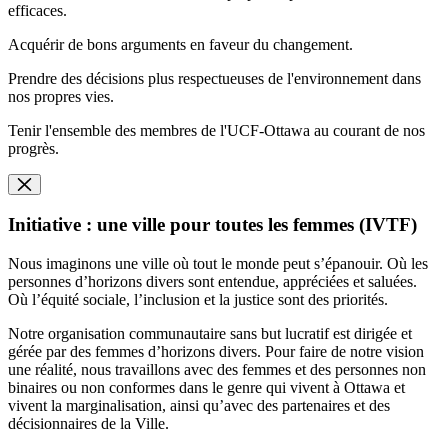
efficaces.
Acquérir de bons arguments en faveur du changement.
Prendre des décisions plus respectueuses de l'environnement dans
nos propres vies.
Tenir l'ensemble des membres de l'UCF-Ottawa au courant de nos
progrès.
Initiative : une ville pour toutes les femmes (IVTF)
Nous imaginons une ville où tout le monde peut s’épanouir. Où les
personnes d’horizons divers sont entendue, appréciées et saluées.
Où l’équité sociale, l’inclusion et la justice sont des priorités.
Notre organisation communautaire sans but lucratif est dirigée et
gérée par des femmes d’horizons divers. Pour faire de notre vision
une réalité, nous travaillons avec des femmes et des personnes non
binaires ou non conformes dans le genre qui vivent à Ottawa et
vivent la marginalisation, ainsi qu’avec des partenaires et des
décisionnaires de la Ville.