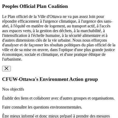
Peoples Official Plan Coalition
Le Plan officiel de la Ville d'Ottawa ne va pas assez loin pour
répondre efficacement à l'urgence climatique, à l'urgence des sans-
abri, à l'équité en matière de logement, au transport actif, à l'accès
aux espaces verts, à la gestion des déchets, à la marchabilité, à
l'intensification à l'échelle humaine, à la sécurité alimentaire et à
d'autres dimensions clés de la vie urbaine. Nous nous efforçons
d'analyser et de façonner les résultats politiques du plan officiel de la
ville et de sa mise en œuvre, dans l'optique d'une plus grande justice
économique, sociale et climatique, et d'une pratique éthique de
l'urbanisme.
CFUW-Ottawa's Environment Action group
Nos objectifs
Établir des liens et collaborer avec d'autres groupes et organisations.
Faire connaître les questions environnementales.
Être mieux informé et donc mieux préparé à prendre des mesures