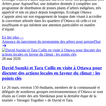
Arbres pour Aujourd'hui
, une initiative destinée à compléter son
programme de distribution de jeunes plants d’arbres indigènes, très
apprécié et mis en place depuis longtemps. Ecologie Ottawa
s’appuie ainsi sur son engagement de longue date visant à accroître
la couverture arborée dans les quartiers d’Ottawa où celle-ci est
insuffisante et qui méritent une attention particulière en matière
d’équité.
En lire plus
—
Annonce du lancement du programme des arbres pour aujourd'hui
28 mai 2026
David Suzuki et Tara Cullis en visite à Ottawa pour
discuter des actions locales en faveur du climat : les
points clés
Le 26 mars, environ 150 étudiants, membres de la communauté et
délégués de nombreux groupes environnementaux d’Ottawa se sont
réunis au Centre des arts Shenkman pour la dernière étape de la
tournée « Stronger Together » de David et Tara.