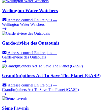
Wellington Water Watchers
Adresse courriel
En lire plus
—
Wellington Water Watchers
Garde-rivière des Outaouais
Adresse courriel
En lire plus
—
Garde-rivière des Outaouais
Grand(m)others Act To Save The Planet (GASP)
Adresse courriel
En lire plus
—
Grand(m)others Act To Save The Planet (GASP)
Sème l'avenir