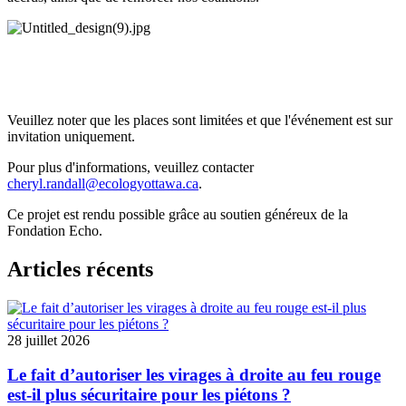
Veuillez noter que les places sont limitées et que l'événement est sur
invitation uniquement.
Pour plus d'informations, veuillez contacter
cheryl.randall@ecologyottawa.ca
.
Ce projet est rendu possible grâce au soutien généreux de la
Fondation Echo.
Articles récents
28 juillet 2026
Le fait d’autoriser les virages à droite au feu rouge
est-il plus sécuritaire pour les piétons ?