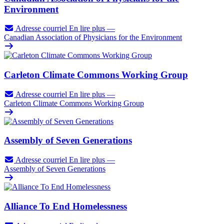
Environment
Adresse courriel
En lire plus
—
Canadian Association of Physicians for the Environment
Carleton Climate Commons Working Group
Adresse courriel
En lire plus
—
Carleton Climate Commons Working Group
Assembly of Seven Generations
Adresse courriel
En lire plus
—
Assembly of Seven Generations
Alliance To End Homelessness