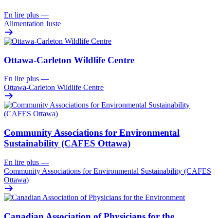
En lire plus
—
Alimentation Juste
Ottawa-Carleton Wildlife Centre
En lire plus
—
Ottawa-Carleton Wildlife Centre
Community Associations for Environmental
Sustainability (CAFES Ottawa)
En lire plus
—
Community Associations for Environmental Sustainability (CAFES
Ottawa)
Canadian Association of Physicians for the