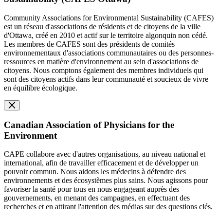
Community Associations for Environmental Sustainability (CAFES)
est un réseau d'associations de résidents et de citoyens de la ville
d'Ottawa, créé en 2010 et actif sur le territoire algonquin non cédé.
Les membres de CAFES sont des présidents de comités
environnementaux d'associations communautaires ou des personnes-
ressources en matière d'environnement au sein d'associations de
citoyens. Nous comptons également des membres individuels qui
sont des citoyens actifs dans leur communauté et soucieux de vivre
en équilibre écologique.
Canadian Association of Physicians for the
Environment
CAPE collabore avec d'autres organisations, au niveau national et
international, afin de travailler efficacement et de développer un
pouvoir commun. Nous aidons les médecins à défendre des
environnements et des écosystèmes plus sains. Nous agissons pour
favoriser la santé pour tous en nous engageant auprès des
gouvernements, en menant des campagnes, en effectuant des
recherches et en attirant l'attention des médias sur des questions clés.