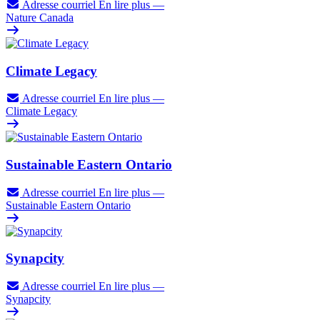
Adresse courriel
En lire plus
—
Nature Canada
Climate Legacy
Adresse courriel
En lire plus
—
Climate Legacy
Sustainable Eastern Ontario
Adresse courriel
En lire plus
—
Sustainable Eastern Ontario
Synapcity
Adresse courriel
En lire plus
—
Synapcity