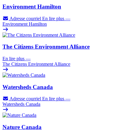
Environment Hamilton
Adresse courriel
En lire plus
—
Environment Hamilton
The Citizens Environment Alliance
En lire plus
—
The Citizens Environment Alliance
Watersheds Canada
Adresse courriel
En lire plus
—
Watersheds Canada
Nature Canada