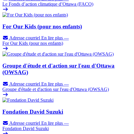
Le Fonds d’action climatique d’Ottawa (FACO)
For Our Kids (pour nos enfants)
Adresse courriel
En lire plus
—
For Our Kids (pour nos enfants)
Groupe d'étude et d'action sur l'eau d'Ottawa
(OWSAG)
Adresse courriel
En lire plus
—
Groupe d'étude et d'action sur l'eau d'Ottawa (OWSAG)
Fondation David Suzuki
Adresse courriel
En lire plus
—
Fondation David Suzuki