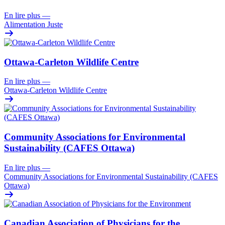
En lire plus
—
Alimentation Juste
Ottawa-Carleton Wildlife Centre
En lire plus
—
Ottawa-Carleton Wildlife Centre
Community Associations for Environmental
Sustainability (CAFES Ottawa)
En lire plus
—
Community Associations for Environmental Sustainability (CAFES
Ottawa)
Canadian Association of Physicians for the