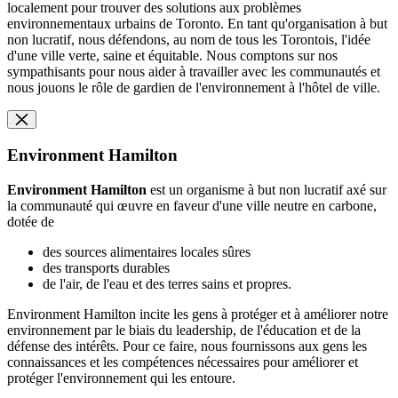
localement pour trouver des solutions aux problèmes
environnementaux urbains de Toronto. En tant qu'organisation à but
non lucratif, nous défendons, au nom de tous les Torontois, l'idée
d'une ville verte, saine et équitable. Nous comptons sur nos
sympathisants pour nous aider à travailler avec les communautés et
nous jouons le rôle de gardien de l'environnement à l'hôtel de ville.
Environment Hamilton
Environment Hamilton
est un organisme à but non lucratif axé sur
la communauté qui œuvre en faveur d'une ville neutre en carbone,
dotée de
des sources alimentaires locales sûres
des transports durables
de l'air, de l'eau et des terres sains et propres.
Environment Hamilton incite les gens à protéger et à améliorer notre
environnement par le biais du leadership, de l'éducation et de la
défense des intérêts. Pour ce faire, nous fournissons aux gens les
connaissances et les compétences nécessaires pour améliorer et
protéger l'environnement qui les entoure.