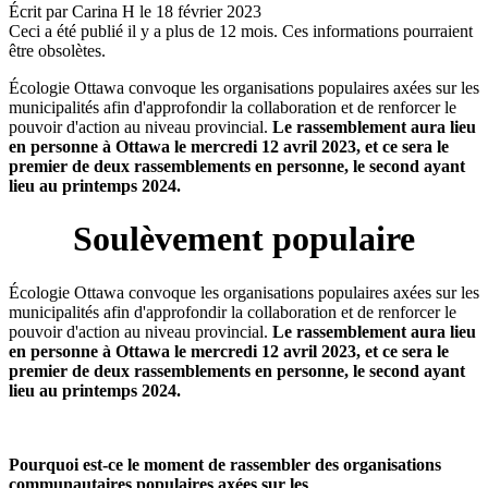
Écrit par
Carina H
le
18 février 2023
Ceci a été publié il y a plus de 12 mois. Ces informations pourraient
être obsolètes.
Écologie Ottawa convoque les organisations populaires axées sur les
municipalités afin d'approfondir la collaboration et de renforcer le
pouvoir d'action au niveau provincial.
Le rassemblement aura lieu
en personne à Ottawa le mercredi 12 avril 2023, et ce sera le
premier de deux rassemblements en personne, le second ayant
lieu au printemps 2024.
Soulèvement populaire
Écologie Ottawa convoque les organisations populaires axées sur les
municipalités afin d'approfondir la collaboration et de renforcer le
pouvoir d'action au niveau provincial.
Le rassemblement aura lieu
en personne à Ottawa le mercredi 12 avril 2023, et ce sera le
premier de deux rassemblements en personne, le second ayant
lieu au printemps 2024.
Pourquoi est-ce le moment de rassembler des organisations
communautaires populaires axées sur les