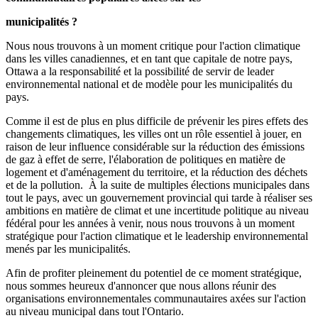
municipalités ?
Nous nous trouvons à un moment critique pour l'action climatique
dans les villes canadiennes, et en tant que capitale de notre pays,
Ottawa a la responsabilité et la possibilité de servir de leader
environnemental national et de modèle pour les municipalités du
pays.
Comme il est de plus en plus difficile de prévenir les pires effets des
changements climatiques, les villes ont un rôle essentiel à jouer, en
raison de leur influence considérable sur la réduction des émissions
de gaz à effet de serre, l'élaboration de politiques en matière de
logement et d'aménagement du territoire, et la réduction des déchets
et de la pollution. À la suite de multiples élections municipales dans
tout le pays, avec un gouvernement provincial qui tarde à réaliser ses
ambitions en matière de climat et une incertitude politique au niveau
fédéral pour les années à venir, nous nous trouvons à un moment
stratégique pour l'action climatique et le leadership environnemental
menés par les municipalités.
Afin de profiter pleinement du potentiel de ce moment stratégique,
nous sommes heureux d'annoncer que nous allons réunir des
organisations environnementales communautaires axées sur l'action
au niveau municipal dans tout l'Ontario.