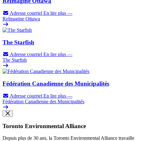
ReImagine Ottawa
Adresse courriel
En lire plus
—
ReImagine Ottawa
The Starfish
Adresse courriel
En lire plus
—
The Starfish
Fédération Canadienne des Municipalités
Adresse courriel
En lire plus
—
Fédération Canadienne des Municipalités
Toronto Environmental Alliance
Depuis plus de 30 ans, la Toronto Environmental Alliance travaille