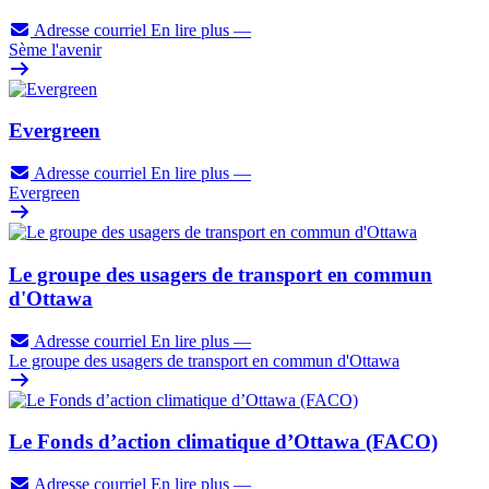
Adresse courriel
En lire plus
—
Sème l'avenir
Evergreen
Adresse courriel
En lire plus
—
Evergreen
Le groupe des usagers de transport en commun
d'Ottawa
Adresse courriel
En lire plus
—
Le groupe des usagers de transport en commun d'Ottawa
Le Fonds d’action climatique d’Ottawa (FACO)
Adresse courriel
En lire plus
—