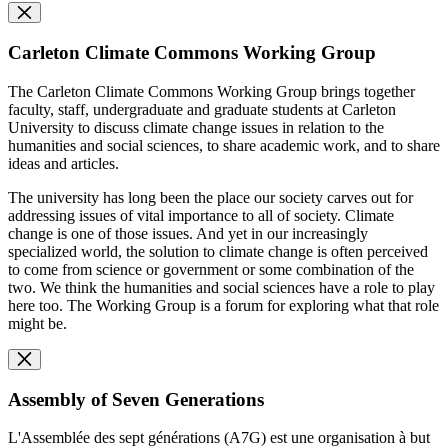
Carleton Climate Commons Working Group
The Carleton Climate Commons Working Group brings together
faculty, staff, undergraduate and graduate students at Carleton
University to discuss climate change issues in relation to the
humanities and social sciences, to share academic work, and to share
ideas and articles.
The university has long been the place our society carves out for
addressing issues of vital importance to all of society. Climate
change is one of those issues. And yet in our increasingly
specialized world, the solution to climate change is often perceived
to come from science or government or some combination of the
two. We think the humanities and social sciences have a role to play
here too. The Working Group is a forum for exploring what that role
might be.
Assembly of Seven Generations
L'Assemblée des sept générations (A7G) est une organisation à but