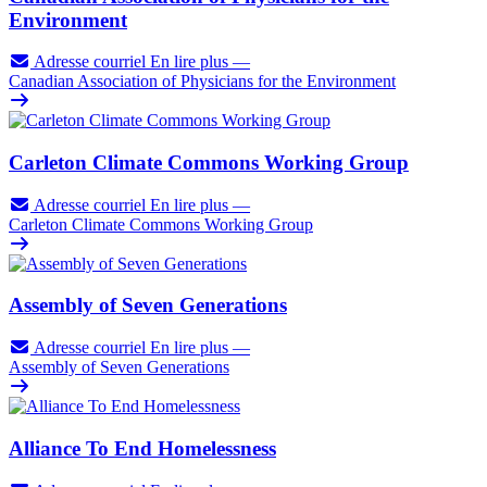
Environment
Adresse courriel
En lire plus
—
Canadian Association of Physicians for the Environment
Carleton Climate Commons Working Group
Adresse courriel
En lire plus
—
Carleton Climate Commons Working Group
Assembly of Seven Generations
Adresse courriel
En lire plus
—
Assembly of Seven Generations
Alliance To End Homelessness