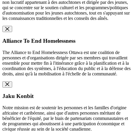
non lucratif appartenant à des autochtones et dirigée par des jeunes,
qui se concentre sur le soutien culturel et les programmes/politiques
d'autonomisation pour les jeunes autochtones, tout en s'appuyant sur
les connaissances traditionnelles et les conseils des aînés.
Alliance To End Homelessness
The Alliance to End Homelessness Ottawa est une coalition de
personnes et d'organisations dirigée par ses membres qui travaillent
ensemble pour mettre fin à l'itinérance grâce à la planification et à la
coordination des systèmes, à l'éducation du public et à la défense des
droits, ainsi qu'à la mobilisation à l'échelle de la communauté.
Jaku Konbit
Notre mission est de soutenir les personnes et les familles d'origine
africaine et caribéenne, ainsi que d'autres personnes méritant de
bénéficier de l'équité, par le biais de partenariats communautaires et
de programmes qui aboutissent à une participation économique et
civique réussie au sein de la société canadienne.