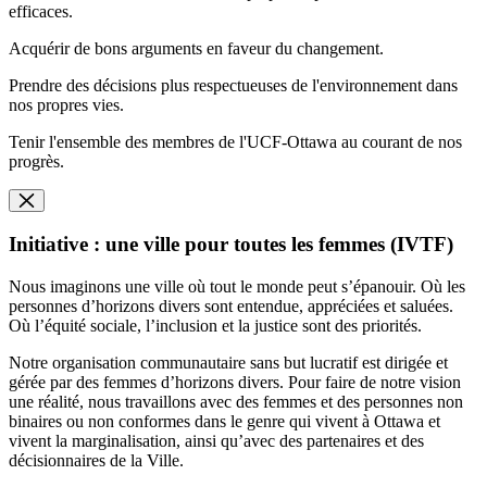
efficaces.
Acquérir de bons arguments en faveur du changement.
Prendre des décisions plus respectueuses de l'environnement dans
nos propres vies.
Tenir l'ensemble des membres de l'UCF-Ottawa au courant de nos
progrès.
Initiative : une ville pour toutes les femmes (IVTF)
Nous imaginons une ville où tout le monde peut s’épanouir. Où les
personnes d’horizons divers sont entendue, appréciées et saluées.
Où l’équité sociale, l’inclusion et la justice sont des priorités.
Notre organisation communautaire sans but lucratif est dirigée et
gérée par des femmes d’horizons divers. Pour faire de notre vision
une réalité, nous travaillons avec des femmes et des personnes non
binaires ou non conformes dans le genre qui vivent à Ottawa et
vivent la marginalisation, ainsi qu’avec des partenaires et des
décisionnaires de la Ville.