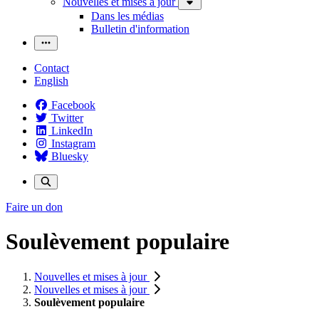
Nouvelles et mises à jour
Dans les médias
Bulletin d'information
Contact
English
Facebook
Twitter
LinkedIn
Instagram
Bluesky
Faire un don
Soulèvement populaire
Nouvelles et mises à jour
Nouvelles et mises à jour
Soulèvement populaire