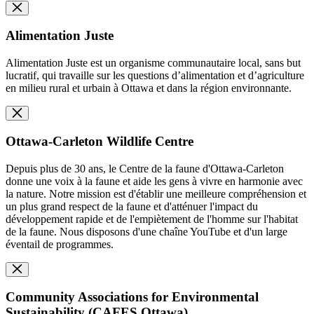
Alimentation Juste
Alimentation Juste est un organisme communautaire local, sans but
lucratif, qui travaille sur les questions d’alimentation et d’agriculture
en milieu rural et urbain à Ottawa et dans la région environnante.
Ottawa-Carleton Wildlife Centre
Depuis plus de 30 ans, le Centre de la faune d'Ottawa-Carleton
donne une voix à la faune et aide les gens à vivre en harmonie avec
la nature. Notre mission est d'établir une meilleure compréhension et
un plus grand respect de la faune et d'atténuer l'impact du
développement rapide et de l'empiètement de l'homme sur l'habitat
de la faune. Nous disposons d'une chaîne YouTube et d'un large
éventail de programmes.
Community Associations for Environmental
Sustainability (CAFES Ottawa)