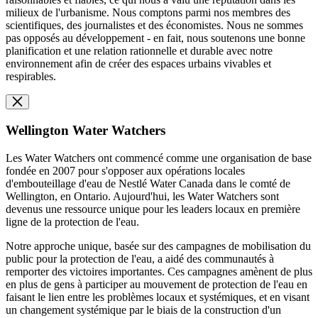
milieux de l'urbanisme. Nous comptons parmi nos membres des
scientifiques, des journalistes et des économistes. Nous ne sommes
pas opposés au développement - en fait, nous soutenons une bonne
planification et une relation rationnelle et durable avec notre
environnement afin de créer des espaces urbains vivables et
respirables.
Wellington Water Watchers
Les Water Watchers ont commencé comme une organisation de base
fondée en 2007 pour s'opposer aux opérations locales
d'embouteillage d'eau de Nestlé Water Canada dans le comté de
Wellington, en Ontario. Aujourd'hui, les Water Watchers sont
devenus une ressource unique pour les leaders locaux en première
ligne de la protection de l'eau.
Notre approche unique, basée sur des campagnes de mobilisation du
public pour la protection de l'eau, a aidé des communautés à
remporter des victoires importantes. Ces campagnes amènent de plus
en plus de gens à participer au mouvement de protection de l'eau en
faisant le lien entre les problèmes locaux et systémiques, et en visant
un changement systémique par le biais de la construction d'un