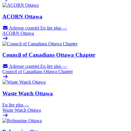
ACORN Ottawa
Adresse courriel
En lire plus
—
ACORN Ottawa
Council of Canadians Ottawa Chapter
Adresse courriel
En lire plus
—
Council of Canadians Ottawa Chapter
Waste Watch Ottawa
En lire plus
—
Waste Watch Ottawa