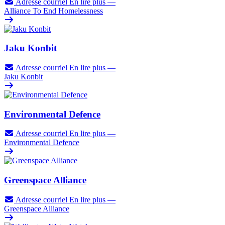
Adresse courriel
En lire plus
—
Alliance To End Homelessness
Jaku Konbit
Adresse courriel
En lire plus
—
Jaku Konbit
Environmental Defence
Adresse courriel
En lire plus
—
Environmental Defence
Greenspace Alliance
Adresse courriel
En lire plus
—
Greenspace Alliance