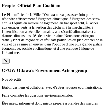
Peoples Official Plan Coalition
Le Plan officiel de la Ville d'Ottawa ne va pas assez loin pour
répondre efficacement à l'urgence climatique, à l'urgence des sans-
abri, à l'équité en matière de logement, au transport actif, à l'accès
aux espaces verts, à la gestion des déchets, à la marchabilité, à
l'intensification à l'échelle humaine, à la sécurité alimentaire et à
d'autres dimensions clés de la vie urbaine. Nous nous efforçons
d'analyser et de façonner les résultats politiques du plan officiel de la
ville et de sa mise en œuvre, dans l'optique d'une plus grande justice
économique, sociale et climatique, et d'une pratique éthique de
l'urbanisme.
CFUW-Ottawa's Environment Action group
Nos objectifs
Établir des liens et collaborer avec d'autres groupes et organisations.
Faire connaître les questions environnementales.
Être mieux informé et donc mieux préparé à prendre des mesures