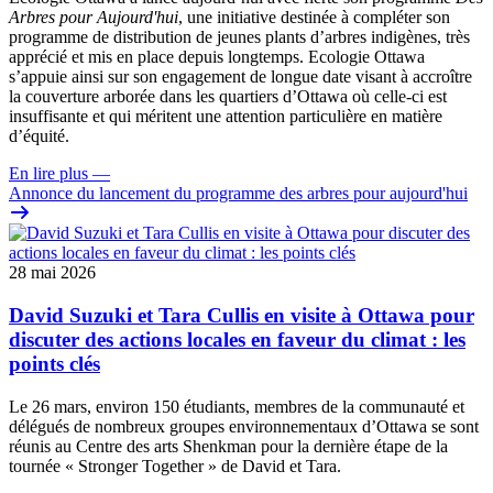
Arbres pour Aujourd'hui
, une initiative destinée à compléter son
programme de distribution de jeunes plants d’arbres indigènes, très
apprécié et mis en place depuis longtemps. Ecologie Ottawa
s’appuie ainsi sur son engagement de longue date visant à accroître
la couverture arborée dans les quartiers d’Ottawa où celle-ci est
insuffisante et qui méritent une attention particulière en matière
d’équité.
En lire plus
—
Annonce du lancement du programme des arbres pour aujourd'hui
28 mai 2026
David Suzuki et Tara Cullis en visite à Ottawa pour
discuter des actions locales en faveur du climat : les
points clés
Le 26 mars, environ 150 étudiants, membres de la communauté et
délégués de nombreux groupes environnementaux d’Ottawa se sont
réunis au Centre des arts Shenkman pour la dernière étape de la
tournée « Stronger Together » de David et Tara.