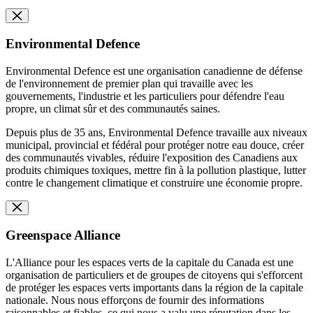
Environmental Defence
Environmental Defence est une organisation canadienne de défense
de l'environnement de premier plan qui travaille avec les
gouvernements, l'industrie et les particuliers pour défendre l'eau
propre, un climat sûr et des communautés saines.
Depuis plus de 35 ans, Environmental Defence travaille aux niveaux
municipal, provincial et fédéral pour protéger notre eau douce, créer
des communautés vivables, réduire l'exposition des Canadiens aux
produits chimiques toxiques, mettre fin à la pollution plastique, lutter
contre le changement climatique et construire une économie propre.
Greenspace Alliance
L'Alliance pour les espaces verts de la capitale du Canada est une
organisation de particuliers et de groupes de citoyens qui s'efforcent
de protéger les espaces verts importants dans la région de la capitale
nationale. Nous nous efforçons de fournir des informations
raisonnables et fiables, ce qui nous a valu une réputation dans les