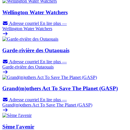
Wellington Water Watchers
Adresse courriel
En lire plus
—
Wellington Water Watchers
Garde-rivière des Outaouais
Adresse courriel
En lire plus
—
Garde-rivière des Outaouais
Grand(m)others Act To Save The Planet (GASP)
Adresse courriel
En lire plus
—
Grand(m)others Act To Save The Planet (GASP)
Sème l'avenir