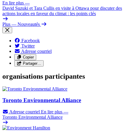
En lire plus
—
David Suzuki et Tara Cullis en visite à Ottawa pour discuter des
actions locales en faveur du climat : les points clés
Plus
— Nouveautés
Facebook
Twitter
Adresse courriel
Copier
Partager…
organisations participantes
Toronto Environmental Alliance
Adresse courriel
En lire plus
—
Toronto Environmental Alliance