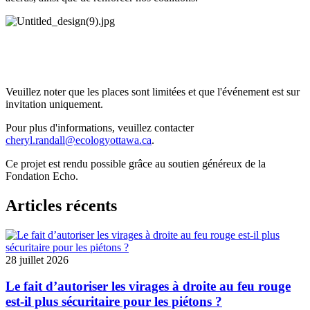
Veuillez noter que les places sont limitées et que l'événement est sur
invitation uniquement.
Pour plus d'informations, veuillez contacter
cheryl.randall@ecologyottawa.ca
.
Ce projet est rendu possible grâce au soutien généreux de la
Fondation Echo.
Articles récents
28 juillet 2026
Le fait d’autoriser les virages à droite au feu rouge
est-il plus sécuritaire pour les piétons ?