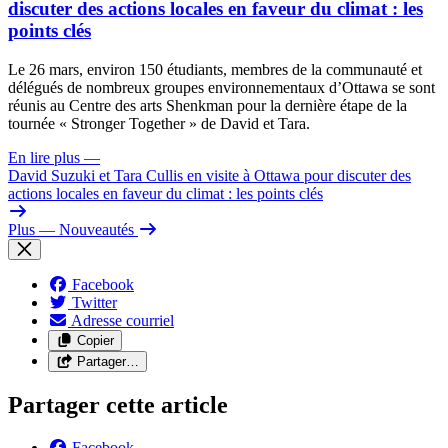
discuter des actions locales en faveur du climat : les
points clés
Le 26 mars, environ 150 étudiants, membres de la communauté et
délégués de nombreux groupes environnementaux d’Ottawa se sont
réunis au Centre des arts Shenkman pour la dernière étape de la
tournée « Stronger Together » de David et Tara.
En lire plus
—
David Suzuki et Tara Cullis en visite à Ottawa pour discuter des
actions locales en faveur du climat : les points clés
Plus
— Nouveautés
Facebook
Twitter
Adresse courriel
Copier
Partager…
Partager cette article
Facebook