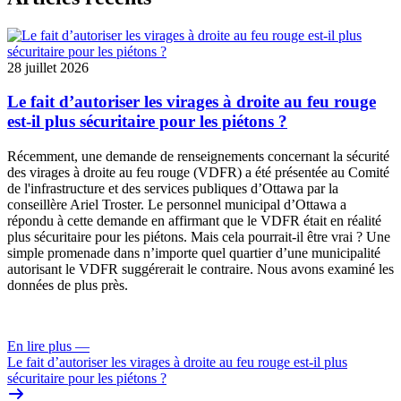
28 juillet 2026
Le fait d’autoriser les virages à droite au feu rouge
est-il plus sécuritaire pour les piétons ?
Récemment, une
demande de renseignements
concernant la sécurité
des virages à droite au feu rouge (VDFR) a été présentée au
Comité
de l'infrastructure et des services publiques
d’Ottawa par la
conseillère Ariel Troster. Le personnel municipal d’Ottawa a
répondu à cette demande en affirmant que le VDFR était en réalité
plus sécuritaire pour les piétons. Mais cela pourrait-il être vrai ? Une
simple promenade dans n’importe quel quartier d’une municipalité
autorisant le VDFR suggérerait le contraire. Nous avons examiné les
données de plus près.
En lire plus
—
Le fait d’autoriser les virages à droite au feu rouge est-il plus
sécuritaire pour les piétons ?