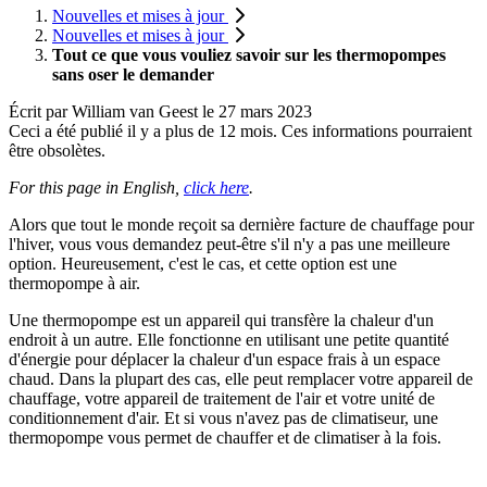
Nouvelles et mises à jour
Nouvelles et mises à jour
Tout ce que vous vouliez savoir sur les thermopompes
sans oser le demander
Écrit par
William van Geest
le
27 mars 2023
Ceci a été publié il y a plus de 12 mois. Ces informations pourraient
être obsolètes.
For this page in English,
click here
.
Alors que tout le monde reçoit sa dernière facture de chauffage pour
l'hiver, vous vous demandez peut-être s'il n'y a pas une meilleure
option. Heureusement, c'est le cas, et cette option est une
thermopompe à air.
Une thermopompe est un appareil qui transfère la chaleur d'un
endroit à un autre. Elle fonctionne en utilisant une petite quantité
d'énergie pour déplacer la chaleur d'un espace frais à un espace
chaud. Dans la plupart des cas, elle peut remplacer votre appareil de
chauffage, votre appareil de traitement de l'air et votre unité de
conditionnement d'air. Et si vous n'avez pas de climatiseur, une
thermopompe vous permet de chauffer et de climatiser à la fois.