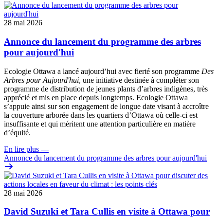
28 mai 2026
Annonce du lancement du programme des arbres
pour aujourd'hui
Ecologie Ottawa a lancé aujourd’hui avec fierté son programme
Des
Arbres pour Aujourd'hui
, une initiative destinée à compléter son
programme de distribution de jeunes plants d’arbres indigènes, très
apprécié et mis en place depuis longtemps. Ecologie Ottawa
s’appuie ainsi sur son engagement de longue date visant à accroître
la couverture arborée dans les quartiers d’Ottawa où celle-ci est
insuffisante et qui méritent une attention particulière en matière
d’équité.
En lire plus
—
Annonce du lancement du programme des arbres pour aujourd'hui
28 mai 2026
David Suzuki et Tara Cullis en visite à Ottawa pour