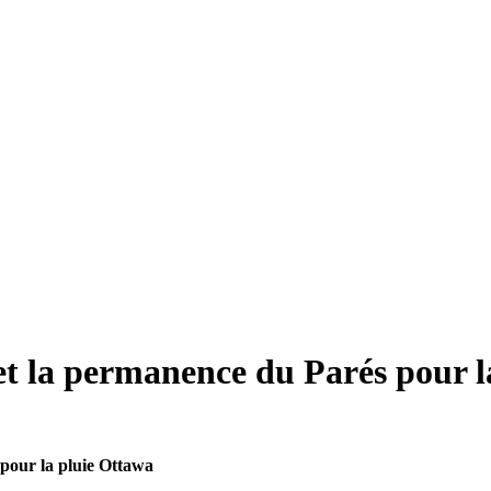
t la permanence du Parés pour l
pour la pluie Ottawa