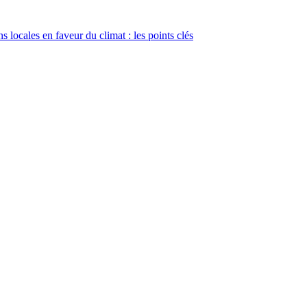
s locales en faveur du climat : les points clés