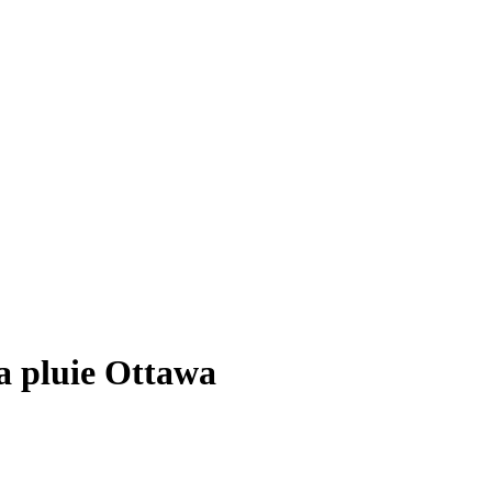
a pluie Ottawa