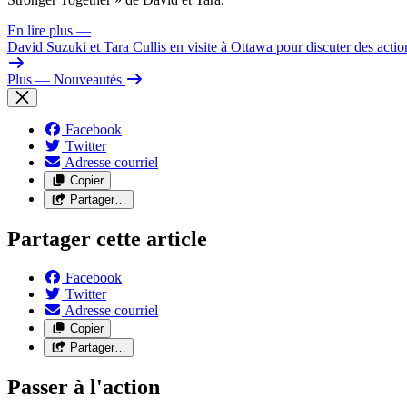
En lire plus
—
David Suzuki et Tara Cullis en visite à Ottawa pour discuter des action
Plus
— Nouveautés
Facebook
Twitter
Adresse courriel
Copier
Partager…
Partager cette article
Facebook
Twitter
Adresse courriel
Copier
Partager…
Passer à l'action