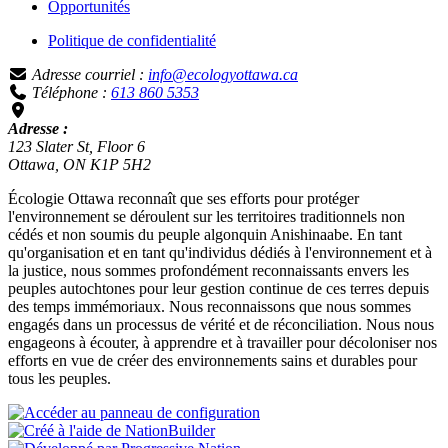
Opportunités
Politique de confidentialité
Adresse courriel :
info@ecologyottawa.ca
Téléphone :
613 860 5353
Adresse :
123 Slater St, Floor 6
Ottawa, ON K1P 5H2
Écologie Ottawa reconnaît que ses efforts pour protéger
l'environnement se déroulent sur les territoires traditionnels non
cédés et non soumis du peuple algonquin Anishinaabe. En tant
qu'organisation et en tant qu'individus dédiés à l'environnement et à
la justice, nous sommes profondément reconnaissants envers les
peuples autochtones pour leur gestion continue de ces terres depuis
des temps immémoriaux. Nous reconnaissons que nous sommes
engagés dans un processus de vérité et de réconciliation. Nous nous
engageons à écouter, à apprendre et à travailler pour décoloniser nos
efforts en vue de créer des environnements sains et durables pour
tous les peuples.