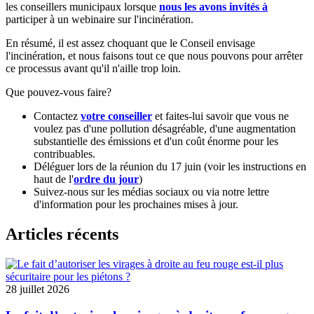
les conseillers municipaux lorsque
nous les avons invités à
participer à un webinaire sur l'incinération.
En résumé, il est assez choquant que le Conseil envisage
l'incinération, et nous faisons tout ce que nous pouvons pour arrêter
ce processus avant qu'il n'aille trop loin.
Que pouvez-vous faire?
Contactez
votre conseiller
et faites-lui savoir que vous ne
voulez pas d'une pollution désagréable, d'une augmentation
substantielle des émissions et d'un coût énorme pour les
contribuables.
Déléguer lors de la réunion du 17 juin (voir les instructions en
haut de l'
ordre du jour
)
Suivez-nous sur les médias sociaux ou via notre lettre
d'information pour les prochaines mises à jour.
Articles récents
28 juillet 2026