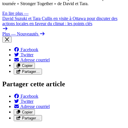
tournée « Stronger Together » de David et Tara.
En lire plus
—
David Suzuki et Tara Cullis en visite à Ottawa pour discuter des
actions locales en faveur du climat : les points clés
Plus
— Nouveautés
Facebook
Twitter
Adresse courriel
Copier
Partager…
Partager cette article
Facebook
Twitter
Adresse courriel
Copier
Partager…