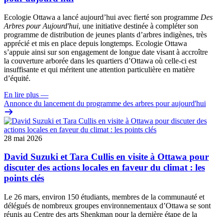
Ecologie Ottawa a lancé aujourd’hui avec fierté son programme
Des
Arbres pour Aujourd'hui
, une initiative destinée à compléter son
programme de distribution de jeunes plants d’arbres indigènes, très
apprécié et mis en place depuis longtemps. Ecologie Ottawa
s’appuie ainsi sur son engagement de longue date visant à accroître
la couverture arborée dans les quartiers d’Ottawa où celle-ci est
insuffisante et qui méritent une attention particulière en matière
d’équité.
En lire plus
—
Annonce du lancement du programme des arbres pour aujourd'hui
28 mai 2026
David Suzuki et Tara Cullis en visite à Ottawa pour
discuter des actions locales en faveur du climat : les
points clés
Le 26 mars, environ 150 étudiants, membres de la communauté et
délégués de nombreux groupes environnementaux d’Ottawa se sont
réunis au Centre des arts Shenkman pour la dernière étape de la