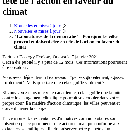
tête de l'action en faveur du
climat
Nouvelles et mises à jour
Nouvelles et mises à jour
"Laboratoires de la démocratie" - Pourquoi les villes
peuvent et doivent être en tête de l'action en faveur du
climat
Écrit par
Ecology Ecology Ottawa
le
7 janvier 2021
Ceci a été publié il y a plus de 12 mois. Ces informations pourraient
être obsolètes.
Vous avez déjà entendu l'expression "pensez globalement, agissez
localement". Mais qu'est-ce que cela signifie vraiment ?
Si vous vivez dans une ville canadienne, cela signifie que la lutte
contre le changement climatique pourrait se dérouler dans votre
propre cour. En matière d'action climatique, les villes peuvent et
doivent mener la charge.
En ce moment, des centaines d'initiatives communautaires sont
misent en place pour mener une action climatique conforme aux
exigences scientifiques afin de préserver notre planète d'un