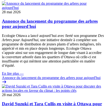
28 mai 2026
Annonce du lancement du programme des arbres
pour aujourd'hui
Ecologie Ottawa a lancé aujourd’hui avec fierté son programme
Des
Arbres pour Aujourd'hui
, une initiative destinée à compléter son
programme de distribution de jeunes plants d’arbres indigènes, très
apprécié et mis en place depuis longtemps. Ecologie Ottawa
s’appuie ainsi sur son engagement de longue date visant à accroître
la couverture arborée dans les quartiers d’Ottawa où celle-ci est
insuffisante et qui méritent une attention particulière en matière
d’équité.
En lire plus
—
Annonce du lancement du programme des arbres pour aujourd'hui
28 mai 2026
David Suzuki et Tara Cullis en visite à Ottawa pour