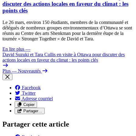
discuter des actions locales en faveur du climat : les
points clés
Le 26 mars, environ 150 étudiants, membres de la communauté et
délégués de nombreux groupes environnementaux d’Ottawa se sont
réunis au Centre des arts Shenkman pour la dernière étape de la
tournée « Stronger Together » de David et Tara.
En lire plus
—
David Suzuki et Tara Cullis en visite à Ottawa pour discuter des
actions locales en faveur du climat : les points clés
Plus
— Nouveautés
Facebook
Twitter
Adresse courriel
Copier
Partager…
Partager cette article