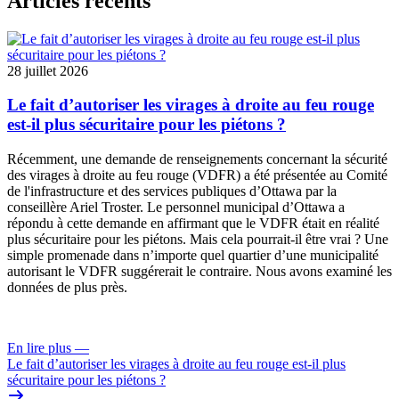
Articles récents
28 juillet 2026
Le fait d’autoriser les virages à droite au feu rouge
est-il plus sécuritaire pour les piétons ?
Récemment, une
demande de renseignements
concernant la sécurité
des virages à droite au feu rouge (VDFR) a été présentée au
Comité
de l'infrastructure et des services publiques
d’Ottawa par la
conseillère Ariel Troster. Le personnel municipal d’Ottawa a
répondu à cette demande en affirmant que le VDFR était en réalité
plus sécuritaire pour les piétons. Mais cela pourrait-il être vrai ? Une
simple promenade dans n’importe quel quartier d’une municipalité
autorisant le VDFR suggérerait le contraire. Nous avons examiné les
données de plus près.
En lire plus
—
Le fait d’autoriser les virages à droite au feu rouge est-il plus
sécuritaire pour les piétons ?