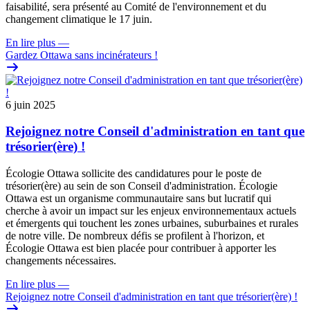
faisabilité, sera présenté au Comité de l'environnement et du
changement climatique
le 17 juin.
En lire plus
—
Gardez Ottawa sans incinérateurs !
6 juin 2025
Rejoignez notre Conseil d'administration en tant que
trésorier(ère) !
Écologie Ottawa sollicite des candidatures pour le poste de
trésorier(ère) au sein de son Conseil d'administration. Écologie
Ottawa est un organisme communautaire sans but lucratif qui
cherche à avoir un impact sur les enjeux environnementaux actuels
et émergents qui touchent les zones urbaines, suburbaines et rurales
de notre ville. De nombreux défis se profilent à l'horizon, et
Écologie Ottawa est bien placée pour contribuer à apporter les
changements nécessaires.
En lire plus
—
Rejoignez notre Conseil d'administration en tant que trésorier(ère) !