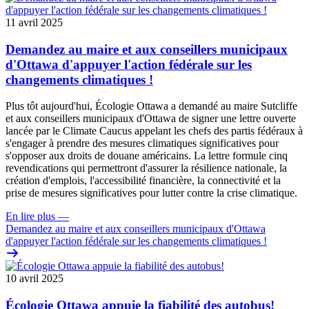
11 avril 2025
Demandez au maire et aux conseillers municipaux
d'Ottawa d'appuyer l'action fédérale sur les
changements climatiques !
Plus tôt aujourd'hui, Écologie Ottawa a demandé au maire Sutcliffe
et aux conseillers municipaux d'Ottawa de signer une lettre ouverte
lancée par le Climate Caucus appelant les chefs des partis fédéraux à
s'engager à prendre des mesures climatiques significatives pour
s'opposer aux droits de douane américains. La lettre formule cinq
revendications qui permettront d'assurer la résilience nationale, la
création d'emplois, l'accessibilité financière, la connectivité et la
prise de mesures significatives pour lutter contre la crise climatique.
En lire plus
—
Demandez au maire et aux conseillers municipaux d'Ottawa
d'appuyer l'action fédérale sur les changements climatiques !
10 avril 2025
Écologie Ottawa appuie la fiabilité des autobus!