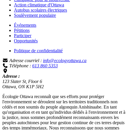
Action climatique d'Ottawa
Autobus scolaires électriques
Soulèvement populaire
Événements
Pétitions
Participer
Opportunités
Politique de confidentialité
Adresse courriel :
info@ecologyottawa.ca
Téléphone :
613 860 5353
Adresse :
123 Slater St, Floor 6
Ottawa, ON K1P 5H2
Écologie Ottawa reconnaît que ses efforts pour protéger
l'environnement se déroulent sur les territoires traditionnels non
cédés et non soumis du peuple algonquin Anishinaabe. En tant
qu'organisation et en tant qu'individus dédiés à l'environnement et à
la justice, nous sommes profondément reconnaissants envers les
peuples autochtones pour leur gestion continue de ces terres depuis
des temps immémoriaux. Nous reconnaissons que nous sommes