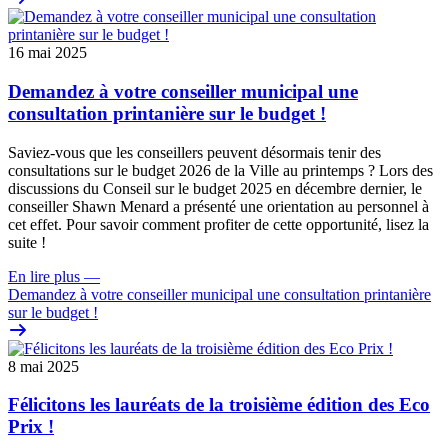
16 mai 2025
Demandez à votre conseiller municipal une
consultation printanière sur le budget !
Saviez-vous que les conseillers peuvent désormais tenir des
consultations sur le budget 2026 de la Ville au printemps ?
Lors des
discussions du Conseil sur le budget 2025
en décembre dernier
, le
conseiller Shawn Menard a présenté une orientation au personnel à
cet effet.
Pour savoir comment profiter de cette opportunité, lisez la
suite !
En lire plus
—
Demandez à votre conseiller municipal une consultation printanière
sur le budget !
8 mai 2025
Félicitons les lauréats de la troisième édition des Eco
Prix !