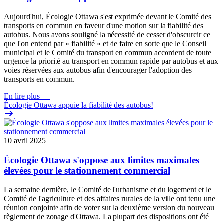
Aujourd'hui, Écologie Ottawa s'est exprimée devant le Comité des
transports en commun en faveur d'une motion sur la fiabilité des
autobus. Nous avons souligné la nécessité de cesser d'obscurcir ce
que l'on entend par « fiabilité » et de faire en sorte que le Conseil
municipal et le Comité du transport en commun accordent de toute
urgence la priorité au transport en commun rapide par autobus et aux
voies réservées aux autobus afin d'encourager l'adoption des
transports en commun.
En lire plus
—
Écologie Ottawa appuie la fiabilité des autobus!
10 avril 2025
Écologie Ottawa s'oppose aux limites maximales
élevées pour le stationnement commercial
La semaine dernière, le Comité de l'urbanisme et du logement et le
Comité de l'agriculture et des affaires rurales de la ville ont tenu une
réunion conjointe afin de voter sur la deuxième version du nouveau
règlement de zonage d'Ottawa. La plupart des dispositions ont été