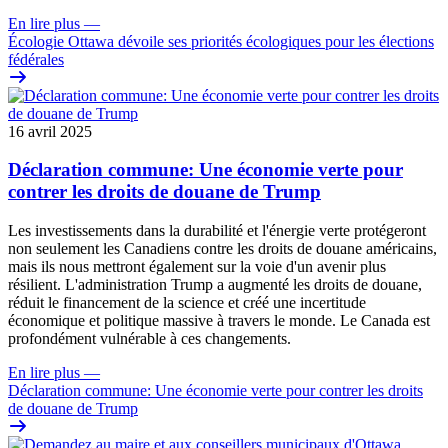
En lire plus
—
Écologie Ottawa dévoile ses priorités écologiques pour les élections
fédérales
16 avril 2025
Déclaration commune: Une économie verte pour
contrer les droits de douane de Trump
Les investissements dans la durabilité et l'énergie verte protégeront
non seulement les Canadiens contre les droits de douane américains,
mais ils nous mettront également sur la voie d'un avenir plus
résilient. L'administration Trump a augmenté les droits de douane,
réduit le financement de la science et créé une incertitude
économique et politique massive à travers le monde. Le Canada est
profondément vulnérable à ces changements.
En lire plus
—
Déclaration commune: Une économie verte pour contrer les droits
de douane de Trump